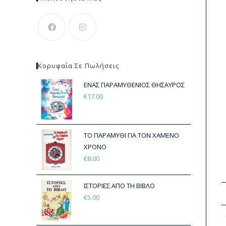
Κορυφαία Σε Πωλήσεις
ΕΝΑΣ ΠΑΡΑΜΥΘΕΝΙΟΣ ΘΗΣΑΥΡΟΣ
€
17.00
ΤΟ ΠΑΡΑΜΥΘΙ ΓΙΑ ΤΟΝ ΧΑΜΕΝΟ
ΧΡΟΝΟ
€
8.00
ΙΣΤΟΡΙΕΣ ΑΠΟ ΤΗ ΒΙΒΛΟ
€
5.00