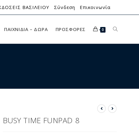
ΚΔΟΣΕΙΣ ΒΑΣΙΛΕΙΟΥ
Σύνδεση
Επικοινωνία
ΠΑΙΧΝΊΔΙΑ – ΔΏΡΑ
ΠΡΟΣΦΟΡΈΣ
0
BUSY TIME FUNPAD 8