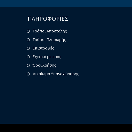
ΠΛΗΡΟΦΟΡΙΕΣ
Τρόποι Αποστολής
Τρόποι Πληρωμής
Επιστροφές
Σχετικά με εμάς
Όροι Χρήσης
Δικαίωμα Υπαναχώρησης