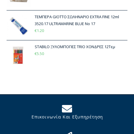
ΤΕΜΠΕΡΑ GIOTTO ΣΩΛΗΝΑΡΙΟ EXTRA FINE 12ml
3520.17 ULTRAMARINE BLUE No 17
€
1.20
STABILO ΞΥΛΟΜΠΟΓΙΕΣ TRIO ΧΟΝΔΡΕΣ 12Τεμ
€
5.50
Επικοινωνία Και Εξυπηρέτηση