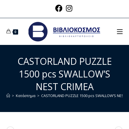
0
CASTORLAND PUZZLE
1500 pcs SWALLOW’S
NEST CRIMEA
>
Κατάστημα
>
CASTORLAND PUZZLE 1500 pcs SWALLOW’S NEST 