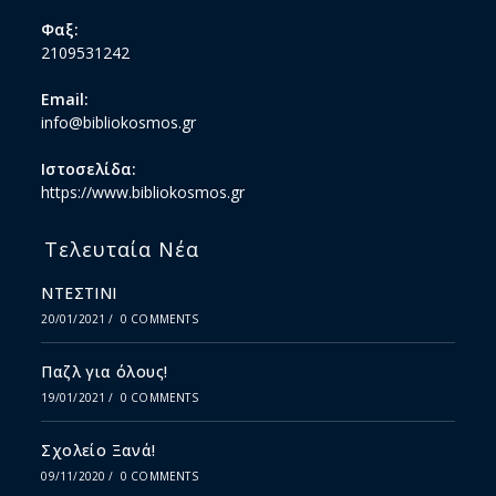
Φαξ:
2109531242
Email:
info@bibliokosmos.gr
Ιστοσελίδα:
https://www.bibliokosmos.gr
Τελευταία Νέα
ΝΤΕΣΤΙΝΙ
20/01/2021
/
0 COMMENTS
Παζλ για όλους!
19/01/2021
/
0 COMMENTS
Σχολείο Ξανά!
09/11/2020
/
0 COMMENTS