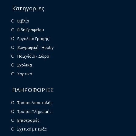
Κατηγορίες
Βιβλία
Είδη Γραφείου
Εργαλεία Γραφής
Ζωγραφική - Hobby
Παιχνίδια - Δώρα
Σχολικά
Χαρτικά
ΠΛΗΡΟΦΟΡΙΕΣ
Τρόποι Αποστολής
Τρόποι Πληρωμής
Επιστροφές
Σχετικά με εμάς