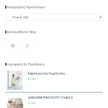
Κατηγορίες Προϊόντων
Ακολουθήστε Μας
Κορυφαία Σε Πωλήσεις
Κάρτα για την Γιορτή σου
€
3.00
ΔΙΑΚΟΣΜΗΤΙΚΟ ΚΟΥΤΙ 11x8x5,5
€
3.60