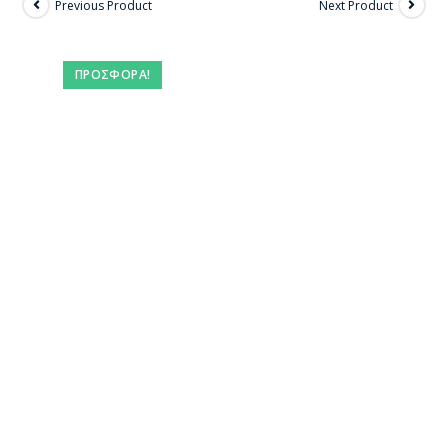
Previous Product
Next Product
ΠΡΟΣΦΟΡΆ!