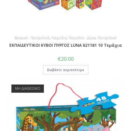
Βρεφικά - Προσχολικά
,
Παιχνίδια
,
Παιχνίδια - Δώρα
,
Προσχολικά
ΕΚΠΑΙΔΕΥΤΙΚΟΙ ΚΥΒΟΙ ΠΥΡΓΟΣ LUNA 621181 10 Τεμάχια
€
20.00
Διαβάστε περισσότερα
ΜΗ ΔΙΑΘΕΣΙΜΟ