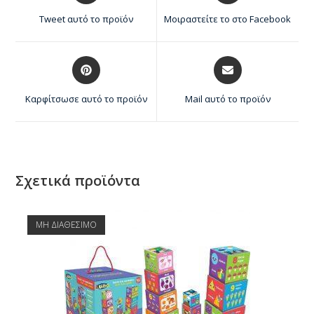
Tweet αυτό το προϊόν
Μοιραστείτε το στο Facebook
Καρφίτσωσε αυτό το προϊόν
Mail αυτό το προϊόν
Σχετικά προϊόντα
ΜΗ ΔΙΑΘΕΣΙΜΟ