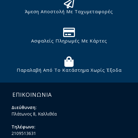
Άμεση Αποστολή Με Ταχυμεταφορές
Ασφαλείς Πληρωμές Με Κάρτες
Παραλαβή Από Το Κατάστημα Χωρίς Έξοδα
ΕΠΙΚΟΙΝΩΝΙΑ
Διεύθυνση:
Πλάτωνος 8, Καλλιθέα
Τηλέφωνο:
2109513631