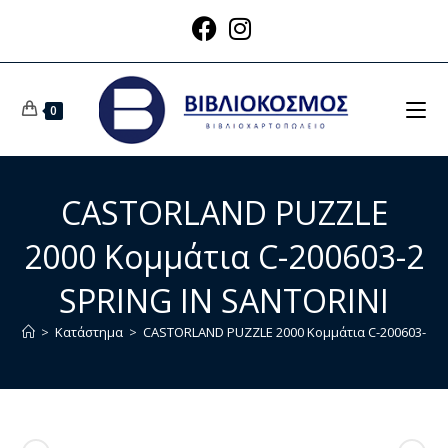
0
CASTORLAND PUZZLE
2000 Κομμάτια C-200603-2
SPRING IN SANTORINI
>
Κατάστημα
>
CASTORLAND PUZZLE 2000 Κομμάτια C-200603-2 S