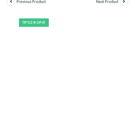
Previous Product
Next Product
ΠΡΟΣΦΟΡΆ!