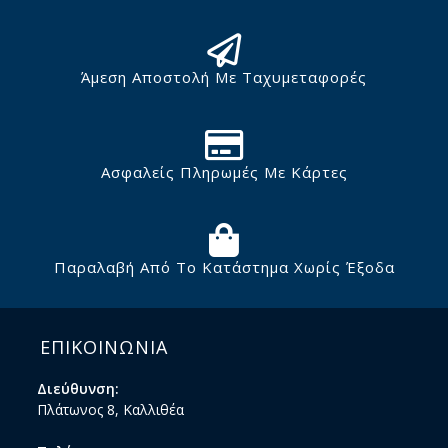
Άμεση Αποστολή Με Ταχυμεταφορές
Ασφαλείς Πληρωμές Με Κάρτες
Παραλαβή Από Το Κατάστημα Χωρίς Έξοδα
ΕΠΙΚΟΙΝΩΝΙΑ
Διεύθυνση:
Πλάτωνος 8, Καλλιθέα