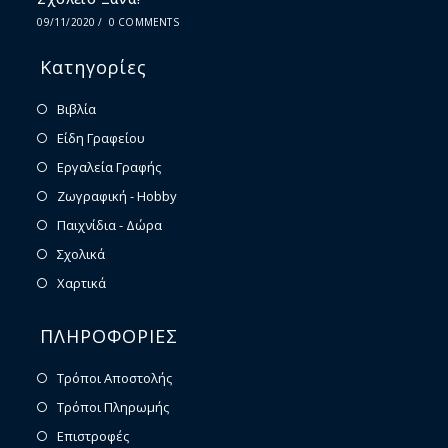
09/11/2020
/
0 COMMENTS
Κατηγορίες
Βιβλία
Είδη Γραφείου
Εργαλεία Γραφής
Ζωγραφική - Hobby
Παιχνίδια - Δώρα
Σχολικά
Χαρτικά
ΠΛΗΡΟΦΟΡΙΕΣ
Τρόποι Αποστολής
Τρόποι Πληρωμής
Επιστροφές