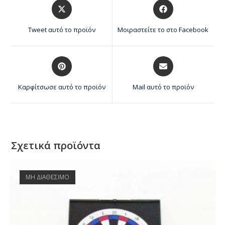
Tweet αυτό το προϊόν
Μοιραστείτε το στο Facebook
Καρφίτσωσε αυτό το προϊόν
Mail αυτό το προϊόν
Σχετικά προϊόντα
ΜΗ ΔΙΑΘΕΣΙΜΟ