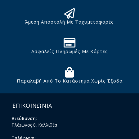
Άμεση Αποστολή Με Ταχυμεταφορές
Ασφαλείς Πληρωμές Με Κάρτες
Παραλαβή Από Το Κατάστημα Χωρίς Έξοδα
ΕΠΙΚΟΙΝΩΝΙΑ
Διεύθυνση:
Πλάτωνος 8, Καλλιθέα
Τηλέφωνο: