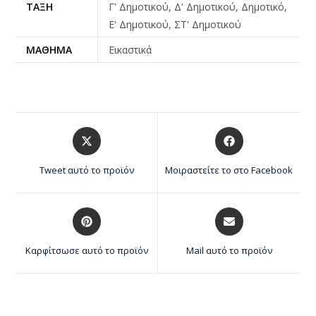
ΤΆΞΗ
Γ' Δημοτικού, Δ' Δημοτικού, Δημοτικό,
Ε' Δημοτικού, ΣΤ' Δημοτικού
ΜΆΘΗΜΑ
Εικαστικά
Tweet αυτό το προϊόν
Μοιραστείτε το στο Facebook
Καρφίτσωσε αυτό το προϊόν
Mail αυτό το προϊόν