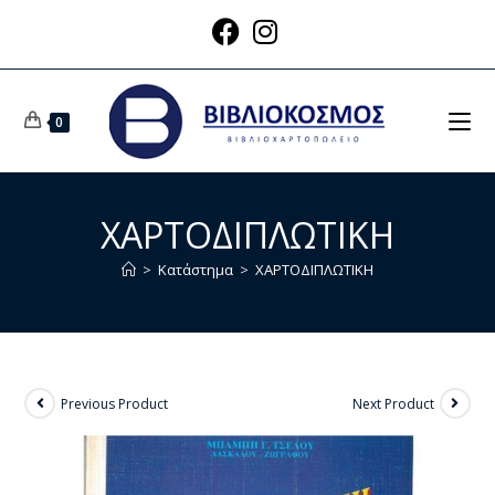
0
ΧΑΡΤΟΔΙΠΛΩΤΙΚΗ
>
Κατάστημα
>
ΧΑΡΤΟΔΙΠΛΩΤΙΚΗ
Previous Product
Next Product