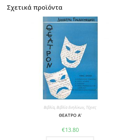
Σχετικά προϊόντα
Βιβλία
,
Βιβλία Ενηλίκων
,
Τέχνες
ΘΕΑΤΡΟ Α’
€
13.80