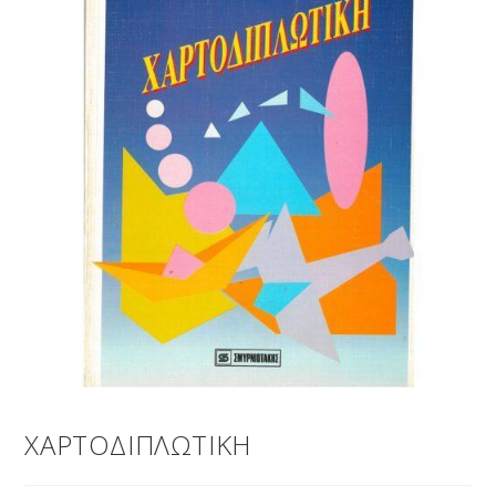
ΧΑΡΤΟΔΙΠΛΩΤΙΚΗ