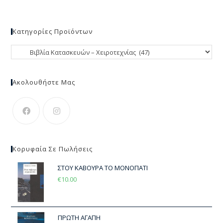
Κατηγορίες Προϊόντων
Ακολουθήστε Μας
Κορυφαία Σε Πωλήσεις
ΣΤΟΥ ΚΑΒΟΥΡΑ ΤΟ ΜΟΝΟΠΑΤΙ
€
10.00
ΠΡΩΤΗ ΑΓΑΠΗ