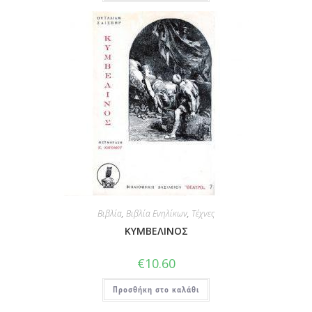
Βιβλία
,
Βιβλία Ενηλίκων
,
Τέχνες
ΚΥΜΒΕΛΙΝΟΣ
€
10.60
Προσθήκη στο καλάθι