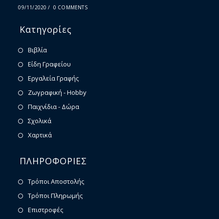
09/11/2020
/
0 COMMENTS
Κατηγορίες
Βιβλία
Είδη Γραφείου
Εργαλεία Γραφής
Ζωγραφική - Hobby
Παιχνίδια - Δώρα
Σχολικά
Χαρτικά
ΠΛΗΡΟΦΟΡΙΕΣ
Τρόποι Αποστολής
Τρόποι Πληρωμής
Επιστροφές