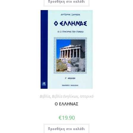
Προσθήκη στο καλάθι
Βιβλία
,
Βιβλία Ενηλίκων
,
Ιστορικά
Ο ΕΛΛΗΝΑΣ
€
19.90
Προσθήκη στο καλάθι