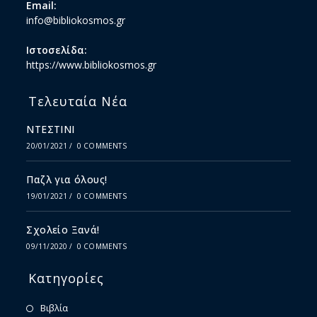
Email:
info@bibliokosmos.gr
Ιστοσελίδα:
https://www.bibliokosmos.gr
Τελευταία Νέα
ΝΤΕΣΤΙΝΙ
20/01/2021
/
0 COMMENTS
Παζλ για όλους!
19/01/2021
/
0 COMMENTS
Σχολείο Ξανά!
09/11/2020
/
0 COMMENTS
Κατηγορίες
Βιβλία