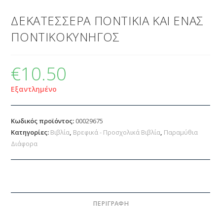
ΔΕΚΑΤΕΣΣΕΡΑ ΠΟΝΤΙΚΙΑ ΚΑΙ ΕΝΑΣ
ΠΟΝΤΙΚΟΚΥΝΗΓΟΣ
€
10.50
Εξαντλημένο
Κωδικός προϊόντος:
00029675
Κατηγορίες:
Βιβλία
,
Βρεφικά - Προσχολικά Βιβλία
,
Παραμύθια
Διάφορα
ΠΕΡΙΓΡΑΦΉ