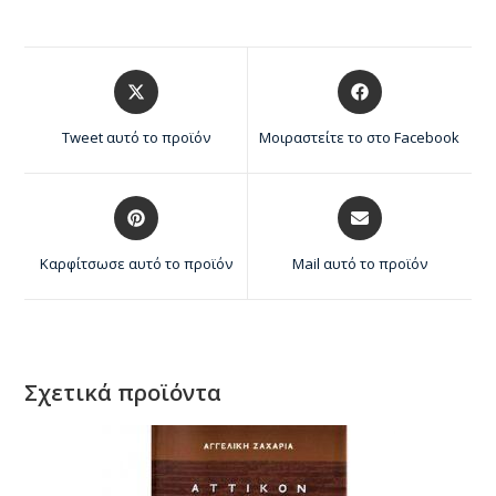
Tweet αυτό το προϊόν
Μοιραστείτε το στο Facebook
Καρφίτσωσε αυτό το προϊόν
Mail αυτό το προϊόν
Σχετικά προϊόντα