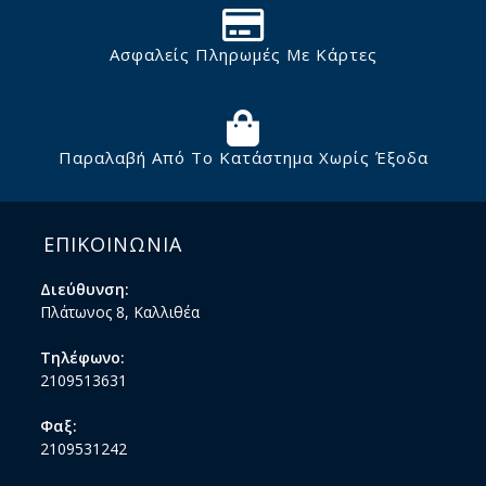
Ασφαλείς Πληρωμές Με Κάρτες
Παραλαβή Από Το Κατάστημα Χωρίς Έξοδα
ΕΠΙΚΟΙΝΩΝΙΑ
Διεύθυνση:
Πλάτωνος 8, Καλλιθέα
Τηλέφωνο:
2109513631
Φαξ:
2109531242