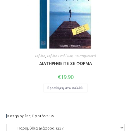
Βιβλία
,
Βιβλία Ενηλίκων
,
Επιστημονικά
ΔΙΑΤΗΡΗΘΕΙΤΕ ΣΕ ΦΟΡΜΑ
€
19.90
Προσθήκη στο καλάθι
Κατηγορίες Προϊόντων