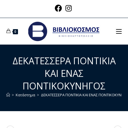
0
ΔΕΚΑΤΕΣΣΕΡΑ ΠΟΝΤΙΚΙΑ
ΚΑΙ ΕΝΑΣ
ΠΟΝΤΙΚΟΚΥΝΗΓΟΣ
>
Κατάστημα
>
ΔΕΚΑΤΕΣΣΕΡΑ ΠΟΝΤΙΚΙΑ ΚΑΙ ΕΝΑΣ ΠΟΝΤΙΚΟΚΥΝΗΓ