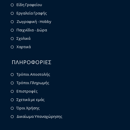
Είδη Γραφείου
Εργαλεία Γραφής
Ζωγραφική - Hobby
Παιχνίδια - Δώρα
Σχολικά
Χαρτικά
ΠΛΗΡΟΦΟΡΙΕΣ
Τρόποι Αποστολής
Τρόποι Πληρωμής
Επιστροφές
Σχετικά με εμάς
Όροι Χρήσης
Δικαίωμα Υπαναχώρησης