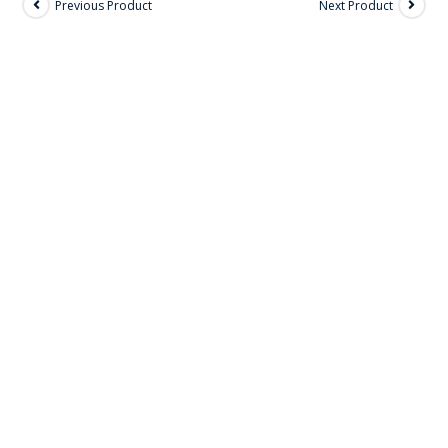
Previous Product
Next Product