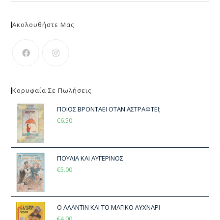
Ακολουθήστε Μας
Κορυφαία Σε Πωλήσεις
ΠΟΙΟΣ ΒΡΟΝΤΑΕΙ ΟΤΑΝ ΑΣΤΡΑΦΤΕΙ;
€
6.50
ΠΟΥΛΙΑ ΚΑΙ ΑΥΓΕΡΙΝΟΣ
€
5.00
Ο ΑΛΑΝΤΙΝ ΚΑΙ ΤΟ ΜΑΓΙΚΟ ΛΥΧΝΑΡΙ
€
4.00