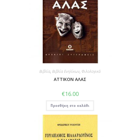
Βιβλία
,
Βιβλία Ενηλίκων
,
Φιλολογικά
ΑΤΤΙΚΟΝ ΑΛΑΣ
€
16.00
Προσθήκη στο καλάθι