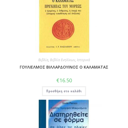
Βιβλία
,
Βιβλία Ενηλίκων
,
Ιστορικά
ΓΟΥΛΙΕΛΜΟΣ ΒΙΛΛΑΡΔΟΥΙΝΟΣ Ο ΚΑΛΑΜΑΤΑΣ
€
16.50
Προσθήκη στο καλάθι