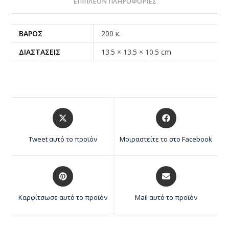
ΕΠΙΠΛΈΟΝ ΠΛΗΡΟΦΟΡΊΕΣ
ΒΆΡΟΣ
200 κ.
ΔΙΑΣΤΆΣΕΙΣ
13.5 × 13.5 × 10.5 cm
Tweet αυτό το προϊόν
Μοιραστείτε το στο Facebook
Καρφίτσωσε αυτό το προϊόν
Mail αυτό το προϊόν