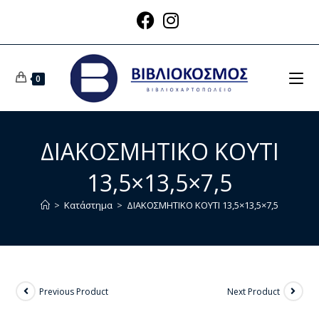
0
ΔΙΑΚΟΣΜΗΤΙΚΟ ΚΟΥΤΙ
13,5×13,5×7,5
>
Κατάστημα
>
ΔΙΑΚΟΣΜΗΤΙΚΟ ΚΟΥΤΙ 13,5×13,5×7,5
Previous Product
Next Product