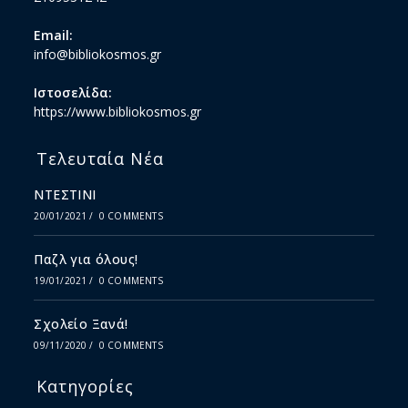
Email:
info@bibliokosmos.gr
Ιστοσελίδα:
https://www.bibliokosmos.gr
Τελευταία Νέα
ΝΤΕΣΤΙΝΙ
20/01/2021
/
0 COMMENTS
Παζλ για όλους!
19/01/2021
/
0 COMMENTS
Σχολείο Ξανά!
09/11/2020
/
0 COMMENTS
Κατηγορίες