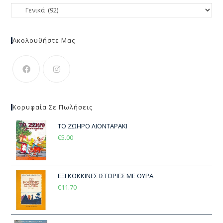
Ακολουθήστε Μας
Κορυφαία Σε Πωλήσεις
ΤΟ ΖΩΗΡΟ ΛΙΟΝΤΑΡΑΚΙ
€
5.00
ΕΞΙ ΚΟΚΚΙΝΕΣ ΙΣΤΟΡΙΕΣ ΜΕ ΟΥΡΑ
€
11.70