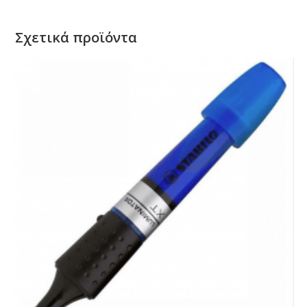
Σχετικά προϊόντα