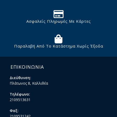
Ασφαλείς Πληρωμές Με Κάρτες
Παραλαβή Από Το Κατάστημα Χωρίς Έξοδα
ΕΠΙΚΟΙΝΩΝΙΑ
Διεύθυνση:
Πλάτωνος 8, Καλλιθέα
Τηλέφωνο:
2109513631
Φαξ:
2109531242