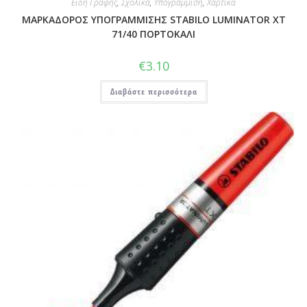
Είδη Γραφής
,
Σχολικά
,
Υπογράμμιση
,
Χαρτικά
ΜΑΡΚΑΔΟΡΟΣ ΥΠΟΓΡΑΜΜΙΣΗΣ STABILO LUMINATOR XT
71/40 ΠΟΡΤΟΚΑΛΙ
€
3.10
Διαβάστε περισσότερα