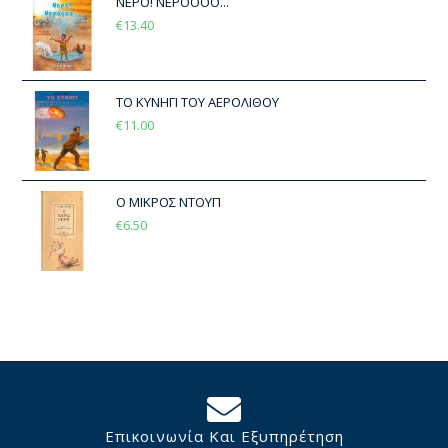
ΝΕΡΟ! ΝΕΡΟΟΟΟ...
€
13.40
ΤΟ ΚΥΝΗΓΙ ΤΟΥ ΑΕΡΟΛΙΘΟΥ
€
11.00
Ο ΜΙΚΡΟΣ ΝΤΟΥΠ
€
6.50
Επικοινωνία Και Εξυπηρέτηση