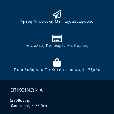
Άμεση Αποστολή Με Ταχυμεταφορές
Ασφαλείς Πληρωμές Με Κάρτες
Παραλαβή Από Το Κατάστημα Χωρίς Έξοδα
ΕΠΙΚΟΙΝΩΝΙΑ
Διεύθυνση:
Πλάτωνος 8, Καλλιθέα