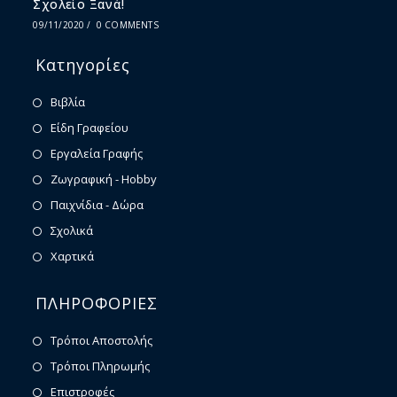
Σχολείο Ξανά!
09/11/2020
/
0 COMMENTS
Κατηγορίες
Βιβλία
Είδη Γραφείου
Εργαλεία Γραφής
Ζωγραφική - Hobby
Παιχνίδια - Δώρα
Σχολικά
Χαρτικά
ΠΛΗΡΟΦΟΡΙΕΣ
Τρόποι Αποστολής
Τρόποι Πληρωμής
Επιστροφές