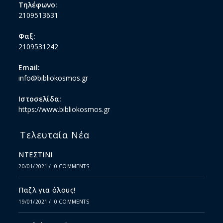
Τηλέφωνο:
2109513631
Φαξ:
2109531242
Email:
info@bibliokosmos.gr
Ιστοσελίδα:
https://www.bibliokosmos.gr
Τελευταία Νέα
ΝΤΕΣΤΙΝΙ
20/01/2021
/
0 COMMENTS
Παζλ για όλους!
19/01/2021
/
0 COMMENTS