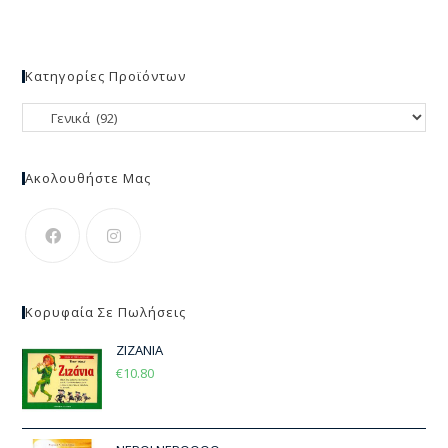
Κατηγορίες Προϊόντων
Ακολουθήστε Μας
Κορυφαία Σε Πωλήσεις
ΖΙΖΑΝΙΑ
€
10.80