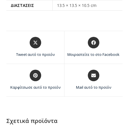
ΔΙΑΣΤΆΣΕΙΣ
13.5 × 13.5 × 10.5 cm
Tweet αυτό το προϊόν
Μοιραστείτε το στο Facebook
Καρφίτσωσε αυτό το προϊόν
Mail αυτό το προϊόν
Σχετικά προϊόντα