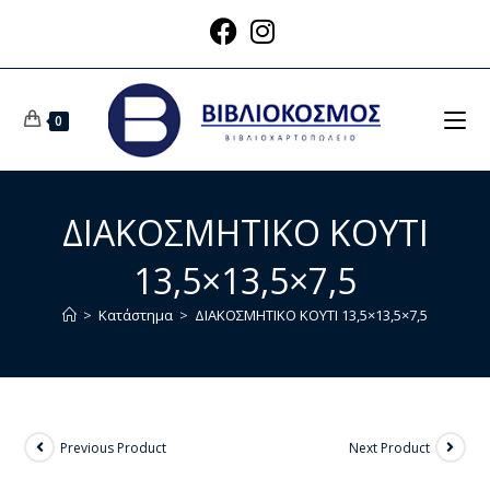
0
ΔΙΑΚΟΣΜΗΤΙΚΟ ΚΟΥΤΙ
13,5×13,5×7,5
>
Κατάστημα
>
ΔΙΑΚΟΣΜΗΤΙΚΟ ΚΟΥΤΙ 13,5×13,5×7,5
Previous Product
Next Product