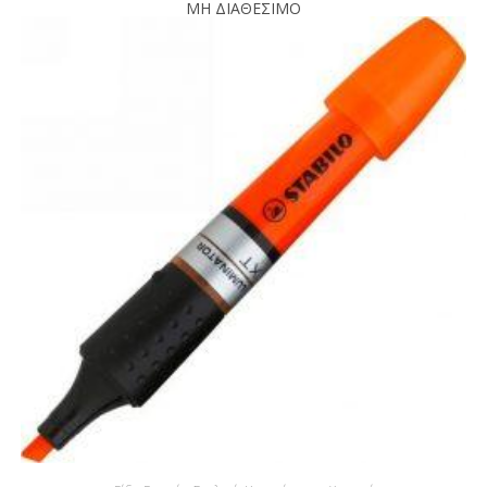
ΜΗ ΔΙΑΘΕΣΙΜΟ