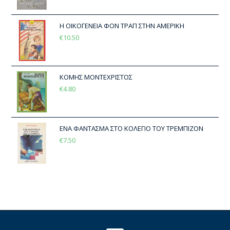
Η ΟΙΚΟΓΕΝΕΙΑ ΦΟΝ ΤΡΑΠ ΣΤΗΝ ΑΜΕΡΙΚΗ
€
10.50
ΚΟΜΗΣ ΜΟΝΤΕΧΡΙΣΤΟΣ
€
4.80
ΕΝΑ ΦΑΝΤΑΣΜΑ ΣΤΟ ΚΟΛΕΓΙΟ ΤΟΥ ΤΡΕΜΠΙΖΟΝ
€
7.50