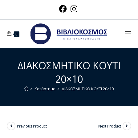
0
ΔΙΑΚΟΣΜΗΤΙΚΟ ΚΟΥΤΙ
20×10
>
Κατάστημα
>
ΔΙΑΚΟΣΜΗΤΙΚΟ ΚΟΥΤΙ 20×10
Previous Product
Next Product