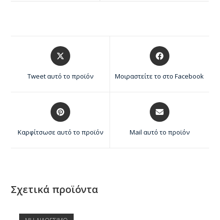
Tweet αυτό το προϊόν
Μοιραστείτε το στο Facebook
Καρφίτσωσε αυτό το προϊόν
Mail αυτό το προϊόν
Σχετικά προϊόντα