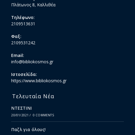
Πλάτωνος 8, Καλλιθέα
Τηλέφωνο:
2109513631
Φαξ:
2109531242
Email:
info@bibliokosmos.gr
Ιστοσελίδα:
https://www.bibliokosmos.gr
Τελευταία Νέα
ΝΤΕΣΤΙΝΙ
20/01/2021
/
0 COMMENTS
Παζλ για όλους!