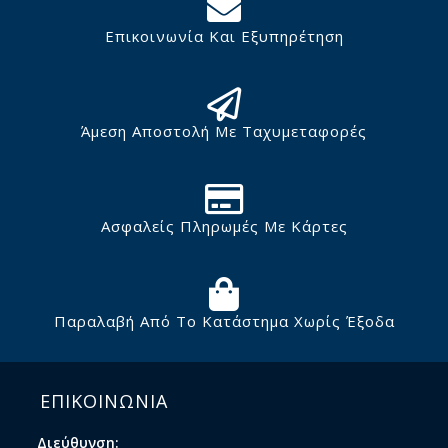
Επικοινωνία Και Εξυπηρέτηση
Άμεση Αποστολή Με Ταχυμεταφορές
Ασφαλείς Πληρωμές Με Κάρτες
Παραλαβή Από Το Κατάστημα Χωρίς Έξοδα
ΕΠΙΚΟΙΝΩΝΙΑ
Διεύθυνση: