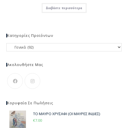
Διαβάστε περισσότερα
Κατηγορίες Προϊόντων
Ακολουθήστε Μας
Κορυφαία Σε Πωλήσεις
ΤΟ ΜΑΥΡΟ ΧΡΥΣΑΦΙ (ΟΙ ΜΑΥΡΕΣ ΙΝΔΙΕΣ)
€
7.00