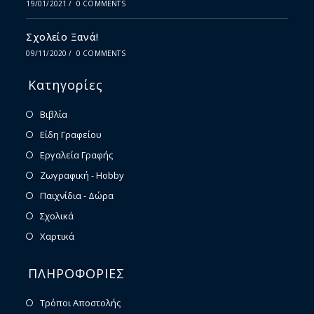
19/01/2021
/
0 COMMENTS
Σχολείο Ξανά!
09/11/2020
/
0 COMMENTS
Κατηγορίες
Βιβλία
Είδη Γραφείου
Εργαλεία Γραφής
Ζωγραφική - Hobby
Παιχνίδια - Δώρα
Σχολικά
Χαρτικά
ΠΛΗΡΟΦΟΡΙΕΣ
Τρόποι Αποστολής