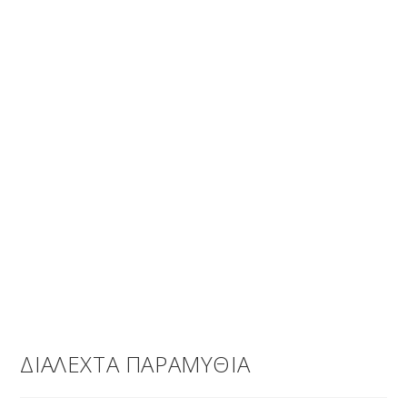
ΔΙΑΛΕΧΤΑ ΠΑΡΑΜΥΘΙΑ