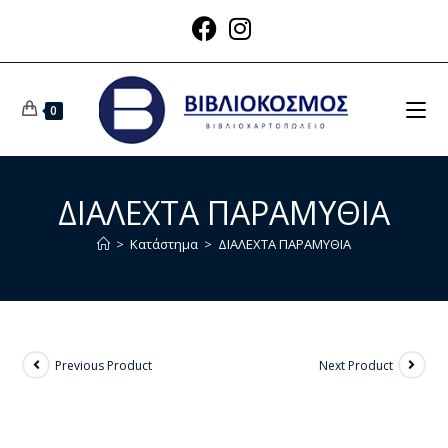
0
ΔΙΑΛΕΧΤΑ ΠΑΡΑΜΥΘΙΑ
>
Κατάστημα
>
ΔΙΑΛΕΧΤΑ ΠΑΡΑΜΥΘΙΑ
Previous Product
Next Product