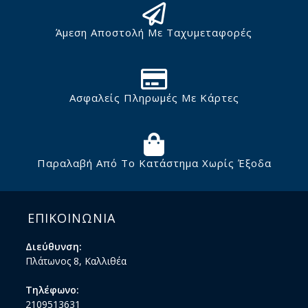
Άμεση Αποστολή Με Ταχυμεταφορές
Ασφαλείς Πληρωμές Με Κάρτες
Παραλαβή Από Το Κατάστημα Χωρίς Έξοδα
ΕΠΙΚΟΙΝΩΝΙΑ
Διεύθυνση:
Πλάτωνος 8, Καλλιθέα
Τηλέφωνο:
2109513631