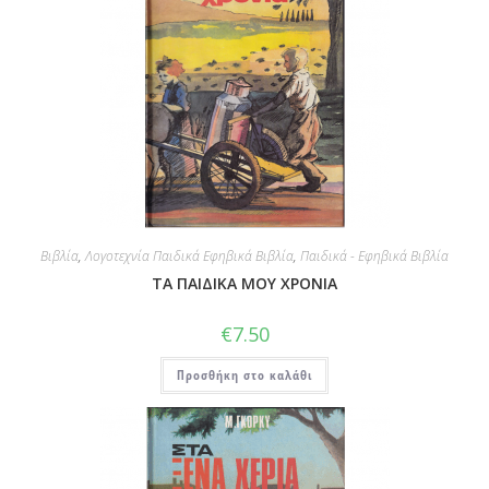
Βιβλία
,
Λογοτεχνία Παιδικά Εφηβικά Βιβλία
,
Παιδικά - Εφηβικά Βιβλία
ΤΑ ΠΑΙΔΙΚΑ ΜΟΥ ΧΡΟΝΙΑ
€
7.50
Προσθήκη στο καλάθι