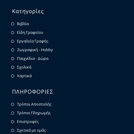
Κατηγορίες
Βιβλία
Είδη Γραφείου
Εργαλεία Γραφής
Ζωγραφική - Hobby
Παιχνίδια - Δώρα
Σχολικά
Χαρτικά
ΠΛΗΡΟΦΟΡΙΕΣ
Τρόποι Αποστολής
Τρόποι Πληρωμής
Επιστροφές
Σχετικά με εμάς