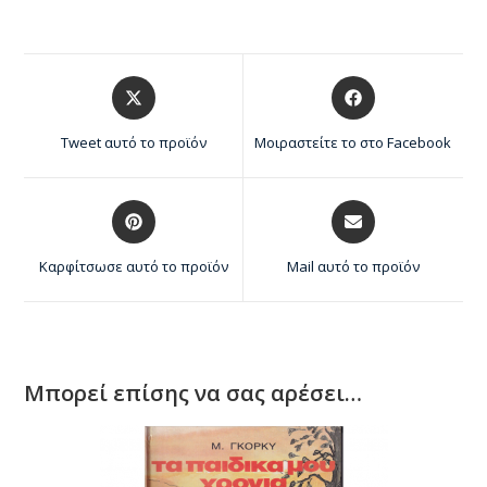
Tweet αυτό το προϊόν
Μοιραστείτε το στο Facebook
Καρφίτσωσε αυτό το προϊόν
Mail αυτό το προϊόν
Μπορεί επίσης να σας αρέσει…