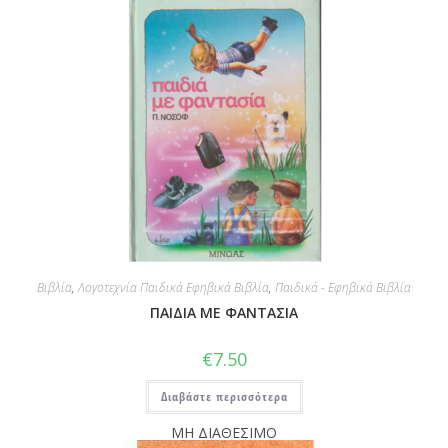
Βιβλία
,
Λογοτεχνία Παιδικά Εφηβικά Βιβλία
,
Παιδικά - Εφηβικά Βιβλία
ΠΑΙΔΙΑ ΜΕ ΦΑΝΤΑΣΙΑ
€
7.50
Διαβάστε περισσότερα
ΜΗ ΔΙΑΘΕΣΙΜΟ