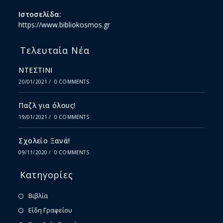
Ιστοσελίδα:
https://www.bibliokosmos.gr
Τελευταία Νέα
ΝΤΕΣΤΙΝΙ
20/01/2021
/
0 COMMENTS
Παζλ για όλους!
19/01/2021
/
0 COMMENTS
Σχολείο Ξανά!
09/11/2020
/
0 COMMENTS
Κατηγορίες
Βιβλία
Είδη Γραφείου