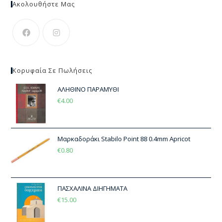
Ακολουθήστε Μας
Κορυφαία Σε Πωλήσεις
ΑΛΗΘΙΝΟ ΠΑΡΑΜΥΘΙ
€
4.00
Μαρκαδοράκι Stabilo Point 88 0.4mm Apricot
€
0.80
ΠΑΣΧΑΛΙΝΑ ΔΙΗΓΗΜΑΤΑ
€
15.00