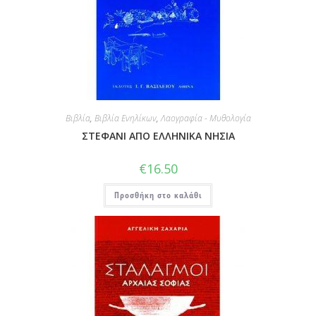
Βιβλία
,
Βιβλία Ενηλίκων
,
Λαογραφία - Μυθολογία
ΣΤΕΦΑΝΙ ΑΠΟ ΕΛΛΗΝΙΚΑ ΝΗΣΙΑ
€
16.50
Προσθήκη στο καλάθι