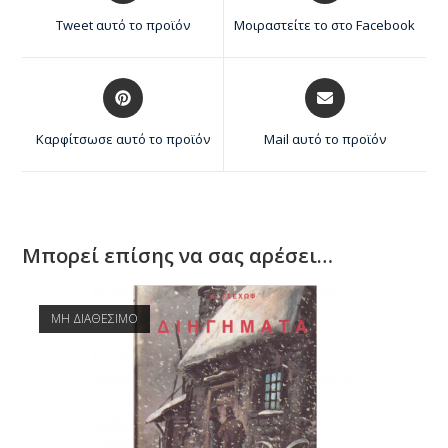
Tweet αυτό το προϊόν
Μοιραστείτε το στο Facebook
Καρφίτσωσε αυτό το προϊόν
Mail αυτό το προϊόν
Μπορεί επίσης να σας αρέσει…
ΜΗ ΔΙΑΘΕΣΙΜΟ