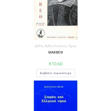
Βιβλία
,
Βιβλία Ενηλίκων
,
Τέχνες
ΜΑΚΒΕΘ
€
10.60
Διαβάστε περισσότερα