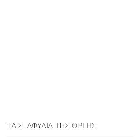
ΤΑ ΣΤΑΦΥΛΙΑ ΤΗΣ ΟΡΓΗΣ