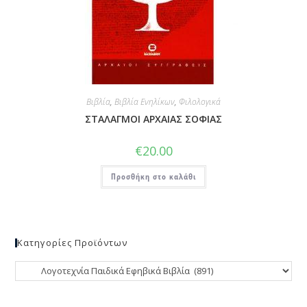
Βιβλία
,
Βιβλία Ενηλίκων
,
Φιλολογικά
ΣΤΑΛΑΓΜΟΙ ΑΡΧΑΙΑΣ ΣΟΦΙΑΣ
€
20.00
Προσθήκη στο καλάθι
Κατηγορίες Προϊόντων