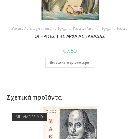
Βιβλία
,
Λογοτεχνία Παιδικά Εφηβικά Βιβλία
,
Παιδικά - Εφηβικά Βιβλία
ΟΙ ΗΡΩΕΣ ΤΗΣ ΑΡΧΑΙΑΣ ΕΛΛΑΔΑΣ
€
7.50
Διαβάστε περισσότερα
Σχετικά προϊόντα
ΜΗ ΔΙΑΘΕΣΙΜΟ