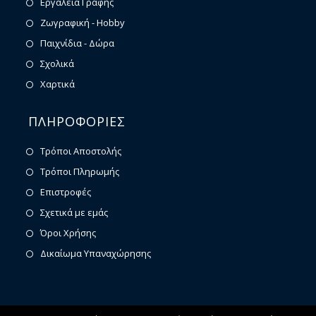
Εργαλεία Γραφής
Ζωγραφική - Hobby
Παιχνίδια - Δώρα
Σχολικά
Χαρτικά
ΠΛΗΡΟΦΟΡΙΕΣ
Τρόποι Αποστολής
Τρόποι Πληρωμής
Επιστροφές
Σχετικά με εμάς
Όροι Χρήσης
Δικαίωμα Υπαναχώρησης