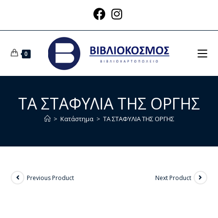
0
ΤΑ ΣΤΑΦΥΛΙΑ ΤΗΣ ΟΡΓΗΣ
>
Κατάστημα
>
ΤΑ ΣΤΑΦΥΛΙΑ ΤΗΣ ΟΡΓΗΣ
Previous Product
Next Product