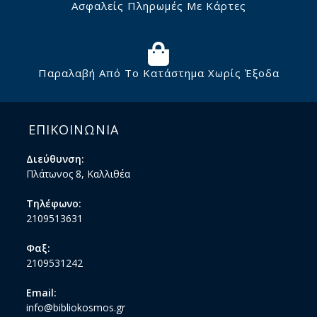
Ασφαλείς Πληρωμές Με Κάρτες
Παραλαβή Από Το Κατάστημα Χωρίς Έξοδα
ΕΠΙΚΟΙΝΩΝΙΑ
Διεύθυνση:
Πλάτωνος 8, Καλλιθέα
Τηλέφωνο:
2109513631
Φαξ:
2109531242
Email:
info@bibliokosmos.gr