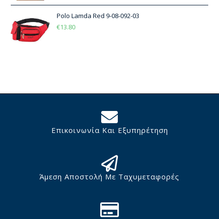
Polo Lamda Red 9-08-092-03
€
13.80
Επικοινωνία Και Εξυπηρέτηση
Άμεση Αποστολή Με Ταχυμεταφορές