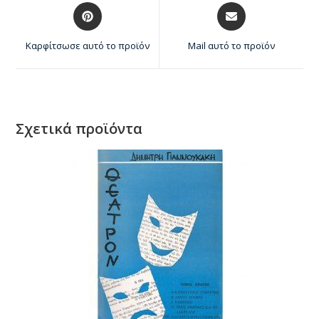
Καρφίτσωσε αυτό το προϊόν
Mail αυτό το προϊόν
Σχετικά προϊόντα