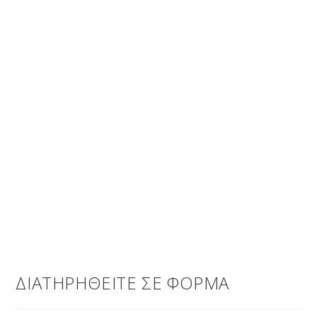
ΔΙΑΤΗΡΗΘΕΙΤΕ ΣΕ ΦΟΡΜΑ