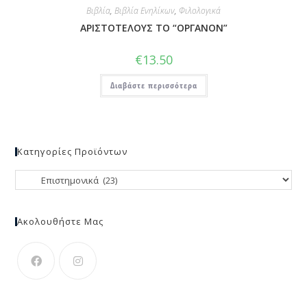
Βιβλία
,
Βιβλία Ενηλίκων
,
Φιλολογικά
ΑΡΙΣΤΟΤΕΛΟΥΣ ΤΟ “ΟΡΓΑΝΟΝ”
€
13.50
Διαβάστε περισσότερα
Κατηγορίες Προϊόντων
Ακολουθήστε Μας