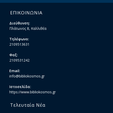
ΕΠΙΚΟΙΝΩΝΙΑ
Διεύθυνση:
Πλάτωνος 8, Καλλιθέα
Τηλέφωνο:
2109513631
Φαξ:
2109531242
Email:
info@bibliokosmos.gr
Ιστοσελίδα:
https://www.bibliokosmos.gr
Τελευταία Νέα