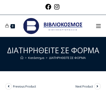
0
ΔΙΑΤΗΡΗΘΕΙΤΕ ΣΕ ΦΟΡΜΑ
>
Κατάστημα
>
ΔΙΑΤΗΡΗΘΕΙΤΕ ΣΕ ΦΟΡΜΑ
Previous Product
Next Product