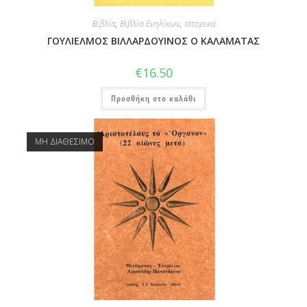
Βιβλία
,
Βιβλία Ενηλίκων
,
Ιστορικά
ΓΟΥΛΙΕΛΜΟΣ ΒΙΛΛΑΡΔΟΥΙΝΟΣ Ο ΚΑΛΑΜΑΤΑΣ
€
16.50
Προσθήκη στο καλάθι
ΜΗ ΔΙΑΘΕΣΙΜΟ