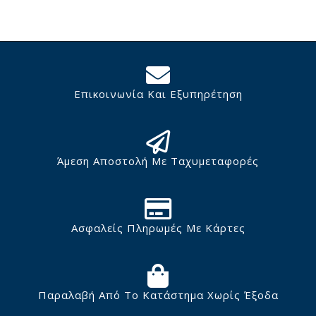
Επικοινωνία Και Εξυπηρέτηση
Άμεση Αποστολή Με Ταχυμεταφορές
Ασφαλείς Πληρωμές Με Κάρτες
Παραλαβή Από Το Κατάστημα Χωρίς Έξοδα