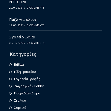
ΝΤΕΣΤΙΝΙ
20/01/2021
/
0 COMMENTS
Παζλ για όλους!
19/01/2021
/
0 COMMENTS
Σχολείο Ξανά!
09/11/2020
/
0 COMMENTS
Κατηγορίες
Βιβλία
Είδη Γραφείου
Εργαλεία Γραφής
Ζωγραφική - Hobby
Παιχνίδια - Δώρα
Σχολικά
Χαρτικά