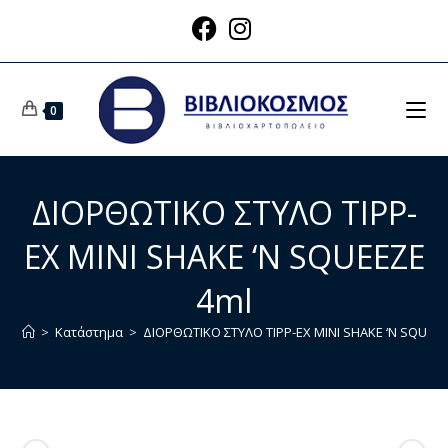
0
ΔΙΟΡΘΩΤΙΚΟ ΣΤΥΛΟ TIPP-
EX MINI SHAKE ‘N SQUEEZE
4ml
>
Κατάστημα
>
ΔΙΟΡΘΩΤΙΚΟ ΣΤΥΛΟ TIPP-EX MINI SHAKE ‘N SQUEEZ