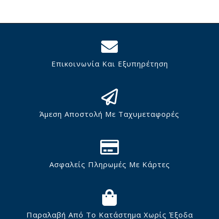
Επικοινωνία Και Εξυπηρέτηση
Άμεση Αποστολή Με Ταχυμεταφορές
Ασφαλείς Πληρωμές Με Κάρτες
Παραλαβή Από Το Κατάστημα Χωρίς Έξοδα