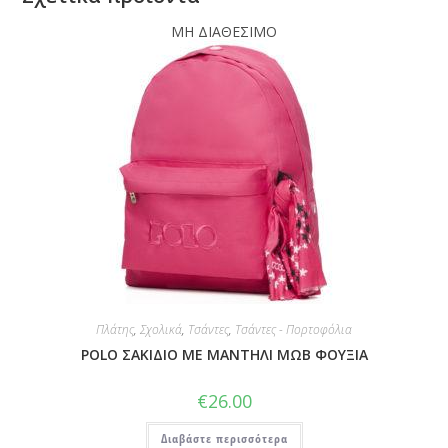
ΜΗ ΔΙΑΘΕΣΙΜΟ
Πλάτης
,
Σχολικά
,
Τσάντες
,
Τσάντες - Πορτοφόλια
POLO ΣΑΚΙΔΙΟ ΜΕ ΜΑΝΤΗΛΙ ΜΩΒ ΦΟΥΞΙΑ
€
26.00
Διαβάστε περισσότερα