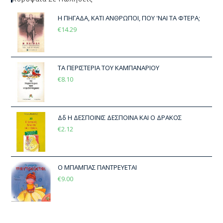
Η ΠΗΓΑΔΑ, ΚΑΤΙ ΑΝΘΡΩΠΟΙ, ΠΟΥ 'ΝΑΙ ΤΑ ΦΤΕΡΑ;
€
14.29
ΤΑ ΠΕΡΙΣΤΕΡΙΑ ΤΟΥ ΚΑΜΠΑΝΑΡΙΟΥ
€
8.10
Δδ Η ΔΕΣΠΟΙΝΙΣ ΔΕΣΠΟΙΝΑ ΚΑΙ Ο ΔΡΑΚΟΣ
€
2.12
Ο ΜΠΑΜΠΑΣ ΠΑΝΤΡΕΥΕΤΑΙ
€
9.00