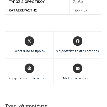
ΤΎΠΟΣ ΔΙΟΡΘΩΤΙΚΟΎ
Στυλό
ΚΑΤΑΣΚΕΥΑΣΤΉΣ
Tipp – Ex
Tweet αυτό το προϊόν
Μοιραστείτε το στο Facebook
Καρφίτσωσε αυτό το προϊόν
Mail αυτό το προϊόν
Σχετικά προϊόντα