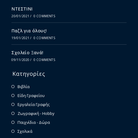
ΝΤΕΣΤΙΝΙ
20/01/2021
/
0 COMMENTS
Παζλ για όλους!
19/01/2021
/
0 COMMENTS
Σχολείο Ξανά!
09/11/2020
/
0 COMMENTS
Κατηγορίες
Βιβλία
Είδη Γραφείου
Εργαλεία Γραφής
Ζωγραφική - Hobby
Παιχνίδια - Δώρα
Σχολικά