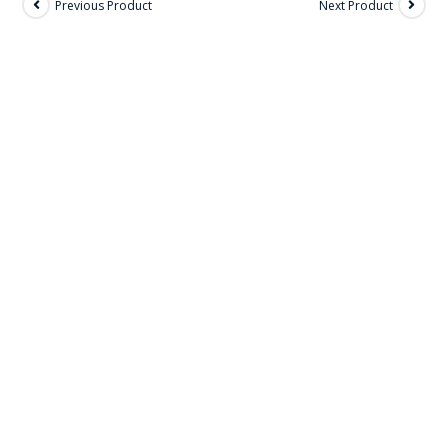
Previous Product
Next Product