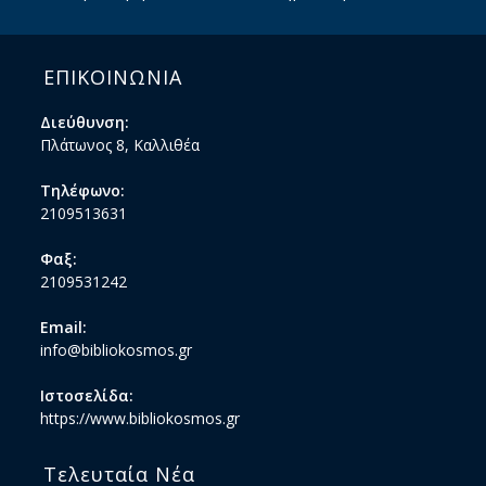
ΕΠΙΚΟΙΝΩΝΙΑ
Διεύθυνση:
Πλάτωνος 8, Καλλιθέα
Τηλέφωνο:
2109513631
Φαξ:
2109531242
Email:
info@bibliokosmos.gr
Ιστοσελίδα:
https://www.bibliokosmos.gr
Τελευταία Νέα