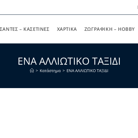
ΣΑΝΤΕΣ – ΚΑΣΕΤΙΝΕΣ
ΧΑΡΤΙΚΆ
ΖΩΓΡΑΦΙΚΉ – HOBBY
ΕΝΑ ΑΛΛΙΩΤΙΚΟ ΤΑΞΙΔΙ
>
Κατάστημα
>
ΕΝΑ ΑΛΛΙΩΤΙΚΟ ΤΑΞΙΔΙ