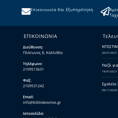
Επικοινωνία Και Εξυπηρέτηση
Άμε
Ταχ
ΕΠΙΚΟΙΝΩΝΙΑ
Τελευ
ΝΤΕΣΤΙΝ
Διεύθυνση:
Πλάτωνος 8, Καλλιθέα
20/01/2021
Τηλέφωνο:
Παζλ για
2109513631
19/01/2021
Φαξ:
Σχολείο
2109531242
09/11/2020
Email:
info@bibliokosmos.gr
Ιστοσελίδα: