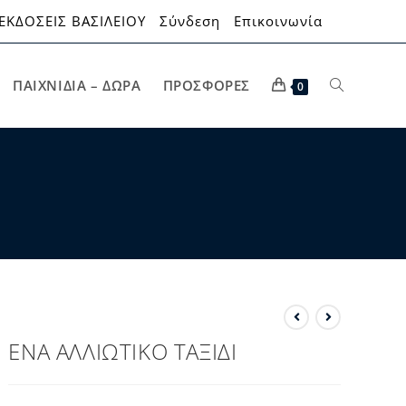
ΕΚΔΟΣΕΙΣ ΒΑΣΙΛΕΙΟΥ
Σύνδεση
Επικοινωνία
ΠΑΙΧΝΊΔΙΑ – ΔΏΡΑ
ΠΡΟΣΦΟΡΈΣ
0
ΕΝΑ ΑΛΛΙΩΤΙΚΟ ΤΑΞΙΔΙ