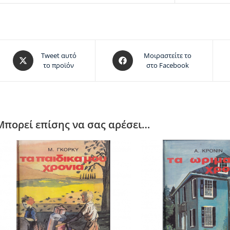
Tweet αυτό
Μοιραστείτε το
το προϊόν
στο Facebook
Μπορεί επίσης να σας αρέσει…