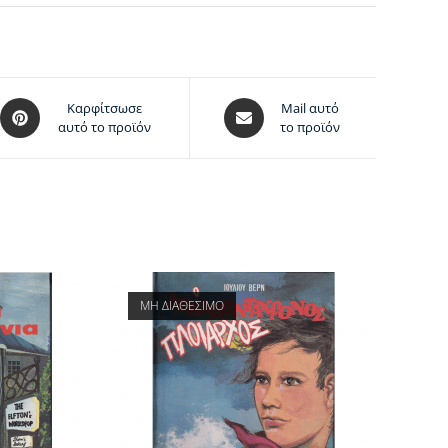
Καρφίτσωσε
Mail αυτό
αυτό το προϊόν
το προϊόν
ΜΗ ΔΙΑΘΕΣΙΜΟ