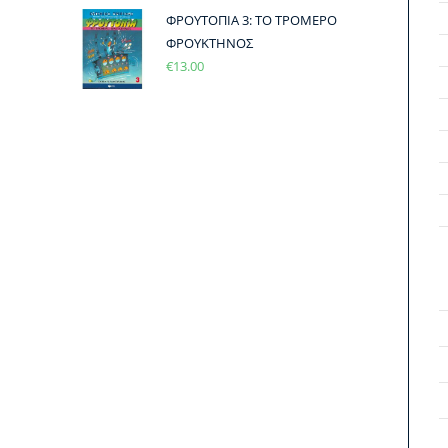
ΦΡΟΥΤΟΠΙΑ 3: ΤΟ ΤΡΟΜΕΡΟ
ΦΡΟΥΚΤΗΝΟΣ
€
13.00