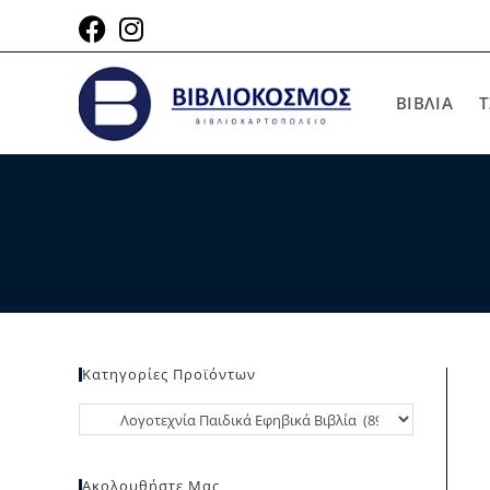
ΒΙΒΛΙΑ
Τ
Κατηγορίες Προϊόντων
Ακολουθήστε Μας