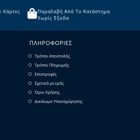
ε Κάρτες
Παραλαβή Από Το Κατάστημα
Χωρίς Έξοδα
ΠΛΗΡΟΦΟΡΙΕΣ
Τρόποι Αποστολής
Τρόποι Πληρωμής
Επιστροφές
Σχετικά με εμάς
Όροι Χρήσης
Δικαίωμα Υπαναχώρησης