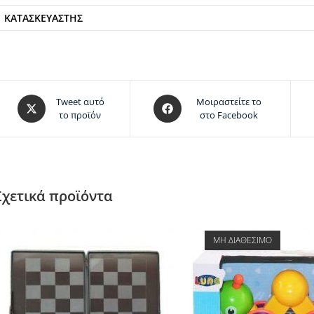
ΚΑΤΑΣΚΕΥΑΣΤΉΣ
Tweet αυτό
Μοιραστείτε το
το προϊόν
στο Facebook
Σχετικά προϊόντα
ΜΗ ΔΙΑΘΕΣΙΜΟ