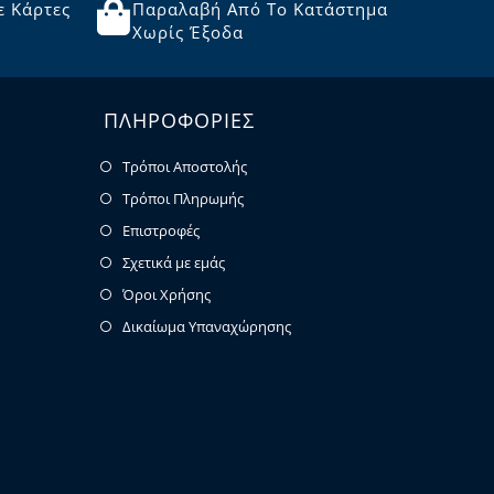
ε Κάρτες
Παραλαβή Από Το Κατάστημα
Χωρίς Έξοδα
ΠΛΗΡΟΦΟΡΙΕΣ
Τρόποι Αποστολής
Τρόποι Πληρωμής
Επιστροφές
Σχετικά με εμάς
Όροι Χρήσης
Δικαίωμα Υπαναχώρησης