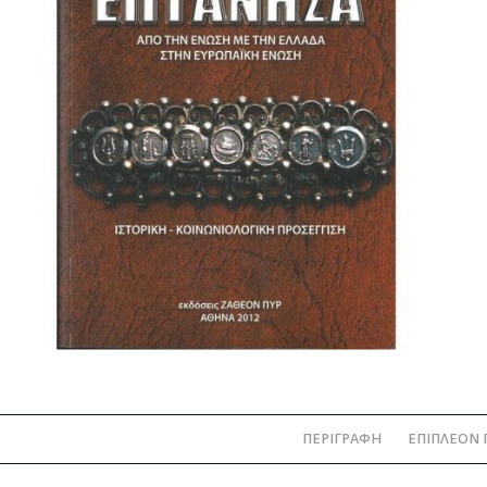
ΠΕΡΙΓΡΑΦΉ
ΕΠΙΠΛΈΟΝ 