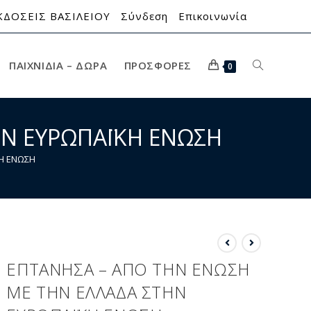
ΚΔΟΣΕΙΣ ΒΑΣΙΛΕΙΟΥ
Σύνδεση
Επικοινωνία
ΠΑΙΧΝΊΔΙΑ – ΔΏΡΑ
ΠΡΟΣΦΟΡΈΣ
0
ΗΝ ΕΥΡΩΠΑΪΚΗ ΕΝΩΣΗ
ΚΗ ΕΝΩΣΗ
ΕΠΤΑΝΗΣΑ – ΑΠΟ ΤΗΝ ΕΝΩΣΗ
ΜΕ ΤΗΝ ΕΛΛΑΔΑ ΣΤΗΝ