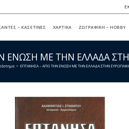
Ε
ΣΑΝΤΕΣ – ΚΑΣΕΤΙΝΕΣ
ΧΑΡΤΙΚΆ
ΖΩΓΡΑΦΙΚΉ – HOBBY
Ν ΕΝΩΣΗ ΜΕ ΤΗΝ ΕΛΛΑΔΑ ΣΤ
τάστημα
>
ΕΠΤΑΝΗΣΑ – ΑΠΟ ΤΗΝ ΕΝΩΣΗ ΜΕ ΤΗΝ ΕΛΛΑΔΑ ΣΤΗΝ ΕΥΡΩΠΑΪ