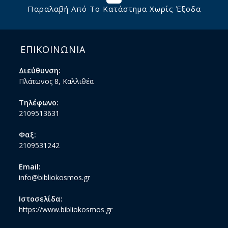
Παραλαβή Από Το Κατάστημα Χωρίς Έξοδα
ΕΠΙΚΟΙΝΩΝΙΑ
Διεύθυνση:
Πλάτωνος 8, Καλλιθέα
Τηλέφωνο:
2109513631
Φαξ:
2109531242
Email:
info@bibliokosmos.gr
Ιστοσελίδα:
https://www.bibliokosmos.gr