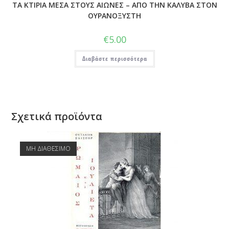
ΤΑ ΚΤΙΡΙΑ ΜΕΣΑ ΣΤΟΥΣ ΑΙΩΝΕΣ – ΑΠΟ ΤΗΝ ΚΑΛΥΒΑ ΣΤΟΝ
ΟΥΡΑΝΟΞΥΣΤΗ
€
5.00
Διαβάστε περισσότερα
Σχετικά προϊόντα
ΜΗ ΔΙΑΘΕΣΙΜΟ