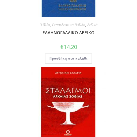
Βιβλία
,
Εκπαιδευτικά Βιβλία
,
Λεξικά
ΕΛΛΗΝΟΓΑΛΛΙΚΟ ΛΕΞΙΚΟ
€
14.20
Προσθήκη στο καλάθι