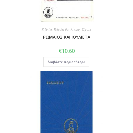
Βιβλία
,
Βιβλία Ενηλίκων
,
Τέχνες
ΡΩΜΑΙΟΣ ΚΑΙ ΙΟΥΛΙΕΤΑ
€
10.60
Διαβάστε περισσότερα