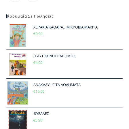
Κορυφαία Σε Πωλήσεις
ΧΕΡΑΚΙΑ ΚΑΘΑΡΑ... ΜΙΚΡΟΒΙΑ ΜΑΚΡΙΑ
€
9.90
Ο ΑΥΤΟΚΙΝΗΤΟΔΡΟΜΟΣ
€
4.00
ΑΝΑΚΑΛΥΨΕ ΤΑ ΑΘΛΗΜΑΤΑ
€
16.00
ΘΥΕΛΛΕΣ
€
5.50