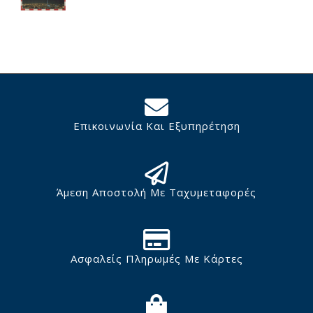
Επικοινωνία Και Εξυπηρέτηση
Άμεση Αποστολή Με Ταχυμεταφορές
Ασφαλείς Πληρωμές Με Κάρτες