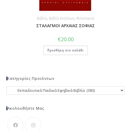
Βιβλία
,
Βιβλία Ενηλίκων
,
Φιλολογικά
ΣΤΑΛΑΓΜΟΙ ΑΡΧΑΙΑΣ ΣΟΦΙΑΣ
€
20.00
Προσθήκη στο καλάθι
Κατηγορίες Προϊόντων
Ακολουθήστε Μας