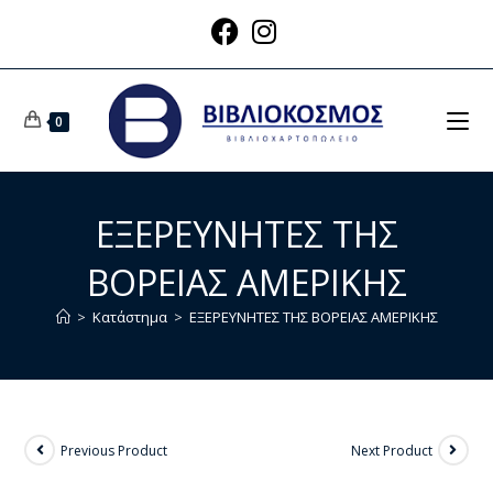
0
ΕΞΕΡΕΥΝΗΤΕΣ ΤΗΣ
ΒΟΡΕΙΑΣ ΑΜΕΡΙΚΗΣ
>
Κατάστημα
>
ΕΞΕΡΕΥΝΗΤΕΣ ΤΗΣ ΒΟΡΕΙΑΣ ΑΜΕΡΙΚΗΣ
Previous Product
Next Product