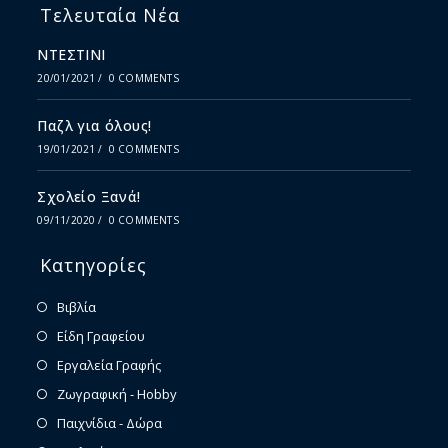
Τελευταία Νέα
ΝΤΕΣΤΙΝΙ
20/01/2021
/
0 COMMENTS
Παζλ για όλους!
19/01/2021
/
0 COMMENTS
Σχολείο Ξανά!
09/11/2020
/
0 COMMENTS
Κατηγορίες
Βιβλία
Είδη Γραφείου
Εργαλεία Γραφής
Ζωγραφική - Hobby
Παιχνίδια - Δώρα