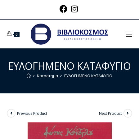
0
ΕΥΛΟΓΗΜΕΝΟ ΚΑΤΑΦΥΓΙΟ
>
Κατάστημα
>
ΕΥΛΟΓΗΜΕΝΟ ΚΑΤΑΦΥΓΙΟ
Previous Product
Next Product