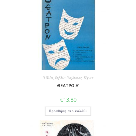
Βιβλία
,
Βιβλία Ενηλίκων
,
Τέχνες
ΘΕΑΤΡΟ Α’
€
13.80
Προσθήκη στο καλάθι