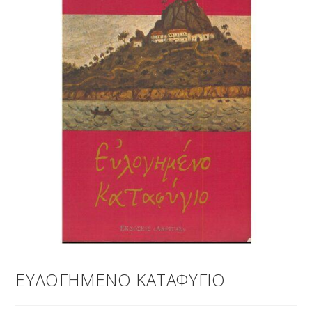
ΕΥΛΟΓΗΜΕΝΟ ΚΑΤΑΦΥΓΙΟ