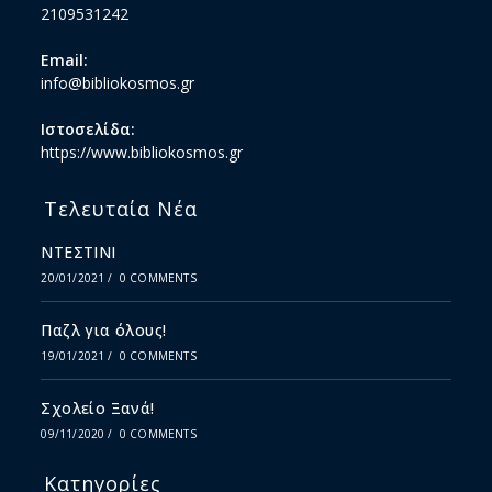
2109531242
Email:
info@bibliokosmos.gr
Ιστοσελίδα:
https://www.bibliokosmos.gr
Τελευταία Νέα
ΝΤΕΣΤΙΝΙ
20/01/2021
/
0 COMMENTS
Παζλ για όλους!
19/01/2021
/
0 COMMENTS
Σχολείο Ξανά!
09/11/2020
/
0 COMMENTS
Κατηγορίες