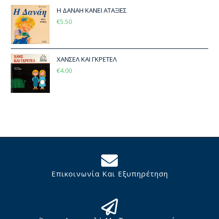
Η ΔΑΝΑΗ ΚΑΝΕΙ ΑΤΑΞΙΕΣ
€
5.50
ΧΑΝΣΕΛ ΚΑΙ ΓΚΡΕΤΕΛ
€
4.00
Επικοινωνία Και Εξυπηρέτηση