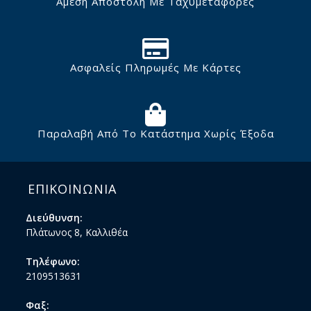
Άμεση Αποστολή Με Ταχυμεταφορές
Ασφαλείς Πληρωμές Με Κάρτες
Παραλαβή Από Το Κατάστημα Χωρίς Έξοδα
ΕΠΙΚΟΙΝΩΝΙΑ
Διεύθυνση:
Πλάτωνος 8, Καλλιθέα
Τηλέφωνο:
2109513631
Φαξ: