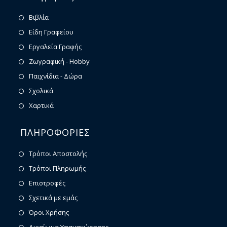
Βιβλία
Είδη Γραφείου
Εργαλεία Γραφής
Ζωγραφική - Hobby
Παιχνίδια - Δώρα
Σχολικά
Χαρτικά
ΠΛΗΡΟΦΟΡΙΕΣ
Τρόποι Αποστολής
Τρόποι Πληρωμής
Επιστροφές
Σχετικά με εμάς
Όροι Χρήσης