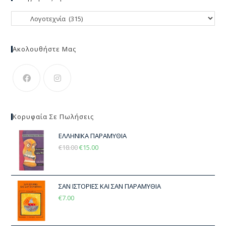
Ακολουθήστε Μας
Κορυφαία Σε Πωλήσεις
ΕΛΛΗΝΙΚΑ ΠΑΡΑΜΥΘΙΑ
€
18.00
€
15.00
ΣΑΝ ΙΣΤΟΡΙΕΣ ΚΑΙ ΣΑΝ ΠΑΡΑΜΥΘΙΑ
€
7.00