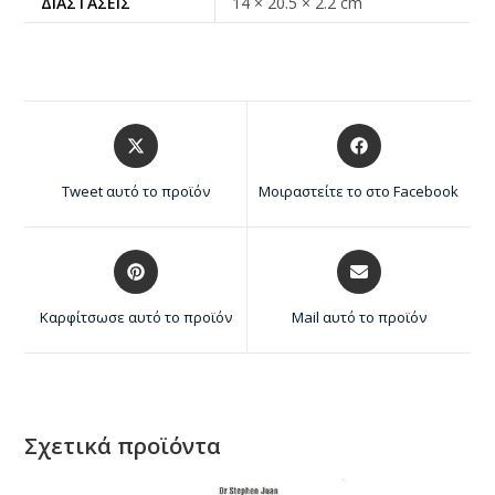
ΔΙΑΣΤΆΣΕΙΣ
14 × 20.5 × 2.2 cm
Tweet αυτό το προϊόν
Μοιραστείτε το στο Facebook
Καρφίτσωσε αυτό το προϊόν
Mail αυτό το προϊόν
Σχετικά προϊόντα