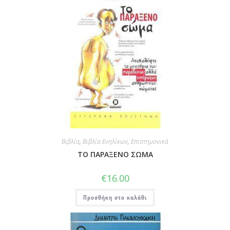
Βιβλία
,
Βιβλία Ενηλίκων
,
Επιστημονικά
ΤΟ ΠΑΡΑΞΕΝΟ ΣΩΜΑ
€
16.00
Προσθήκη στο καλάθι