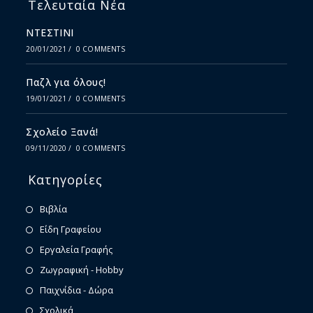
Τελευταία Νέα
ΝΤΕΣΤΙΝΙ
20/01/2021
/
0 COMMENTS
Παζλ για όλους!
19/01/2021
/
0 COMMENTS
Σχολείο Ξανά!
09/11/2020
/
0 COMMENTS
Κατηγορίες
Βιβλία
Είδη Γραφείου
Εργαλεία Γραφής
Ζωγραφική - Hobby
Παιχνίδια - Δώρα
Σχολικά