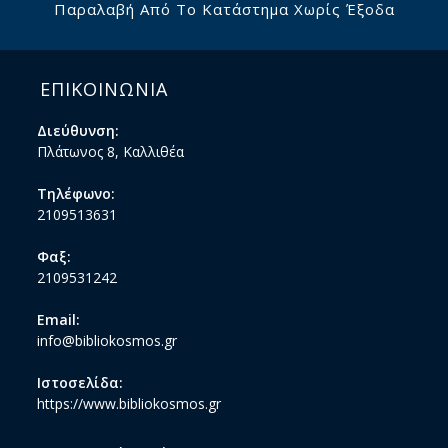
Παραλαβή Από Το Κατάστημα Χωρίς Έξοδα
ΕΠΙΚΟΙΝΩΝΙΑ
Διεύθυνση:
Πλάτωνος 8, Καλλιθέα
Τηλέφωνο:
2109513631
Φαξ:
2109531242
Email:
info@bibliokosmos.gr
Ιστοσελίδα:
https://www.bibliokosmos.gr