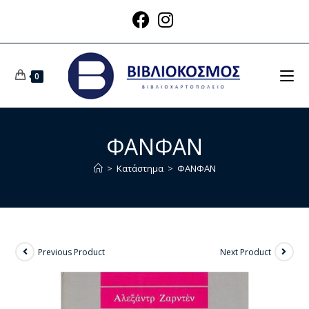
0
ΦΑΝΦΑΝ
>
Κατάστημα
>
ΦΑΝΦΑΝ
Previous Product
Next Product