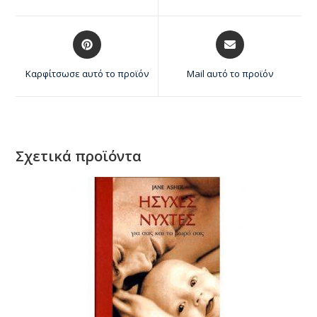
Καρφίτσωσε αυτό το προϊόν
Mail αυτό το προϊόν
Σχετικά προϊόντα