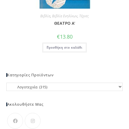
Βιβλία
,
Βιβλία Ενηλίκων
,
Τέχνες
ΘΕΑΤΡΟ Α’
€
13.80
Προσθήκη στο καλάθι
Κατηγορίες Προϊόντων
Ακολουθήστε Μας