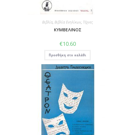
Βιβλία
,
Βιβλία Ενηλίκων
,
Τέχνες
ΚΥΜΒΕΛΙΝΟΣ
€
10.60
Προσθήκη στο καλάθι