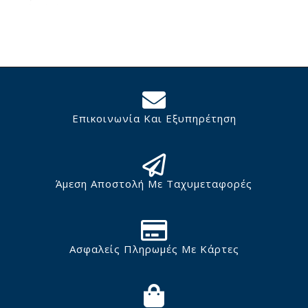
Επικοινωνία Και Εξυπηρέτηση
Άμεση Αποστολή Με Ταχυμεταφορές
Ασφαλείς Πληρωμές Με Κάρτες