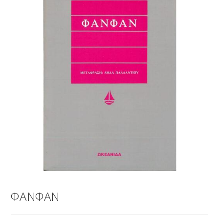
ΦΑΝΦΑΝ