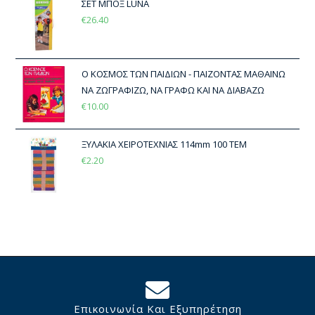
ΣΕΤ ΜΠΟΞ LUNA
€
26.40
Ο ΚΟΣΜΟΣ ΤΩΝ ΠΑΙΔΙΩΝ - ΠΑΙΖΟΝΤΑΣ ΜΑΘΑΙΝΩ
ΝΑ ΖΩΓΡΑΦΙΖΩ, ΝΑ ΓΡΑΦΩ ΚΑΙ ΝΑ ΔΙΑΒΑΖΩ
€
10.00
ΞΥΛΑΚΙΑ ΧΕΙΡΟΤΕΧΝΙΑΣ 114mm 100 ΤΕΜ
€
2.20
Επικοινωνία Και Εξυπηρέτηση