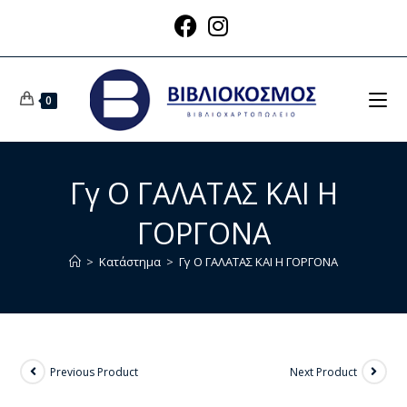
0
Γγ Ο ΓΑΛΑΤΑΣ ΚΑΙ Η
ΓΟΡΓΟΝΑ
>
Κατάστημα
>
Γγ Ο ΓΑΛΑΤΑΣ ΚΑΙ Η ΓΟΡΓΟΝΑ
Previous Product
Next Product