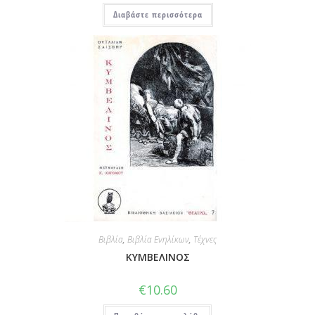
Διαβάστε περισσότερα
Βιβλία
,
Βιβλία Ενηλίκων
,
Τέχνες
ΚΥΜΒΕΛΙΝΟΣ
€
10.60