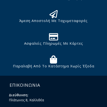
Άμεση Αποστολή Με Ταχυμεταφορές
Ασφαλείς Πληρωμές Με Κάρτες
Παραλαβή Από Το Κατάστημα Χωρίς Έξοδα
ΕΠΙΚΟΙΝΩΝΙΑ
Διεύθυνση:
Πλάτωνος 8, Καλλιθέα