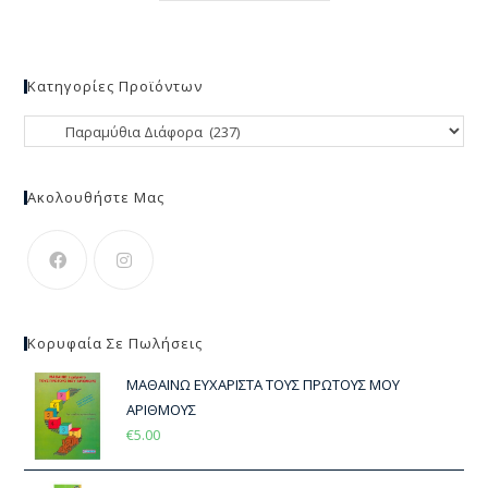
Κατηγορίες Προϊόντων
Ακολουθήστε Μας
Κορυφαία Σε Πωλήσεις
ΜΑΘΑΙΝΩ ΕΥΧΑΡΙΣΤΑ ΤΟΥΣ ΠΡΩΤΟΥΣ ΜΟΥ
ΑΡΙΘΜΟΥΣ
€
5.00