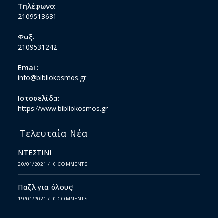
Τηλέφωνο:
2109513631
Φαξ:
2109531242
Email:
info@bibliokosmos.gr
Ιστοσελίδα:
https://www.bibliokosmos.gr
Τελευταία Νέα
ΝΤΕΣΤΙΝΙ
20/01/2021
/
0 COMMENTS
Παζλ για όλους!
19/01/2021
/
0 COMMENTS