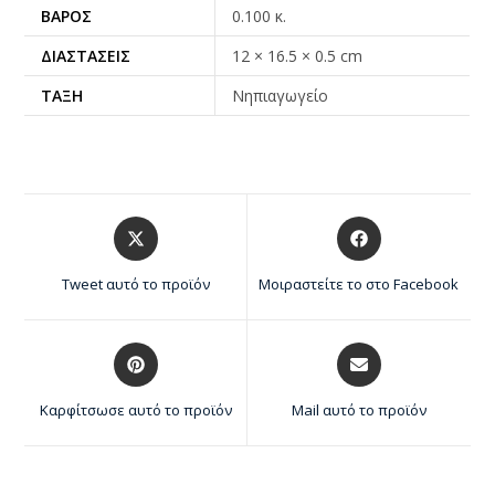
ΒΆΡΟΣ
0.100 κ.
ΔΙΑΣΤΆΣΕΙΣ
12 × 16.5 × 0.5 cm
ΤΆΞΗ
Νηπιαγωγείο
Tweet αυτό το προϊόν
Μοιραστείτε το στο Facebook
Καρφίτσωσε αυτό το προϊόν
Mail αυτό το προϊόν