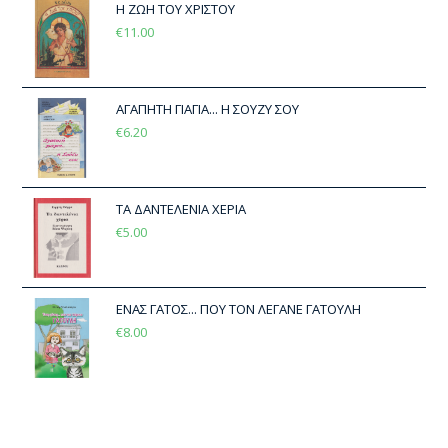
Η ΖΩΗ ΤΟΥ ΧΡΙΣΤΟΥ
€
11.00
ΑΓΑΠΗΤΗ ΓΙΑΓΙΑ... Η ΣΟΥΖΥ ΣΟΥ
€
6.20
ΤΑ ΔΑΝΤΕΛΕΝΙΑ ΧΕΡΙΑ
€
5.00
ΕΝΑΣ ΓΑΤΟΣ... ΠΟΥ ΤΟΝ ΛΕΓΑΝΕ ΓΑΤΟΥΛΗ
€
8.00