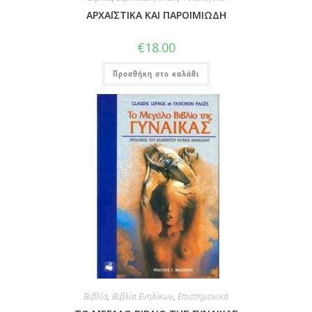
ΑΡΧΑΪΣΤΙΚΑ ΚΑΙ ΠΑΡΟΙΜΙΩΔΗ
€
18.00
Προσθήκη στο καλάθι
Βιβλία
,
Βιβλία Ενηλίκων
,
Επιστημονικά