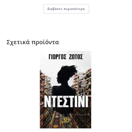
Διαβάστε περισσότερα
Σχετικά προϊόντα