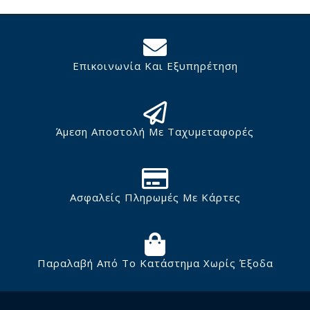
Επικοινωνία Και Εξυπηρέτηση
Άμεση Αποστολή Με Ταχυμεταφορές
Ασφαλείς Πληρωμές Με Κάρτες
Παραλαβή Από Το Κατάστημα Χωρίς Έξοδα