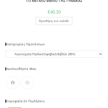
ΤΟ ΜΕΓΑΛΟ ΒΙΒΛΙΟ ΤΗΣ ΓΥΝΑΙΚΑΣ
€
40.30
Προσθήκη στο καλάθι
Κατηγορίες Προϊόντων
Ακολουθήστε Μας
Κορυφαία Σε Πωλήσεις