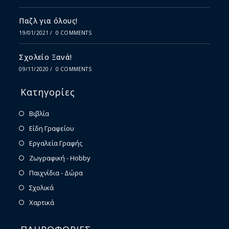
Παζλ για όλους!
19/01/2021
/
0 COMMENTS
Σχολείο Ξανά!
09/11/2020
/
0 COMMENTS
Κατηγορίες
Βιβλία
Είδη Γραφείου
Εργαλεία Γραφής
Ζωγραφική - Hobby
Παιχνίδια - Δώρα
Σχολικά
Χαρτικά