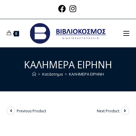
0
ΚΑΛΗΜΕΡΑ ΕΙΡΗΝΗ
>
Κατάστημα
>
ΚΑΛΗΜΕΡΑ ΕΙΡΗΝΗ
Previous Product
Next Product