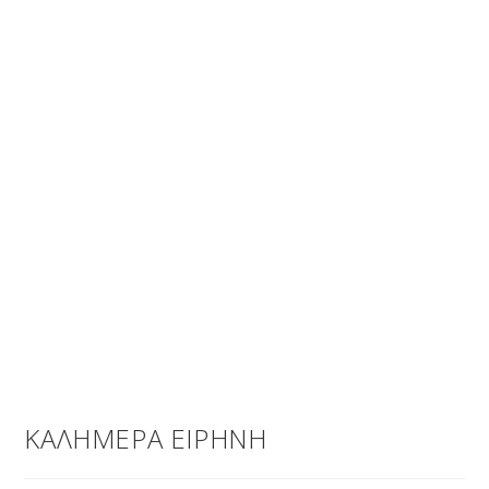
ΚΑΛΗΜΕΡΑ ΕΙΡΗΝΗ