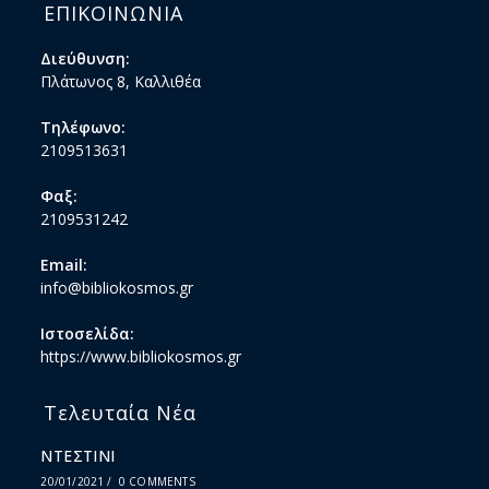
ΕΠΙΚΟΙΝΩΝΙΑ
Διεύθυνση:
Πλάτωνος 8, Καλλιθέα
Τηλέφωνο:
2109513631
Φαξ:
2109531242
Email:
info@bibliokosmos.gr
Ιστοσελίδα:
https://www.bibliokosmos.gr
Τελευταία Νέα
ΝΤΕΣΤΙΝΙ
20/01/2021
/
0 COMMENTS