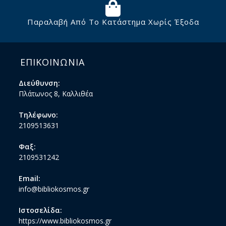
Παραλαβή Από Το Κατάστημα Χωρίς Έξοδα
ΕΠΙΚΟΙΝΩΝΙΑ
Διεύθυνση:
Πλάτωνος 8, Καλλιθέα
Τηλέφωνο:
2109513631
Φαξ:
2109531242
Email:
info@bibliokosmos.gr
Ιστοσελίδα:
https://www.bibliokosmos.gr