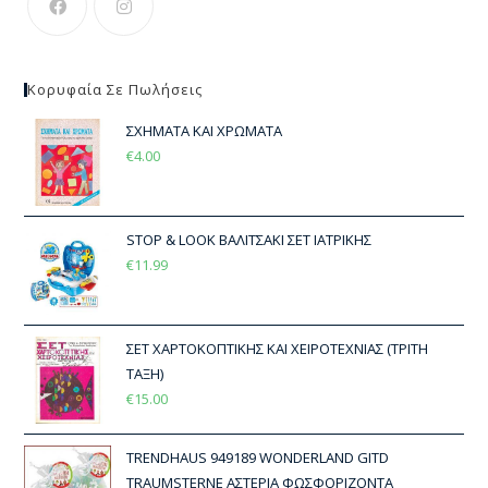
Κορυφαία Σε Πωλήσεις
ΣΧΗΜΑΤΑ ΚΑΙ ΧΡΩΜΑΤΑ
€
4.00
STOP & LOOK ΒΑΛΙΤΣΑΚΙ ΣΕΤ ΙΑΤΡΙΚΗΣ
€
11.99
ΣΕΤ ΧΑΡΤΟΚΟΠΤΙΚΗΣ ΚΑΙ ΧΕΙΡΟΤΕΧΝΙΑΣ (ΤΡΙΤΗ
ΤΑΞΗ)
€
15.00
TRENDHAUS 949189 WONDERLAND GITD
TRAUMSTERNE ΑΣΤΕΡΙΑ ΦΩΣΦΟΡΙΖΟΝΤΑ