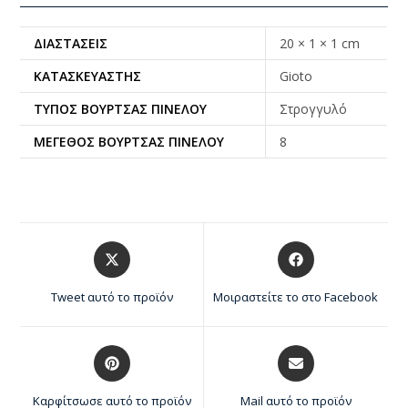
ΔΙΑΣΤΆΣΕΙΣ
20 × 1 × 1 cm
ΚΑΤΑΣΚΕΥΑΣΤΉΣ
Gioto
ΤΎΠΟΣ ΒΟΎΡΤΣΑΣ ΠΙΝΈΛΟΥ
Στρογγυλό
ΜΈΓΕΘΟΣ ΒΟΎΡΤΣΑΣ ΠΙΝΈΛΟΥ
8
Tweet αυτό το προϊόν
Μοιραστείτε το στο Facebook
Καρφίτσωσε αυτό το προϊόν
Mail αυτό το προϊόν