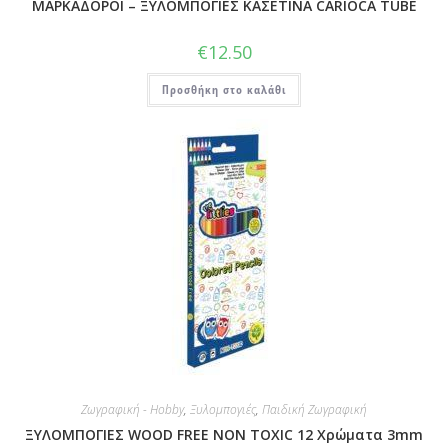
ΜΑΡΚΑΔΟΡΟΙ – ΞΥΛΟΜΠΟΓΙΕΣ ΚΑΣΕΤΙΝΑ CARIOCA TUBE
€
12.50
Προσθήκη στο καλάθι
Ζωγραφική - Hobby
,
Ξυλομπογιές
,
Παιδική Ζωγραφική
ΞΥΛΟΜΠΟΓΙΕΣ WOOD FREE NON TOXIC 12 Χρώματα 3mm