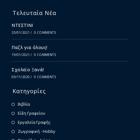
Τελευταία Νέα
ΝΤΕΣΤΙΝΙ
20/01/2021
/
0 COMMENTS
Παζλ για όλους!
19/01/2021
/
0 COMMENTS
Σχολείο Ξανά!
09/11/2020
/
0 COMMENTS
Κατηγορίες
Βιβλία
Είδη Γραφείου
Εργαλεία Γραφής
Ζωγραφική - Hobby