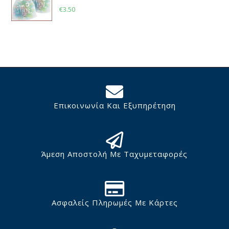
€
3.50
Επικοινωνία Και Εξυπηρέτηση
Άμεση Αποστολή Με Ταχυμεταφορές
Ασφαλείς Πληρωμές Με Κάρτες