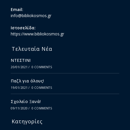
Email:
info@bibliokosmos.gr
Ιστοσελίδα:
https://www.bibliokosmos.gr
Τελευταία Νέα
ΝΤΕΣΤΙΝΙ
20/01/2021
/
0 COMMENTS
Παζλ για όλους!
19/01/2021
/
0 COMMENTS
Σχολείο Ξανά!
09/11/2020
/
0 COMMENTS
Κατηγορίες