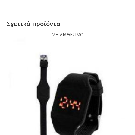
Σχετικά προϊόντα
ΜΗ ΔΙΑΘΕΣΙΜΟ