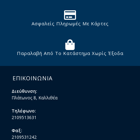
Ασφαλείς Πληρωμές Με Κάρτες
Παραλαβή Από Το Κατάστημα Χωρίς Έξοδα
ΕΠΙΚΟΙΝΩΝΙΑ
Διεύθυνση:
Πλάτωνος 8, Καλλιθέα
Τηλέφωνο:
2109513631
Φαξ:
2109531242