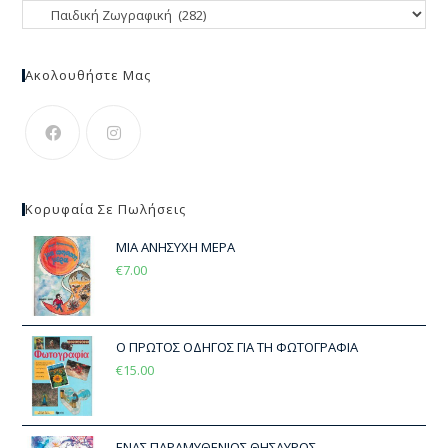
Ακολουθήστε Μας
Κορυφαία Σε Πωλήσεις
ΜΙΑ ΑΝΗΣΥΧΗ ΜΕΡΑ
€
7.00
Ο ΠΡΩΤΟΣ ΟΔΗΓΟΣ ΓΙΑ ΤΗ ΦΩΤΟΓΡΑΦΙΑ
€
15.00
ΕΝΑΣ ΠΑΡΑΜΥΘΕΝΙΟΣ ΘΗΣΑΥΡΟΣ