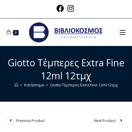
0
Giotto Τέμπερες Extra Fine
12ml 12τμχ
>
Κατάστημα
>
Giotto Τέμπερες Extra Fine 12ml 12τμχ
Previous Product
Next Product