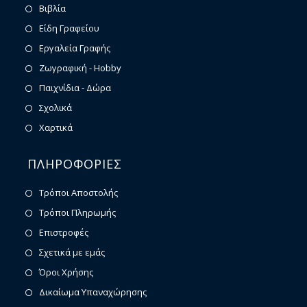
Βιβλία
Είδη Γραφείου
Εργαλεία Γραφής
Ζωγραφική - Hobby
Παιχνίδια - Δώρα
Σχολικά
Χαρτικά
ΠΛΗΡΟΦΟΡΙΕΣ
Τρόποι Αποστολής
Τρόποι Πληρωμής
Επιστροφές
Σχετικά με εμάς
Όροι Χρήσης
Δικαίωμα Υπαναχώρησης