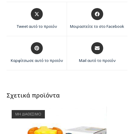
Tweet αυτό το προϊόν
Μοιραστείτε το στο Facebook
Καρφίτσωσε αυτό το προϊόν
Mail αυτό το προϊόν
Σχετικά προϊόντα
ΜΗ ΔΙΑΘΕΣΙΜΟ