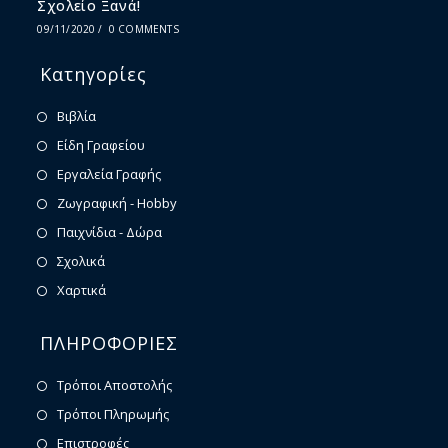
Σχολείο Ξανά!
09/11/2020
/
0 COMMENTS
Κατηγορίες
Βιβλία
Είδη Γραφείου
Εργαλεία Γραφής
Ζωγραφική - Hobby
Παιχνίδια - Δώρα
Σχολικά
Χαρτικά
ΠΛΗΡΟΦΟΡΙΕΣ
Τρόποι Αποστολής
Τρόποι Πληρωμής
Επιστροφές