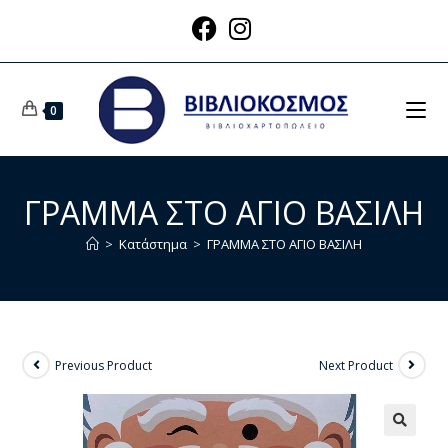
0
ΓΡΑΜΜΑ ΣΤΟ ΑΓΙΟ ΒΑΣΙΛΗ
>
Κατάστημα
>
ΓΡΑΜΜΑ ΣΤΟ ΑΓΙΟ ΒΑΣΙΛΗ
Previous Product
Next Product