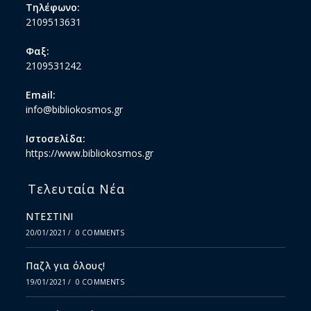
Τηλέφωνο:
2109513631
Φαξ:
2109531242
Email:
info@bibliokosmos.gr
Ιστοσελίδα:
https://www.bibliokosmos.gr
Τελευταία Νέα
ΝΤΕΣΤΙΝΙ
20/01/2021
/
0 COMMENTS
Παζλ για όλους!
19/01/2021
/
0 COMMENTS