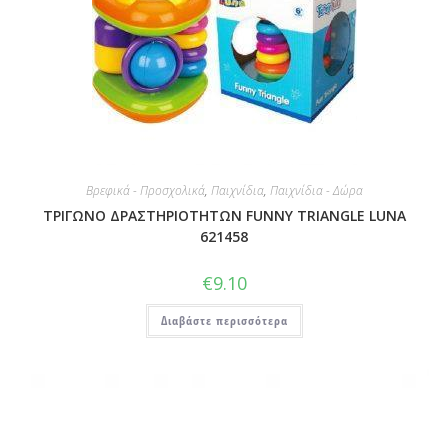
Βρεφικά - Προσχολικά
,
Παιχνίδια
,
Παιχνίδια - Δώρα
ΤΡΙΓΩΝΟ ΔΡΑΣΤΗΡΙΟΤΗΤΩΝ FUNNY TRIANGLE LUNA
621458
€
9.10
Διαβάστε περισσότερα