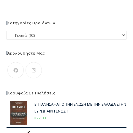
Κατηγορίες Προϊόντων
Ακολουθήστε Μας
Κορυφαία Σε Πωλήσεις
ΕΠΤΑΝΗΣΑ - ΑΠΟ ΤΗΝ ΕΝΩΣΗ ΜΕ ΤΗΝ ΕΛΛΑΔΑ ΣΤΗΝ
ΕΥΡΩΠΑΪΚΗ ΕΝΩΣΗ
€
22.00