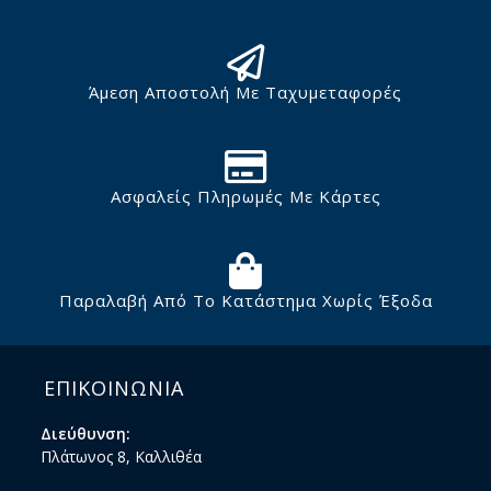
Άμεση Αποστολή Με Ταχυμεταφορές
Ασφαλείς Πληρωμές Με Κάρτες
Παραλαβή Από Το Κατάστημα Χωρίς Έξοδα
ΕΠΙΚΟΙΝΩΝΙΑ
Διεύθυνση:
Πλάτωνος 8, Καλλιθέα