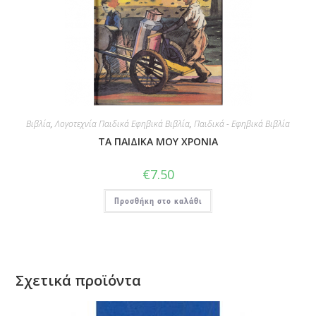
Βιβλία
,
Λογοτεχνία Παιδικά Εφηβικά Βιβλία
,
Παιδικά - Εφηβικά Βιβλία
ΤΑ ΠΑΙΔΙΚΑ ΜΟΥ ΧΡΟΝΙΑ
€
7.50
Προσθήκη στο καλάθι
Σχετικά προϊόντα