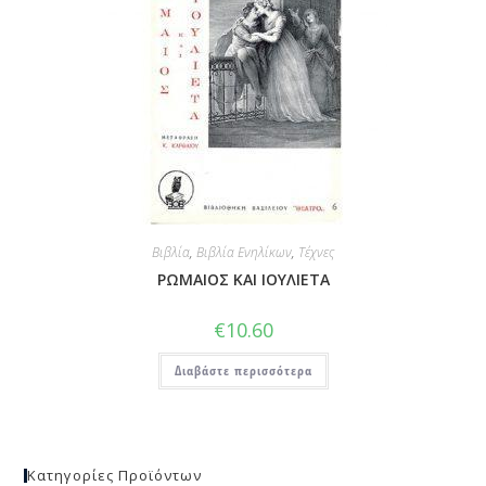
Βιβλία
,
Βιβλία Ενηλίκων
,
Τέχνες
ΡΩΜΑΙΟΣ ΚΑΙ ΙΟΥΛΙΕΤΑ
€
10.60
Διαβάστε περισσότερα
Κατηγορίες Προϊόντων