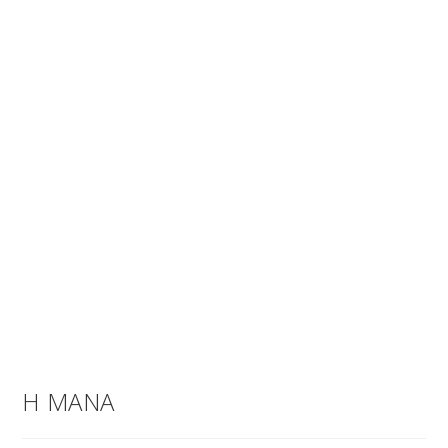
Η ΜΑΝΑ