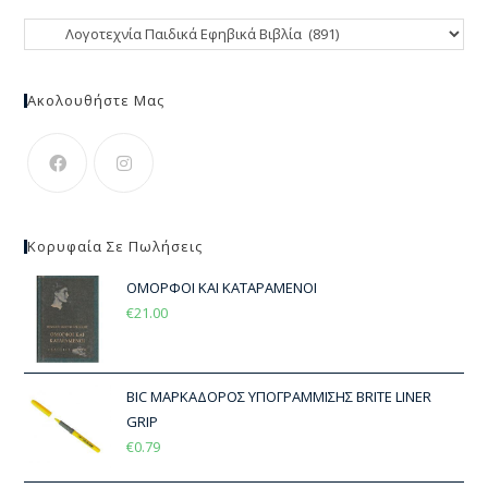
Ακολουθήστε Μας
Κορυφαία Σε Πωλήσεις
ΟΜΟΡΦΟΙ ΚΑΙ ΚΑΤΑΡΑΜΕΝΟΙ
€
21.00
BIC ΜΑΡΚΑΔΟΡΟΣ ΥΠΟΓΡΑΜΜΙΣΗΣ BRITE LINER
GRIP
€
0.79