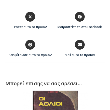
Tweet αυτό το προϊόν
Μοιραστείτε το στο Facebook
Καρφίτσωσε αυτό το προϊόν
Mail αυτό το προϊόν
Μπορεί επίσης να σας αρέσει…