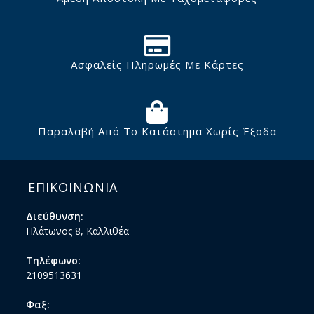
Ασφαλείς Πληρωμές Με Κάρτες
Παραλαβή Από Το Κατάστημα Χωρίς Έξοδα
ΕΠΙΚΟΙΝΩΝΙΑ
Διεύθυνση:
Πλάτωνος 8, Καλλιθέα
Τηλέφωνο:
2109513631
Φαξ: