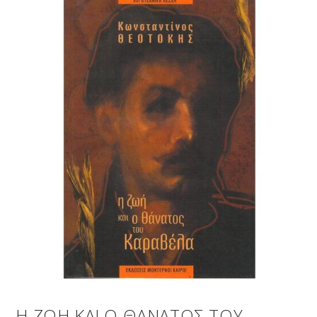
Η ΖΩΗ ΚΑΙ Ο ΘΑΝΑΤΟΣ ΤΟΥ