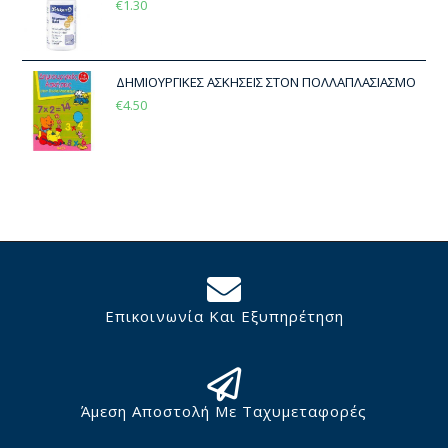
€
1.30
ΔΗΜΙΟΥΡΓΙΚΕΣ ΑΣΚΗΣΕΙΣ ΣΤΟΝ ΠΟΛΛΑΠΛΑΣΙΑΣΜΟ
€
4.50
Επικοινωνία Και Εξυπηρέτηση
Άμεση Αποστολή Με Ταχυμεταφορές