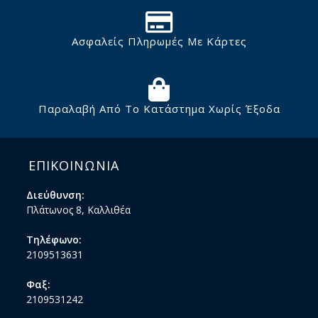
Ασφαλείς Πληρωμές Με Κάρτες
Παραλαβή Από Το Κατάστημα Χωρίς Έξοδα
ΕΠΙΚΟΙΝΩΝΙΑ
Διεύθυνση:
Πλάτωνος 8, Καλλιθέα
Τηλέφωνο:
2109513631
Φαξ:
2109531242