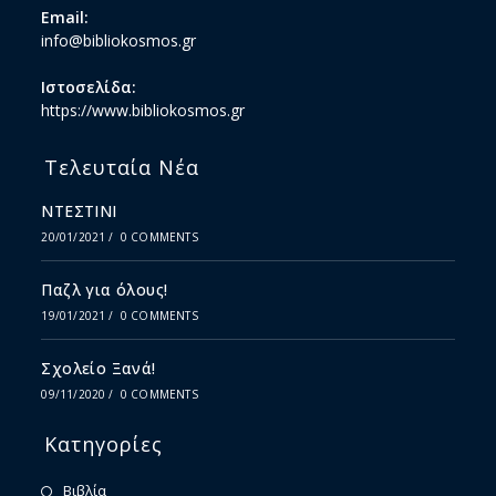
Email:
info@bibliokosmos.gr
Ιστοσελίδα:
https://www.bibliokosmos.gr
Τελευταία Νέα
ΝΤΕΣΤΙΝΙ
20/01/2021
/
0 COMMENTS
Παζλ για όλους!
19/01/2021
/
0 COMMENTS
Σχολείο Ξανά!
09/11/2020
/
0 COMMENTS
Κατηγορίες
Βιβλία