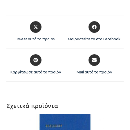
Tweet αυτό το προϊόν
Μοιραστείτε το στο Facebook
Καρφίτσωσε αυτό το προϊόν
Mail αυτό το προϊόν
Σχετικά προϊόντα