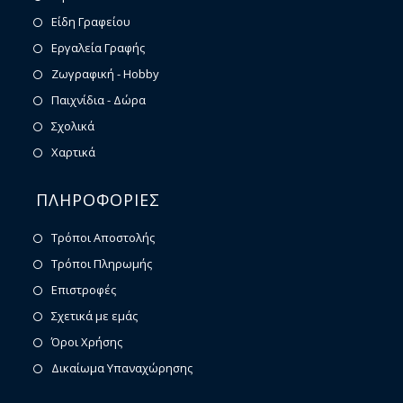
Είδη Γραφείου
Εργαλεία Γραφής
Ζωγραφική - Hobby
Παιχνίδια - Δώρα
Σχολικά
Χαρτικά
ΠΛΗΡΟΦΟΡΙΕΣ
Τρόποι Αποστολής
Τρόποι Πληρωμής
Επιστροφές
Σχετικά με εμάς
Όροι Χρήσης
Δικαίωμα Υπαναχώρησης