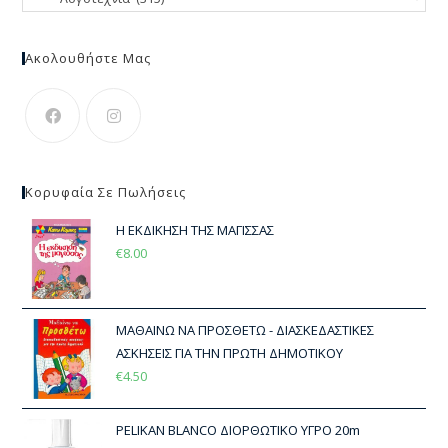
Ακολουθήστε Μας
Κορυφαία Σε Πωλήσεις
Η ΕΚΔΙΚΗΣΗ ΤΗΣ ΜΑΓΙΣΣΑΣ
€
8.00
ΜΑΘΑΙΝΩ ΝΑ ΠΡΟΣΘΕΤΩ - ΔΙΑΣΚΕΔΑΣΤΙΚΕΣ
ΑΣΚΗΣΕΙΣ ΓΙΑ ΤΗΝ ΠΡΩΤΗ ΔΗΜΟΤΙΚΟΥ
€
4.50
PELIKAN BLANCO ΔΙΟΡΘΩΤΙΚΟ ΥΓΡΟ 20m