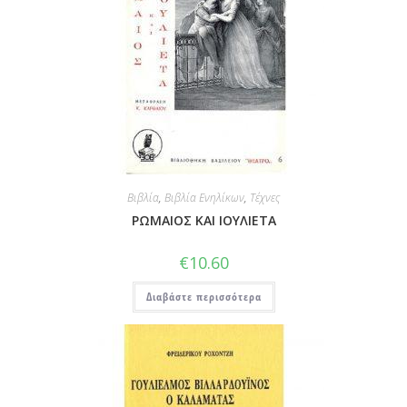
Βιβλία
,
Βιβλία Ενηλίκων
,
Τέχνες
ΡΩΜΑΙΟΣ ΚΑΙ ΙΟΥΛΙΕΤΑ
€
10.60
Διαβάστε περισσότερα