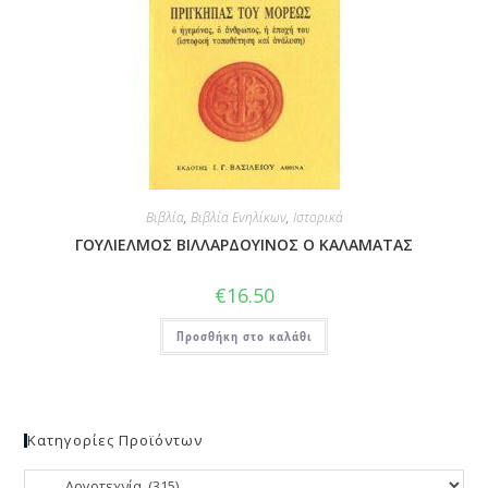
Βιβλία
,
Βιβλία Ενηλίκων
,
Ιστορικά
ΓΟΥΛΙΕΛΜΟΣ ΒΙΛΛΑΡΔΟΥΙΝΟΣ Ο ΚΑΛΑΜΑΤΑΣ
€
16.50
Προσθήκη στο καλάθι
Κατηγορίες Προϊόντων