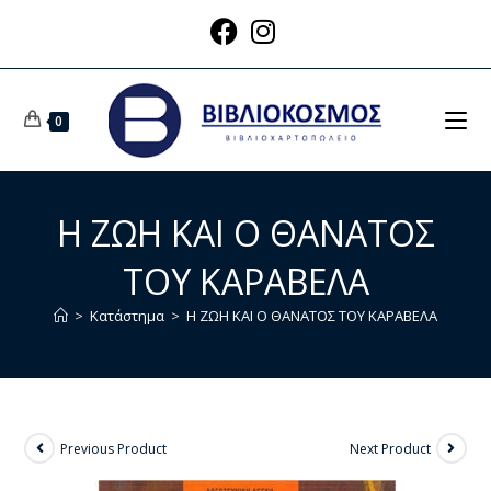
0
Η ΖΩΗ ΚΑΙ Ο ΘΑΝΑΤΟΣ
ΤΟΥ ΚΑΡΑΒΕΛΑ
>
Κατάστημα
>
Η ΖΩΗ ΚΑΙ Ο ΘΑΝΑΤΟΣ ΤΟΥ ΚΑΡΑΒΕΛΑ
Previous Product
Next Product