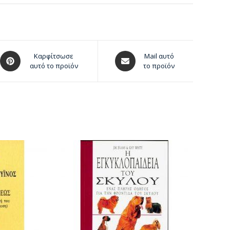
Καρφίτσωσε
Mail αυτό
αυτό το προϊόν
το προϊόν