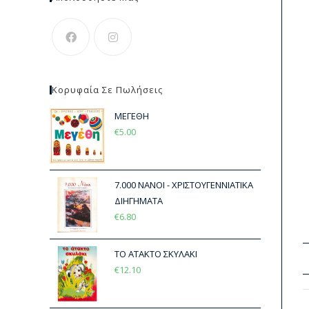
Κορυφαία Σε Πωλήσεις
ΜΕΓΕΘΗ
€
5.00
7.000 ΝΑΝΟΙ - ΧΡΙΣΤΟΥΓΕΝΝΙΑΤΙΚΑ
ΔΙΗΓΗΜΑΤΑ
€
6.80
ΤΟ ΑΤΑΚΤΟ ΣΚΥΛΑΚΙ
€
12.10