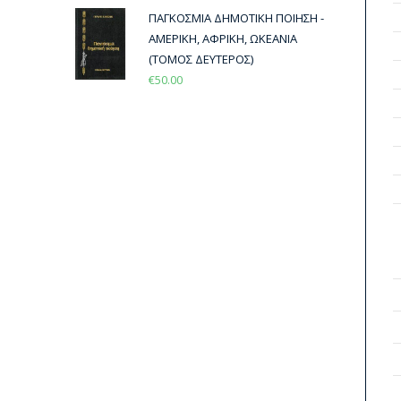
ΠΑΓΚΟΣΜΙΑ ΔΗΜΟΤΙΚΗ ΠΟΙΗΣΗ -
ΑΜΕΡΙΚΗ, ΑΦΡΙΚΗ, ΩΚΕΑΝΙΑ
(ΤΟΜΟΣ ΔΕΥΤΕΡΟΣ)
€
50.00