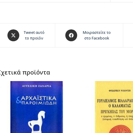
Tweet αυτό
Μοιραστείτε το
το προϊόν
στο Facebook
Σχετικά προϊόντα