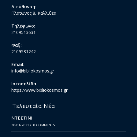
Διεύθυνση:
Πλάτωνος 8, Καλλιθέα
Τηλέφωνο:
2109513631
Φαξ:
2109531242
Email:
info@bibliokosmos.gr
Ιστοσελίδα:
https://www.bibliokosmos.gr
Τελευταία Νέα
ΝΤΕΣΤΙΝΙ
20/01/2021
/
0 COMMENTS