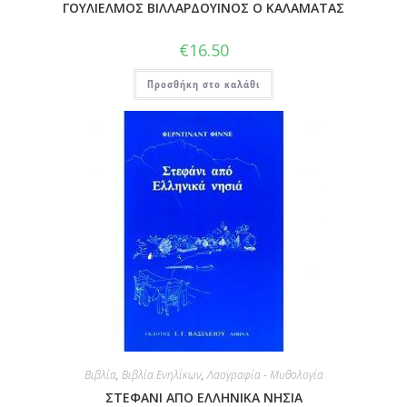
ΓΟΥΛΙΕΛΜΟΣ ΒΙΛΛΑΡΔΟΥΙΝΟΣ Ο ΚΑΛΑΜΑΤΑΣ
€
16.50
Προσθήκη στο καλάθι
Βιβλία
,
Βιβλία Ενηλίκων
,
Λαογραφία - Μυθολογία
ΣΤΕΦΑΝΙ ΑΠΟ ΕΛΛΗΝΙΚΑ ΝΗΣΙΑ