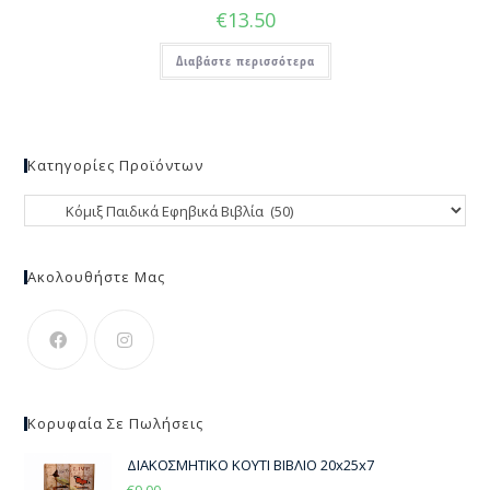
€
13.50
Διαβάστε περισσότερα
Κατηγορίες Προϊόντων
Ακολουθήστε Μας
Κορυφαία Σε Πωλήσεις
ΔΙΑΚΟΣΜΗΤΙΚΟ ΚΟΥΤΙ ΒΙΒΛΙΟ 20x25x7