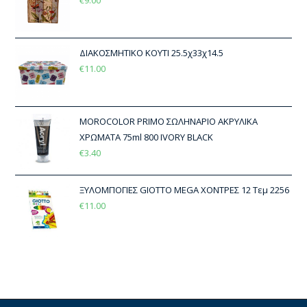
€
9.00
ΔΙΑΚΟΣΜΗΤΙΚΟ ΚΟΥΤΙ 25.5χ33χ14.5
€
11.00
MOROCOLOR PRIMO ΣΩΛΗΝΑΡΙΟ ΑΚΡΥΛΙΚΑ
ΧΡΩΜΑΤΑ 75ml 800 IVORY BLACK
€
3.40
ΞΥΛΟΜΠΟΓΙΕΣ GIOTTO MEGA ΧΟΝΤΡΕΣ 12 Τεμ 2256
€
11.00