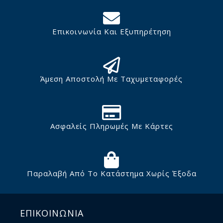
Επικοινωνία Και Εξυπηρέτηση
Άμεση Αποστολή Με Ταχυμεταφορές
Ασφαλείς Πληρωμές Με Κάρτες
Παραλαβή Από Το Κατάστημα Χωρίς Έξοδα
ΕΠΙΚΟΙΝΩΝΙΑ