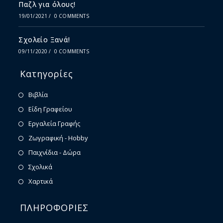
Παζλ για όλους!
19/01/2021
/
0 COMMENTS
Σχολείο Ξανά!
09/11/2020
/
0 COMMENTS
Κατηγορίες
Βιβλία
Είδη Γραφείου
Εργαλεία Γραφής
Ζωγραφική - Hobby
Παιχνίδια - Δώρα
Σχολικά
Χαρτικά
ΠΛΗΡΟΦΟΡΙΕΣ