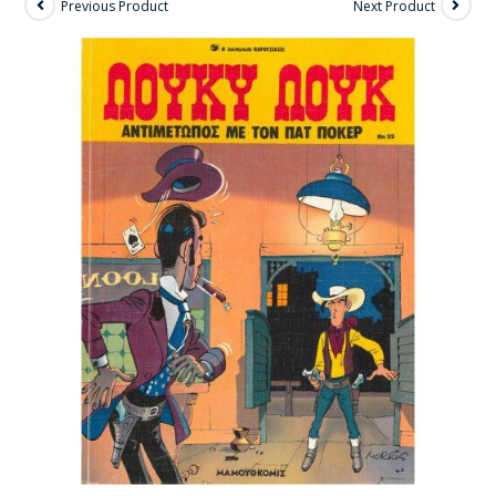
Previous Product
Next Product