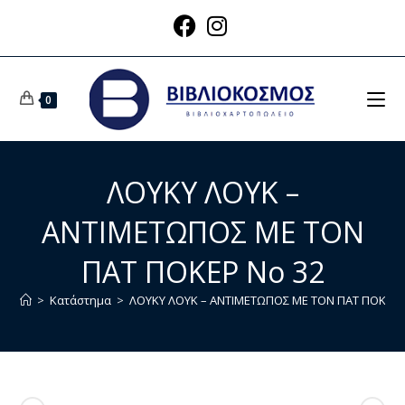
0
ΛΟΥΚΥ ΛΟΥΚ –
ΑΝΤΙΜΕΤΩΠΟΣ ΜΕ ΤΟΝ
ΠΑΤ ΠΟΚΕΡ Νο 32
>
Κατάστημα
>
ΛΟΥΚΥ ΛΟΥΚ – ΑΝΤΙΜΕΤΩΠΟΣ ΜΕ ΤΟΝ ΠΑΤ ΠΟΚΕΡ 