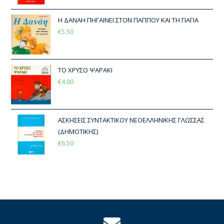
Η ΔΑΝΑΗ ΠΗΓΑΙΝΕΙ ΣΤΟΝ ΠΑΠΠΟΥ ΚΑΙ ΤΗ ΓΙΑΓΙΑ
€
5.50
ΤΟ ΧΡΥΣΟ ΨΑΡΑΚΙ
€
4.00
ΑΣΚΗΣΕΙΣ ΣΥΝΤΑΚΤΙΚΟΥ ΝΕΟΕΛΛΗΝΙΚΗΣ ΓΛΩΣΣΑΣ
(ΔΗΜΟΤΙΚΗΣ)
€
6.50