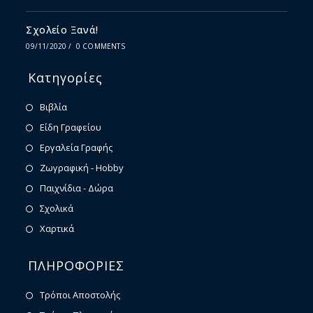
Σχολείο Ξανά!
09/11/2020
/
0 COMMENTS
Κατηγορίες
Βιβλία
Είδη Γραφείου
Εργαλεία Γραφής
Ζωγραφική - Hobby
Παιχνίδια - Δώρα
Σχολικά
Χαρτικά
ΠΛΗΡΟΦΟΡΙΕΣ
Τρόποι Αποστολής