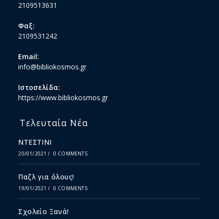
2109513631
Φαξ:
2109531242
Email:
info@bibliokosmos.gr
Ιστοσελίδα:
https://www.bibliokosmos.gr
Τελευταία Νέα
ΝΤΕΣΤΙΝΙ
20/01/2021
/
0 COMMENTS
Παζλ για όλους!
19/01/2021
/
0 COMMENTS
Σχολείο Ξανά!