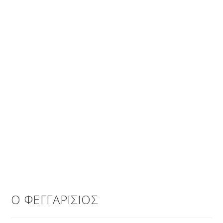
Ο ΦΕΓΓΑΡΙΣΙΟΣ