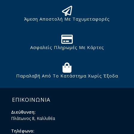
Άμεση Αποστολή Με Ταχυμεταφορές
Ασφαλείς Πληρωμές Με Κάρτες
Παραλαβή Από Το Κατάστημα Χωρίς Έξοδα
ΕΠΙΚΟΙΝΩΝΙΑ
Διεύθυνση:
Πλάτωνος 8, Καλλιθέα
Τηλέφωνο: