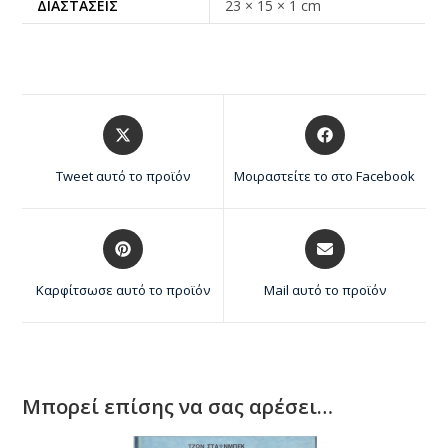
ΔΙΑΣΤΆΣΕΙΣ
23 × 15 × 1 cm
Tweet αυτό το προϊόν
Μοιραστείτε το στο Facebook
Καρφίτσωσε αυτό το προϊόν
Mail αυτό το προϊόν
Μπορεί επίσης να σας αρέσει…