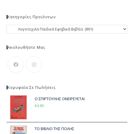
Κατηγορίες Προϊόντων
Ακολουθήστε Μας
Κορυφαία Σε Πωλήσεις
Ο ΣΠΙΡΤΟΥΛΗΣ ΟΝΕΙΡΕΥΕΤΑΙ
€
4.80
ΤΟ ΒΙΒΛΙΟ ΤΗΣ ΠΟΛΗΣ