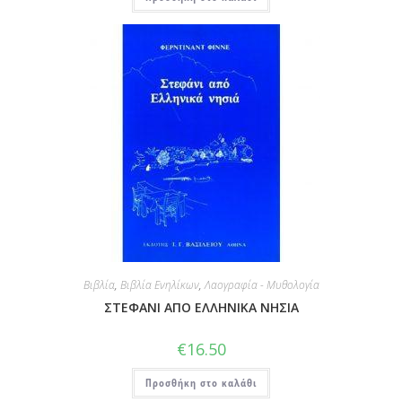
Βιβλία
,
Βιβλία Ενηλίκων
,
Λαογραφία - Μυθολογία
ΣΤΕΦΑΝΙ ΑΠΟ ΕΛΛΗΝΙΚΑ ΝΗΣΙΑ
€
16.50
Προσθήκη στο καλάθι