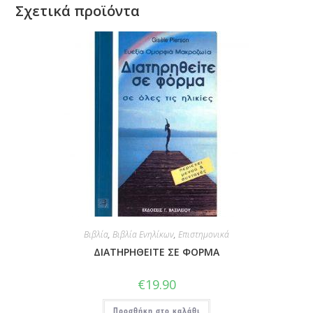
Σχετικά προϊόντα
Βιβλία
,
Βιβλία Ενηλίκων
,
Επιστημονικά
ΔΙΑΤΗΡΗΘΕΙΤΕ ΣΕ ΦΟΡΜΑ
€
19.90
Προσθήκη στο καλάθι