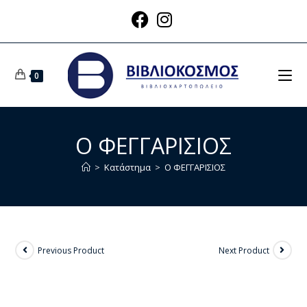
0
Ο ΦΕΓΓΑΡΙΣΙΟΣ
>
Κατάστημα
>
Ο ΦΕΓΓΑΡΙΣΙΟΣ
Previous Product
Next Product