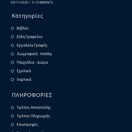
09/11/2020
/
0 COMMENTS
Κατηγορίες
Βιβλία
Είδη Γραφείου
Εργαλεία Γραφής
Ζωγραφική - Hobby
Παιχνίδια - Δώρα
Σχολικά
Χαρτικά
ΠΛΗΡΟΦΟΡΙΕΣ
Τρόποι Αποστολής
Τρόποι Πληρωμής
Επιστροφές