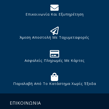
Επικοινωνία Και Εξυπηρέτηση
Άμεση Αποστολή Με Ταχυμεταφορές
Ασφαλείς Πληρωμές Με Κάρτες
Παραλαβή Από Το Κατάστημα Χωρίς Έξοδα
ΕΠΙΚΟΙΝΩΝΙΑ