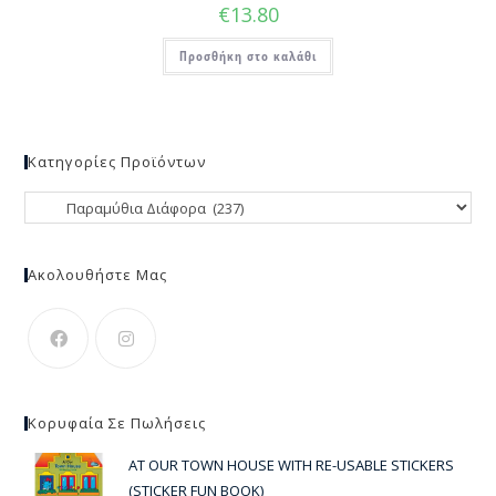
€
13.80
Προσθήκη στο καλάθι
Κατηγορίες Προϊόντων
Ακολουθήστε Μας
Κορυφαία Σε Πωλήσεις
AT OUR TOWN HOUSE WITH RE-USABLE STICKERS
(STICKER FUN BOOK)