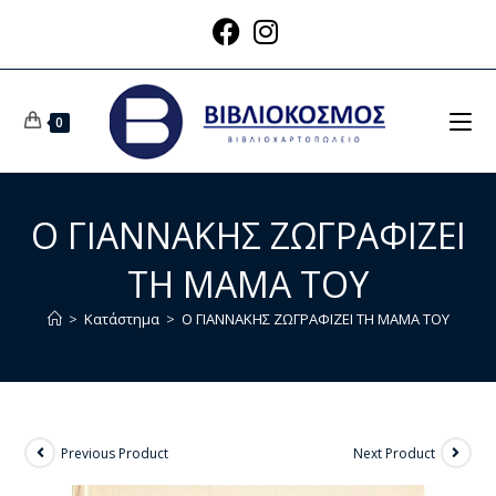
0
Ο ΓΙΑΝΝΑΚΗΣ ΖΩΓΡΑΦΙΖΕΙ
ΤΗ ΜΑΜΑ ΤΟΥ
>
Κατάστημα
>
Ο ΓΙΑΝΝΑΚΗΣ ΖΩΓΡΑΦΙΖΕΙ ΤΗ ΜΑΜΑ ΤΟΥ
Previous Product
Next Product