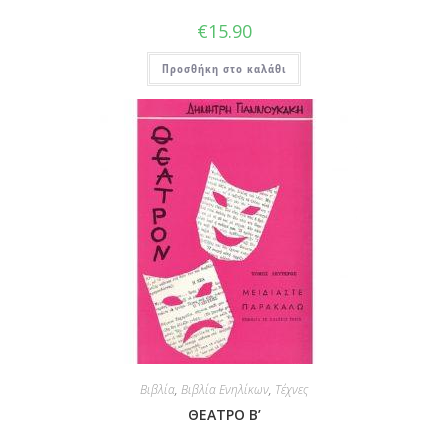
€
15.90
Προσθήκη στο καλάθι
Βιβλία
,
Βιβλία Ενηλίκων
,
Τέχνες
ΘΕΑΤΡΟ Β’