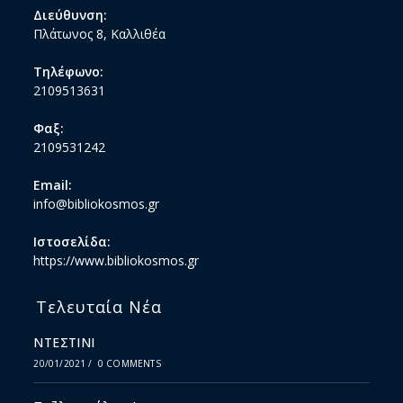
Διεύθυνση:
Πλάτωνος 8, Καλλιθέα
Τηλέφωνο:
2109513631
Φαξ:
2109531242
Email:
info@bibliokosmos.gr
Ιστοσελίδα:
https://www.bibliokosmos.gr
Τελευταία Νέα
ΝΤΕΣΤΙΝΙ
20/01/2021
/
0 COMMENTS