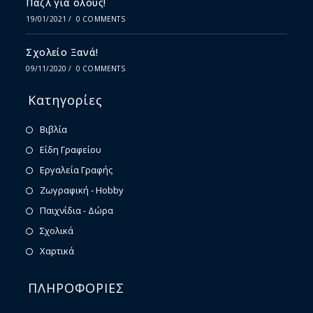
Παζλ για όλους!
19/01/2021
/
0 COMMENTS
Σχολείο Ξανά!
09/11/2020
/
0 COMMENTS
Κατηγορίες
Βιβλία
Είδη Γραφείου
Εργαλεία Γραφής
Ζωγραφική - Hobby
Παιχνίδια - Δώρα
Σχολικά
Χαρτικά
ΠΛΗΡΟΦΟΡΙΕΣ