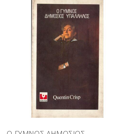
Ο ΓΥΜΝΟΣ ΔΗΜΟΣΙΟΣ