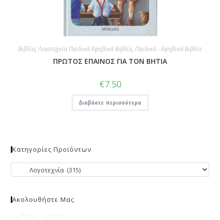
Βιβλία
,
Λογοτεχνία Παιδικά Εφηβικά Βιβλία
,
Παιδικά - Εφηβικά Βιβλία
ΠΡΩΤΟΣ ΕΠΑΙΝΟΣ ΓΙΑ ΤΟΝ ΒΗΤΙΑ
€
7.50
Διαβάστε περισσότερα
Κατηγορίες Προϊόντων
Ακολουθήστε Μας