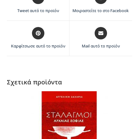
Tweet αυτό το προϊόν
Μοιραστείτε το στο Facebook
Καρφίτσωσε αυτό το προϊόν
Mail αυτό το προϊόν
Σχετικά προϊόντα