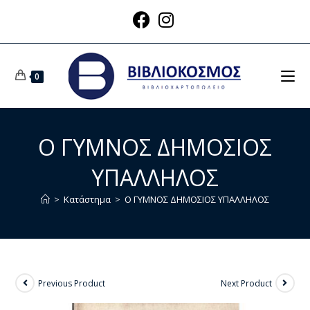
0
Ο ΓΥΜΝΟΣ ΔΗΜΟΣΙΟΣ
ΥΠΑΛΛΗΛΟΣ
>
Κατάστημα
>
Ο ΓΥΜΝΟΣ ΔΗΜΟΣΙΟΣ ΥΠΑΛΛΗΛΟΣ
Previous Product
Next Product