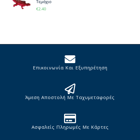
Τεμάχιο
€
2.40
Επικοινωνία Και Εξυπηρέτηση
Άμεση Αποστολή Με Ταχυμεταφορές
Ασφαλείς Πληρωμές Με Κάρτες