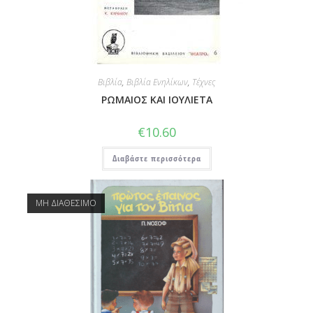
Βιβλία
,
Βιβλία Ενηλίκων
,
Τέχνες
ΡΩΜΑΙΟΣ ΚΑΙ ΙΟΥΛΙΕΤΑ
€
10.60
Διαβάστε περισσότερα
ΜΗ ΔΙΑΘΕΣΙΜΟ