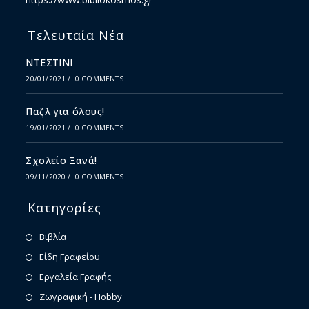
Τελευταία Νέα
ΝΤΕΣΤΙΝΙ
20/01/2021
/
0 COMMENTS
Παζλ για όλους!
19/01/2021
/
0 COMMENTS
Σχολείο Ξανά!
09/11/2020
/
0 COMMENTS
Κατηγορίες
Βιβλία
Είδη Γραφείου
Εργαλεία Γραφής
Ζωγραφική - Hobby