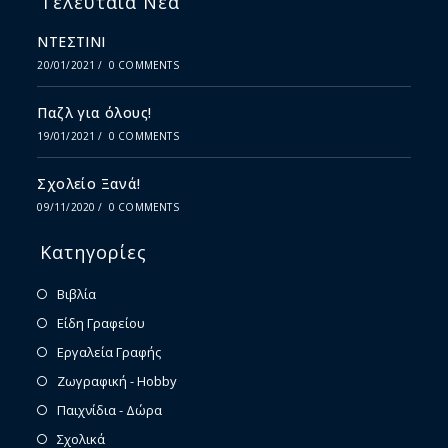
Τελευταία Νέα
ΝΤΕΣΤΙΝΙ
20/01/2021
/
0 COMMENTS
Παζλ για όλους!
19/01/2021
/
0 COMMENTS
Σχολείο Ξανά!
09/11/2020
/
0 COMMENTS
Κατηγορίες
Βιβλία
Είδη Γραφείου
Εργαλεία Γραφής
Ζωγραφική - Hobby
Παιχνίδια - Δώρα
Σχολικά