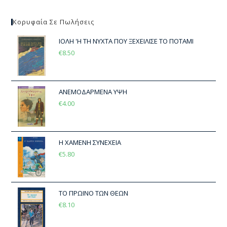
Κορυφαία Σε Πωλήσεις
ΙΟΛΗ 'Η ΤΗ ΝΥΧΤΑ ΠΟΥ ΞΕΧΕΙΛΙΣΕ ΤΟ ΠΟΤΑΜΙ
€
8.50
ΑΝΕΜΟΔΑΡΜΕΝΑ ΥΨΗ
€
4.00
Η ΧΑΜΕΝΗ ΣΥΝΕΧΕΙΑ
€
5.80
ΤΟ ΠΡΩΙΝΟ ΤΩΝ ΘΕΩΝ
€
8.10