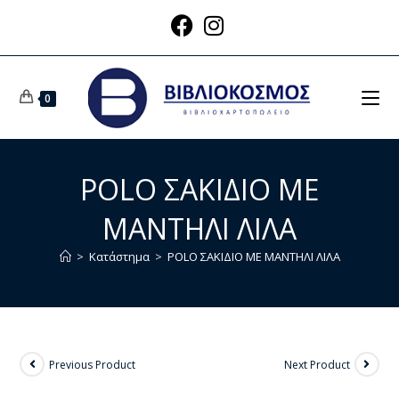
0
POLO ΣΑΚΙΔΙΟ ΜΕ
ΜΑΝΤΗΛΙ ΛΙΛΑ
>
Κατάστημα
>
POLO ΣΑΚΙΔΙΟ ΜΕ ΜΑΝΤΗΛΙ ΛΙΛΑ
Previous Product
Next Product