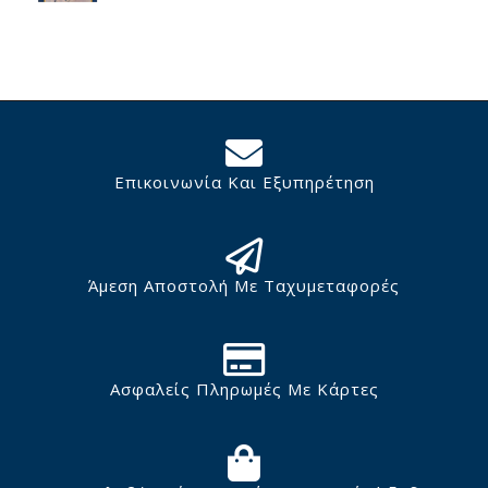
Επικοινωνία Και Εξυπηρέτηση
Άμεση Αποστολή Με Ταχυμεταφορές
Ασφαλείς Πληρωμές Με Κάρτες