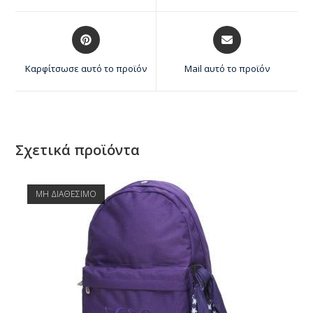
Καρφίτσωσε αυτό το προϊόν
Mail αυτό το προϊόν
Σχετικά προϊόντα
ΜΗ ΔΙΑΘΕΣΙΜΟ