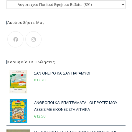
Ακολουθήστε Μας
Κορυφαία Σε Πωλήσεις
ΣΑΝ ΟΝΕΙΡΟ ΚΑΙ ΣΑΝ ΠΑΡΑΜΥΘΙ
€
12.70
ΑΝΘΡΩΠΟΙ ΚΑΙ ΕΠΑΓΓΕΛΜΑΤΑ - ΟΙ ΠΡΩΤΕΣ ΜΟΥ
ΛΕΞΕΙΣ ΜΕ ΕΙΚΟΝΕΣ ΣΤΑ ΑΓΓΛΙΚΑ
€
12.50
Ο ΤΑΡΟ ΚΑΙ Η ΓΙΑΓΙΑ ΤΟΥ (ΛΑΪΚΟ ΠΑΡΑΜΥΘΙ ΤΗΣ