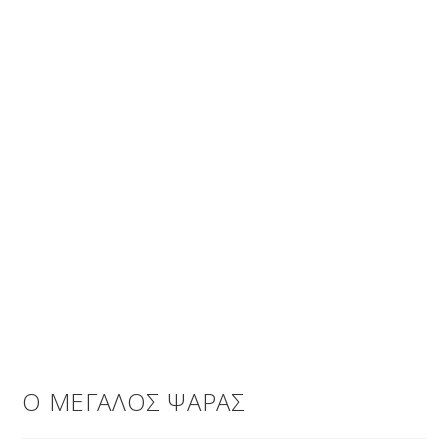
Ο ΜΕΓΑΛΟΣ ΨΑΡΑΣ