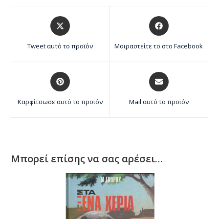
Tweet αυτό το προϊόν
Μοιραστείτε το στο Facebook
Καρφίτσωσε αυτό το προϊόν
Mail αυτό το προϊόν
Μπορεί επίσης να σας αρέσει…