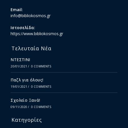
Email:
info@bibliokosmos.gr
Ιστοσελίδα:
https://www.bibliokosmos.gr
Τελευταία Νέα
ΝΤΕΣΤΙΝΙ
20/01/2021
/
0 COMMENTS
Παζλ για όλους!
19/01/2021
/
0 COMMENTS
Σχολείο Ξανά!
09/11/2020
/
0 COMMENTS
Κατηγορίες