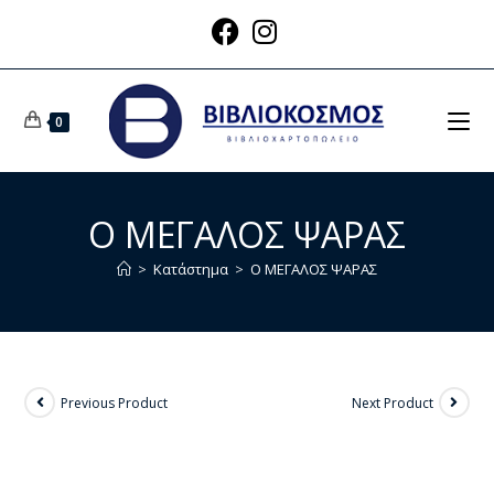
0
Ο ΜΕΓΑΛΟΣ ΨΑΡΑΣ
>
Κατάστημα
>
Ο ΜΕΓΑΛΟΣ ΨΑΡΑΣ
Previous Product
Next Product