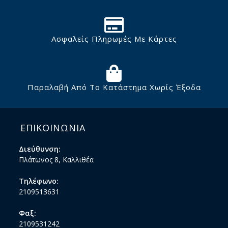
Ασφαλείς Πληρωμές Με Κάρτες
Παραλαβή Από Το Κατάστημα Χωρίς Έξοδα
ΕΠΙΚΟΙΝΩΝΙΑ
Διεύθυνση:
Πλάτωνος 8, Καλλιθέα
Τηλέφωνο:
2109513631
Φαξ:
2109531242