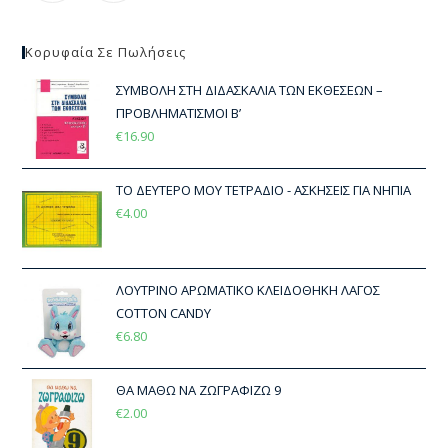
Κορυφαία Σε Πωλήσεις
ΣΥΜΒΟΛΗ ΣΤΗ ΔΙΔΑΣΚΑΛΙΑ ΤΩΝ ΕΚΘΕΣΕΩΝ –
ΠΡΟΒΛΗΜΑΤΙΣΜΟΙ Β’
€
16.90
ΤΟ ΔΕΥΤΕΡΟ ΜΟΥ ΤΕΤΡΑΔΙΟ - ΑΣΚΗΣΕΙΣ ΓΙΑ ΝΗΠΙΑ
€
4.00
ΛΟΥΤΡΙΝΟ ΑΡΩΜΑΤΙΚΟ ΚΛΕΙΔΟΘΗΚΗ ΛΑΓΟΣ
COTTON CANDY
€
6.80
ΘΑ ΜΑΘΩ ΝΑ ΖΩΓΡΑΦΙΖΩ 9
€
2.00