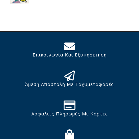
Επικοινωνία Και Εξυπηρέτηση
Άμεση Αποστολή Με Ταχυμεταφορές
Ασφαλείς Πληρωμές Με Κάρτες