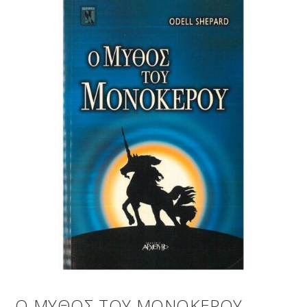
Ο ΜΥΘΟΣ ΤΟΥ ΜΟΝΟΚΕΡΟΥ