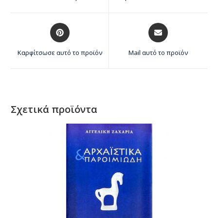
Καρφίτσωσε αυτό το προϊόν
Mail αυτό το προϊόν
Σχετικά προϊόντα