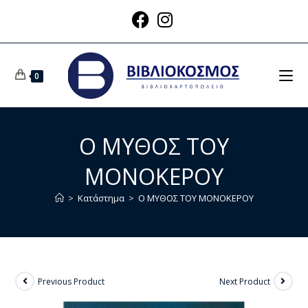
0
Ο ΜΥΘΟΣ ΤΟΥ
ΜΟΝΟΚΕΡΟΥ
>
Κατάστημα
>
Ο ΜΥΘΟΣ ΤΟΥ ΜΟΝΟΚΕΡΟΥ
Previous Product
Next Product