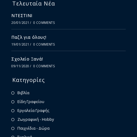
Τελευταία Νέα
ΝΤΕΣΤΙΝΙ
20/01/2021
/
0 COMMENTS
Παζλ για όλους!
19/01/2021
/
0 COMMENTS
Σχολείο Ξανά!
09/11/2020
/
0 COMMENTS
Κατηγορίες
Βιβλία
Είδη Γραφείου
Εργαλεία Γραφής
Ζωγραφική - Hobby
Παιχνίδια - Δώρα