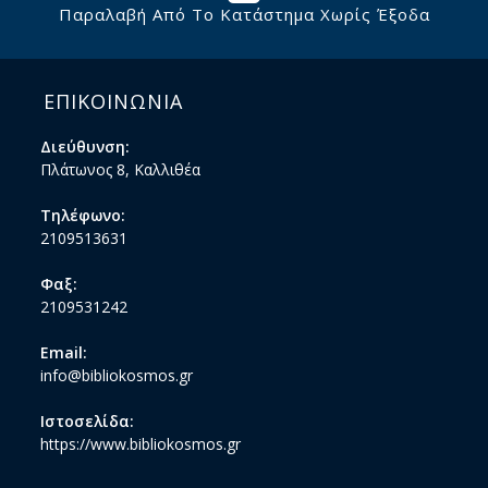
Παραλαβή Από Το Κατάστημα Χωρίς Έξοδα
ΕΠΙΚΟΙΝΩΝΙΑ
Διεύθυνση:
Πλάτωνος 8, Καλλιθέα
Τηλέφωνο:
2109513631
Φαξ:
2109531242
Email:
info@bibliokosmos.gr
Ιστοσελίδα:
https://www.bibliokosmos.gr