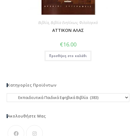
Βιβλία
,
Βιβλία Ενηλίκων
,
Φιλολογικά
ΑΤΤΙΚΟΝ ΑΛΑΣ
€
16.00
Προσθήκη στο καλάθι
Κατηγορίες Προϊόντων
Ακολουθήστε Μας