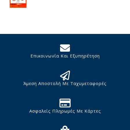
Επικοινωνία Και Εξυπηρέτηση
Άμεση Αποστολή Με Ταχυμεταφορές
Ασφαλείς Πληρωμές Με Κάρτες