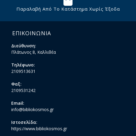
Παραλαβή Από Το Κατάστημα Χωρίς Έξοδα
ΕΠΙΚΟΙΝΩΝΙΑ
Διεύθυνση:
Πλάτωνος 8, Καλλιθέα
Τηλέφωνο:
2109513631
Φαξ:
2109531242
Email:
info@bibliokosmos.gr
Ιστοσελίδα:
https://www.bibliokosmos.gr