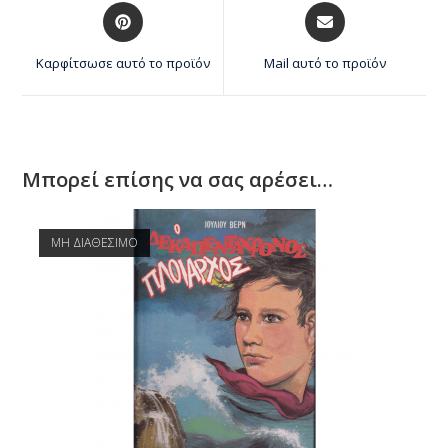
Καρφίτσωσε αυτό το προϊόν
Mail αυτό το προϊόν
Μπορεί επίσης να σας αρέσει…
ΜΗ ΔΙΑΘΕΣΙΜΟ