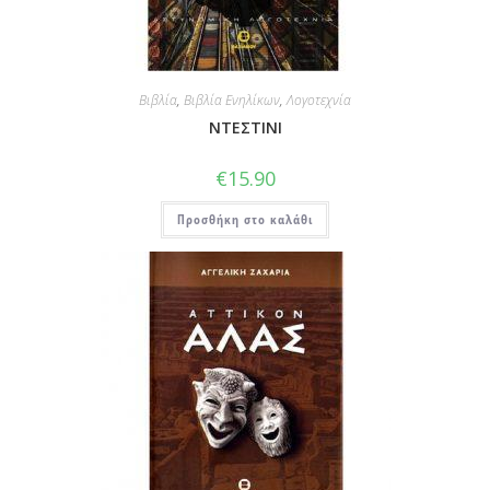
Βιβλία
,
Βιβλία Ενηλίκων
,
Λογοτεχνία
ΝΤΕΣΤΙΝΙ
€
15.90
Προσθήκη στο καλάθι