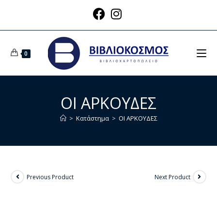
0
ΟΙ ΑΡΚΟΥΔΕΣ
>
Κατάστημα
>
ΟΙ ΑΡΚΟΥΔΕΣ
Previous Product
Next Product