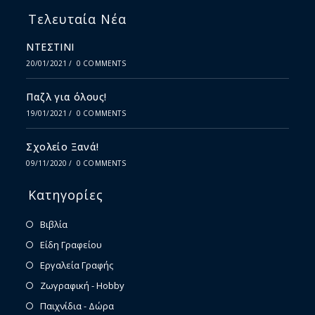
Τελευταία Νέα
ΝΤΕΣΤΙΝΙ
20/01/2021
/
0 COMMENTS
Παζλ για όλους!
19/01/2021
/
0 COMMENTS
Σχολείο Ξανά!
09/11/2020
/
0 COMMENTS
Κατηγορίες
Βιβλία
Είδη Γραφείου
Εργαλεία Γραφής
Ζωγραφική - Hobby
Παιχνίδια - Δώρα