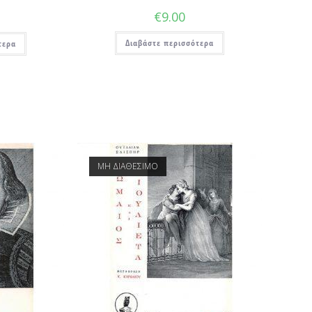
€
9.00
Διαβάστε περισσότερα
τερα
ΜΗ ΔΙΑΘΕΣΙΜΟ