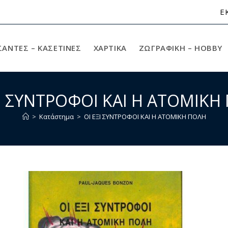
Ε
ΣΑΝΤΕΣ – ΚΑΣΕΤΙΝΕΣ
ΧΑΡΤΙΚΆ
ΖΩΓΡΑΦΙΚΉ – HOBBY
ΞΙ ΣΥΝΤΡΟΦΟΙ ΚΑΙ Η ΑΤΟΜΙΚΗ
>
Κατάστημα
>
ΟΙ ΕΞΙ ΣΥΝΤΡΟΦΟΙ ΚΑΙ Η ΑΤΟΜΙΚΗ ΠΟΛΗ