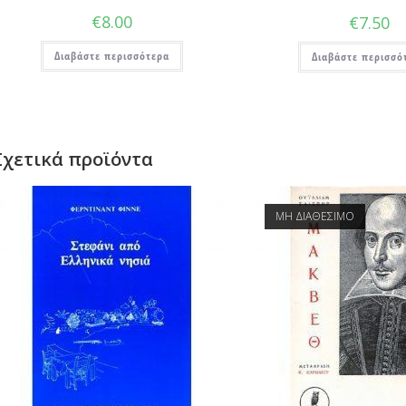
€
8.00
€
7.50
Διαβάστε περισσότερα
Διαβάστε περισσό
Σχετικά προϊόντα
ΜΗ ΔΙΑΘΕΣΙΜΟ