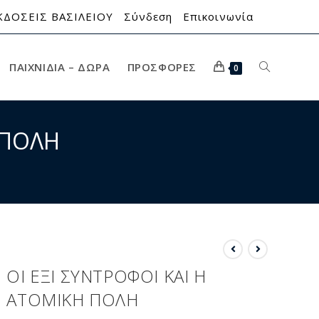
ΚΔΟΣΕΙΣ ΒΑΣΙΛΕΙΟΥ
Σύνδεση
Επικοινωνία
ΠΑΙΧΝΊΔΙΑ – ΔΏΡΑ
ΠΡΟΣΦΟΡΈΣ
0
 ΠΟΛΗ
ΟΙ ΕΞΙ ΣΥΝΤΡΟΦΟΙ ΚΑΙ Η
ΑΤΟΜΙΚΗ ΠΟΛΗ