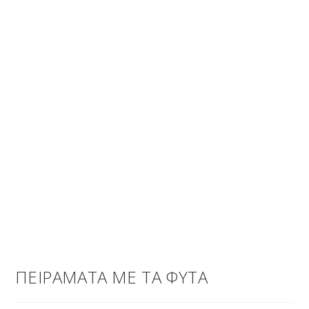
ΠΕΙΡΑΜΑΤΑ ΜΕ ΤΑ ΦΥΤΑ