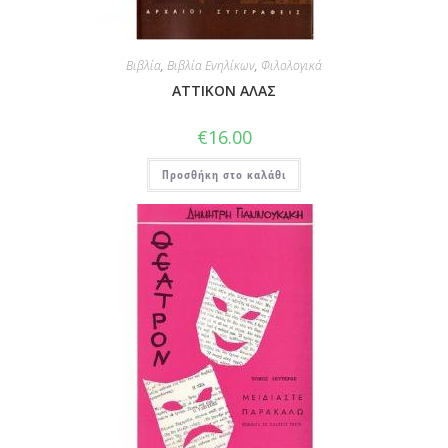
Βιβλία
,
Βιβλία Ενηλίκων
,
Φιλολογικά
ΑΤΤΙΚΟΝ ΑΛΑΣ
€
16.00
Προσθήκη στο καλάθι