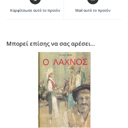
Καρφίτσωσε αυτό το προϊόν
Mail αυτό το προϊόν
Μπορεί επίσης να σας αρέσει…