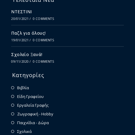
ΝΤΕΣΤΙΝΙ
20/01/2021
/
0 COMMENTS
Παζλ για όλους!
19/01/2021
/
0 COMMENTS
Σχολείο Ξανά!
09/11/2020
/
0 COMMENTS
Κατηγορίες
Βιβλία
Είδη Γραφείου
Εργαλεία Γραφής
Ζωγραφική - Hobby
Παιχνίδια - Δώρα
Σχολικά