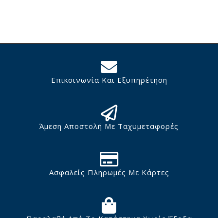
Επικοινωνία Και Εξυπηρέτηση
Άμεση Αποστολή Με Ταχυμεταφορές
Ασφαλείς Πληρωμές Με Κάρτες