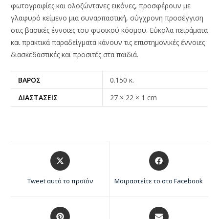
φωτογραφίες και ολοζώντανες εικόνες, προσφέρουν με
γλαφυρό κείμενο μια συναρπαστική, σύγχρονη προσέγγιση
στις βασικές έννοιες του φυσικού κόσμου. Εύκολα πειράματα
και πρακτικά παραδείγματα κάνουν τις επιστημονικές έννοιες
διασκεδαστικές και προσιτές στα παιδιά.
ΒΆΡΟΣ
0.150 κ.
ΔΙΑΣΤΆΣΕΙΣ
27 × 22 × 1 cm
Tweet αυτό το προϊόν
Μοιραστείτε το στο Facebook