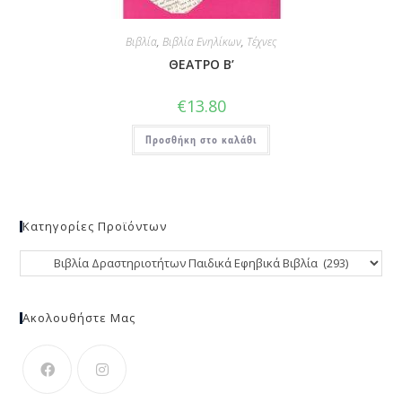
Βιβλία
,
Βιβλία Ενηλίκων
,
Τέχνες
ΘΕΑΤΡΟ Β’
€
13.80
Προσθήκη στο καλάθι
Κατηγορίες Προϊόντων
Ακολουθήστε Μας