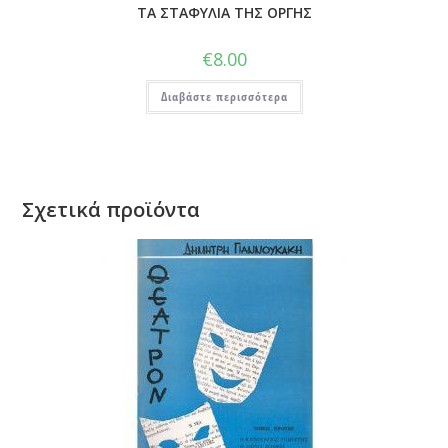
ΤΑ ΣΤΑΦΥΛΙΑ ΤΗΣ ΟΡΓΗΣ
€
8.00
Διαβάστε περισσότερα
Σχετικά προϊόντα