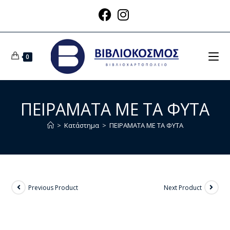
0
ΠΕΙΡΑΜΑΤΑ ΜΕ ΤΑ ΦΥΤΑ
>
Κατάστημα
>
ΠΕΙΡΑΜΑΤΑ ΜΕ ΤΑ ΦΥΤΑ
Previous Product
Next Product