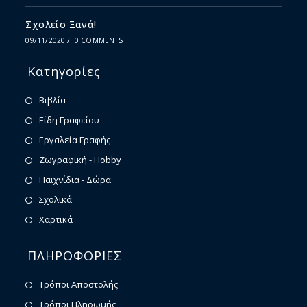
Σχολείο Ξανά!
09/11/2020
/
0 COMMENTS
Κατηγορίες
Βιβλία
Είδη Γραφείου
Εργαλεία Γραφής
Ζωγραφική - Hobby
Παιχνίδια - Δώρα
Σχολικά
Χαρτικά
ΠΛΗΡΟΦΟΡΙΕΣ
Τρόποι Αποστολής
Τρόποι Πληρωμής