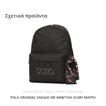
Σχετικά προϊόντα
Πλάτης
,
Σχολικά
,
Τσάντες
,
Τσάντες - Πορτοφόλια
POLO ORIGINAL ΣΑΚΙΔΙΟ ΜΕ ΜΑΝΤΗΛΙ SCARF ΜΑΥΡΟ