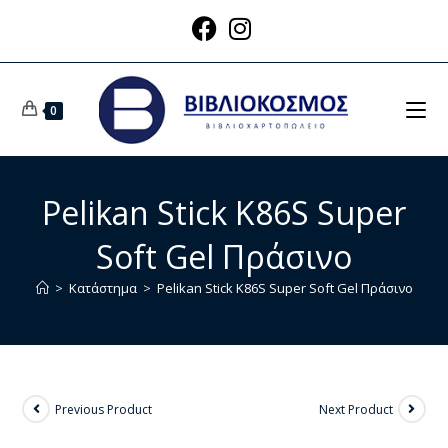
0
Pelikan Stick K86S Super
Soft Gel Πράσινο
>
Κατάστημα
>
Pelikan Stick K86S Super Soft Gel Πράσινο
Previous Product
Next Product