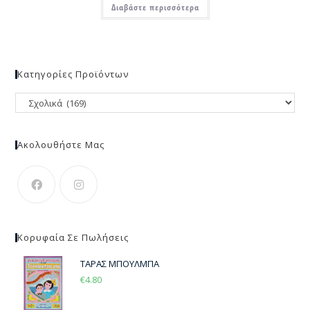
Διαβάστε περισσότερα
Κατηγορίες Προϊόντων
Ακολουθήστε Μας
Κορυφαία Σε Πωλήσεις
ΤΑΡΑΣ ΜΠΟΥΛΜΠΑ
€
4.80