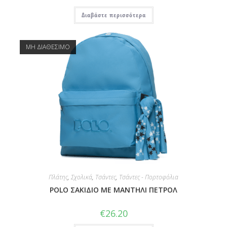
Διαβάστε περισσότερα
ΜΗ ΔΙΑΘΕΣΙΜΟ
Πλάτης
,
Σχολικά
,
Τσάντες
,
Τσάντες - Πορτοφόλια
POLO ΣΑΚΙΔΙΟ ΜΕ ΜΑΝΤΗΛΙ ΠΕΤΡΟΛ
€
26.20