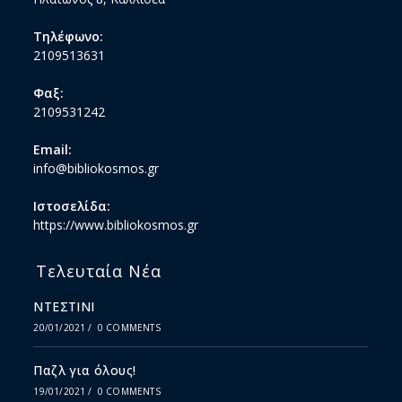
Τηλέφωνο:
2109513631
Φαξ:
2109531242
Email:
info@bibliokosmos.gr
Ιστοσελίδα:
https://www.bibliokosmos.gr
Τελευταία Νέα
ΝΤΕΣΤΙΝΙ
20/01/2021
/
0 COMMENTS
Παζλ για όλους!
19/01/2021
/
0 COMMENTS