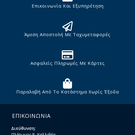
Επικοινωνία Και Εξυπηρέτηση
Άμεση Αποστολή Με Ταχυμεταφορές
Ασφαλείς Πληρωμές Με Κάρτες
Παραλαβή Από Το Κατάστημα Χωρίς Έξοδα
ΕΠΙΚΟΙΝΩΝΙΑ
Διεύθυνση:
Πλάτωνος 8, Καλλιθέα