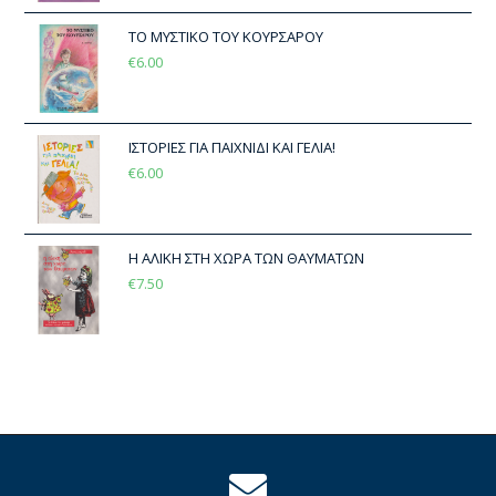
ΤΟ ΜΥΣΤΙΚΟ ΤΟΥ ΚΟΥΡΣΑΡΟΥ
€
6.00
ΙΣΤΟΡΙΕΣ ΓΙΑ ΠΑΙΧΝΙΔΙ ΚΑΙ ΓΕΛΙΑ!
€
6.00
Η ΑΛΙΚΗ ΣΤΗ ΧΩΡΑ ΤΩΝ ΘΑΥΜΑΤΩΝ
€
7.50