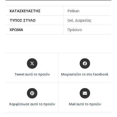
ΚΑΤΑΣΚΕΥΑΣΤΉΣ
Pelikan
ΤΎΠΟΣ ΣΤΥΛΌ
Gel, Διαρκείας
ΧΡΏΜΑ
Πράσινο
Tweet αυτό το προϊόν
Μοιραστείτε το στο Facebook
Καρφίτσωσε αυτό το προϊόν
Mail αυτό το προϊόν