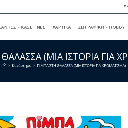
Ε
ΣΑΝΤΕΣ – ΚΑΣΕΤΙΝΕΣ
ΧΑΡΤΙΚΆ
ΖΩΓΡΑΦΙΚΉ – HOBBY
ΘΑΛΑΣΣΑ (ΜΙΑ ΙΣΤΟΡΙΑ ΓΙΑ 
>
Κατάστημα
>
ΠΙΜΠΑ ΣΤΗ ΘΑΛΑΣΣΑ (ΜΙΑ ΙΣΤΟΡΙΑ ΓΙΑ ΧΡΩΜΑΤΙΣΜΑ)