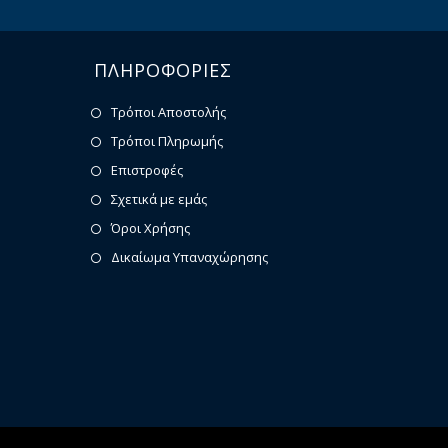
ΠΛΗΡΟΦΟΡΙΕΣ
Τρόποι Αποστολής
Τρόποι Πληρωμής
Επιστροφές
Σχετικά με εμάς
Όροι Χρήσης
Δικαίωμα Υπαναχώρησης