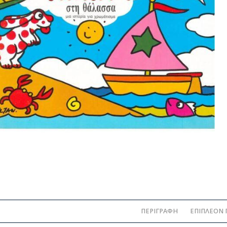
ΠΕΡΙΓΡΑΦΉ
ΕΠΙΠΛΈΟΝ 