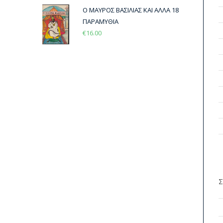
Ο ΜΑΥΡΟΣ ΒΑΣΙΛΙΑΣ ΚΑΙ ΑΛΛΑ 18
ΠΑΡΑΜΥΘΙΑ
€
16.00
Σ