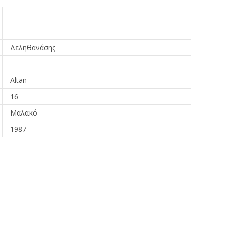
Δεληθανάσης
Altan
16
Μαλακό
1987