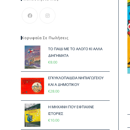
Κορυφαία Σε Πωλήσεις
ΤΟ ΠΑΙΔΙ ΜΕ ΤΟ ΑΛΟΓΟ ΚΙ ΑΛΛΑ
ΔΙΗΓΗΜΑΤΑ
€
8.00
ΕΓΚΥΚΛΟΠΑΙΔΕΙΑ ΝΗΠΙΑΓΩΓΕΙΟΥ
ΚΑΙ Α ΔΗΜΟΤΙΚΟΥ
€
28.00
Η ΜΗΧΑΝΗ ΠΟΥ ΕΦΤΙΑΧΝΕ
ΙΣΤΟΡΙΕΣ
€
10.00