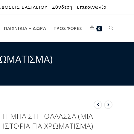
ΚΔΟΣΕΙΣ ΒΑΣΙΛΕΙΟΥ
Σύνδεση
Επικοινωνία
ΠΑΙΧΝΊΔΙΑ – ΔΏΡΑ
ΠΡΟΣΦΟΡΈΣ
0
ΧΡΩΜΑΤΙΣΜΑ)
ΠΙΜΠΑ ΣΤΗ ΘΑΛΑΣΣΑ (ΜΙΑ
ΙΣΤΟΡΙΑ ΓΙΑ ΧΡΩΜΑΤΙΣΜΑ)