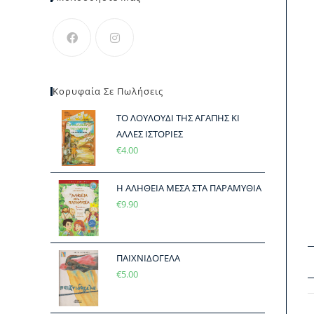
Κορυφαία Σε Πωλήσεις
ΤΟ ΛΟΥΛΟΥΔΙ ΤΗΣ ΑΓΑΠΗΣ ΚΙ
ΑΛΛΕΣ ΙΣΤΟΡΙΕΣ
€
4.00
Η ΑΛΗΘΕΙΑ ΜΕΣΑ ΣΤΑ ΠΑΡΑΜΥΘΙΑ
€
9.90
ΠΑΙΧΝΙΔΟΓΕΛΑ
€
5.00