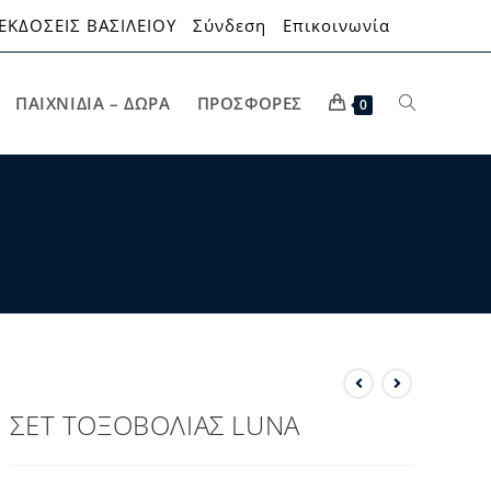
ΕΚΔΟΣΕΙΣ ΒΑΣΙΛΕΙΟΥ
Σύνδεση
Επικοινωνία
ΠΑΙΧΝΊΔΙΑ – ΔΏΡΑ
ΠΡΟΣΦΟΡΈΣ
0
ΣΕΤ ΤΟΞΟΒΟΛΙΑΣ LUNA