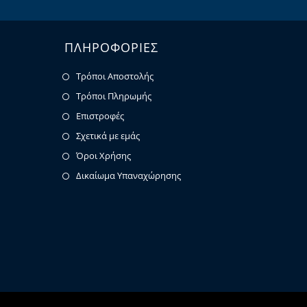
ΠΛΗΡΟΦΟΡΙΕΣ
Τρόποι Αποστολής
Τρόποι Πληρωμής
Επιστροφές
Σχετικά με εμάς
Όροι Χρήσης
Δικαίωμα Υπαναχώρησης