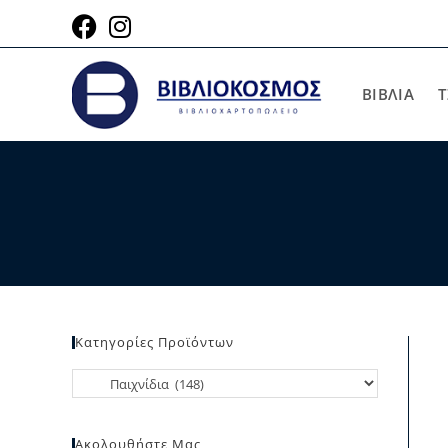
ΒΙΒΛΙΑ
Τ
Κατηγορίες Προϊόντων
Ακολουθήστε Μας