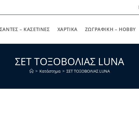
ΣΑΝΤΕΣ – ΚΑΣΕΤΙΝΕΣ
ΧΑΡΤΙΚΆ
ΖΩΓΡΑΦΙΚΉ – HOBBY
ΣΕΤ ΤΟΞΟΒΟΛΙΑΣ LUNA
>
Κατάστημα
>
ΣΕΤ ΤΟΞΟΒΟΛΙΑΣ LUNA