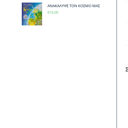
ΑΝΑΚΑΛΥΨΕ ΤΟΝ ΚΟΣΜΟ ΜΑΣ
€
16.00