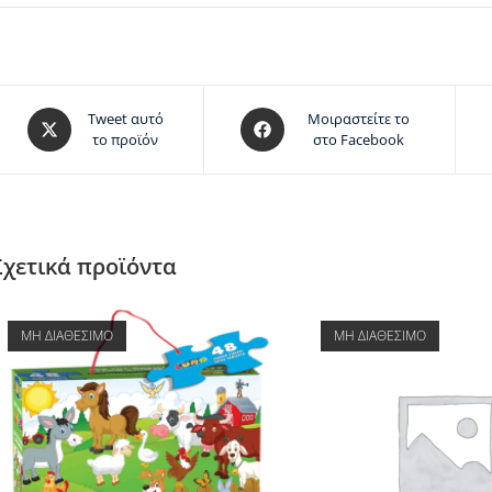
Tweet αυτό
Μοιραστείτε το
το προϊόν
στο Facebook
Σχετικά προϊόντα
ΜΗ ΔΙΑΘΕΣΙΜΟ
ΜΗ ΔΙΑΘΕΣΙΜΟ