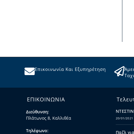
Επικοινωνία Και Εξυπηρέτηση
Άμε
Ταχ
ΕΠΙΚΟΙΝΩΝΙΑ
Τελευ
ΝΤΕΣΤΙΝ
Διεύθυνση:
Πλάτωνος 8, Καλλιθέα
20/01/2021
Τηλέφωνο:
Παζλ για