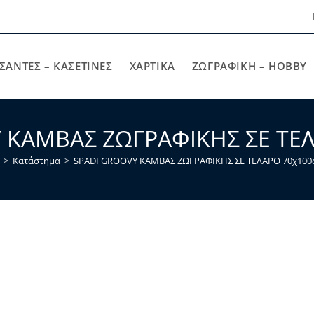
ΣΑΝΤΕΣ – ΚΑΣΕΤΙΝΕΣ
ΧΑΡΤΙΚΆ
ΖΩΓΡΑΦΙΚΉ – HOBBY
 ΚΑΜΒΑΣ ΖΩΓΡΑΦΙΚΗΣ ΣΕ ΤΕ
>
Κατάστημα
>
SPADI GROOVY ΚΑΜΒΑΣ ΖΩΓΡΑΦΙΚΗΣ ΣΕ ΤΕΛΑΡΟ 70χ100