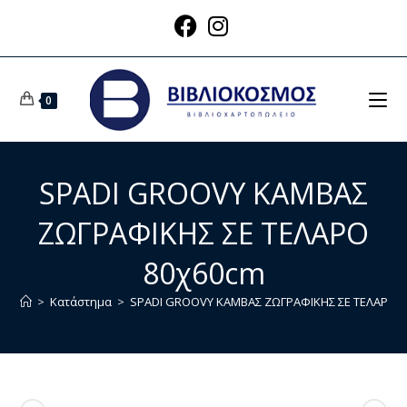
0
SPADI GROOVY ΚΑΜΒΑΣ
ΖΩΓΡΑΦΙΚΗΣ ΣΕ ΤΕΛΑΡΟ
80χ60cm
>
Κατάστημα
>
SPADI GROOVY ΚΑΜΒΑΣ ΖΩΓΡΑΦΙΚΗΣ ΣΕ ΤΕΛΑΡΟ 