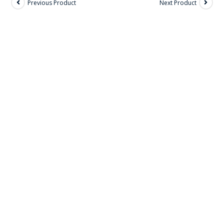
Previous Product
Next Product