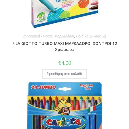
Ζωγραφική - Hobby
,
Μαρκαδόροι
,
Παιδική Ζωγραφική
FILA GIOTTO TURBO MAXI ΜΑΡΚΑΔΟΡΟΙ ΧΟΝΤΡΟΙ 12
Χρώματα
€
4.00
Προσθήκη στο καλάθι