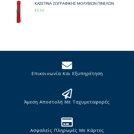
ΚΑΣΕΤΙΝΑ ΖΩΓΡΑΦΙΚΗΣ ΜΟΛΥΒΙΩΝ ΠΙΝΕΛΩΝ
€
5.50
Επικοινωνία Και Εξυπηρέτηση
Άμεση Αποστολή Με Ταχυμεταφορές
Ασφαλείς Πληρωμές Με Κάρτες