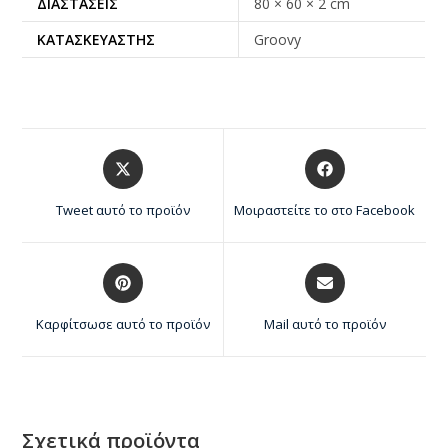
ΔΙΑΣΤΆΣΕΙΣ
80 × 60 × 2 cm
ΚΑΤΑΣΚΕΥΑΣΤΉΣ
Groovy
Tweet αυτό το προϊόν
Μοιραστείτε το στο Facebook
Καρφίτσωσε αυτό το προϊόν
Mail αυτό το προϊόν
Σχετικά προϊόντα