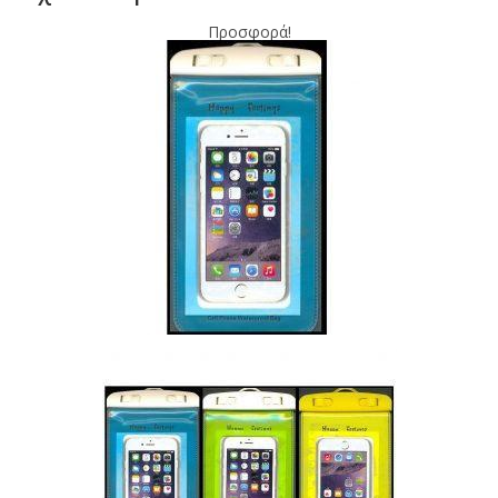
Προσφορά!