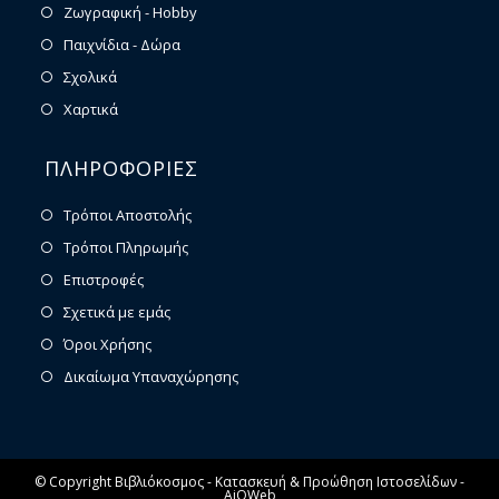
Ζωγραφική - Hobby
Παιχνίδια - Δώρα
Σχολικά
Χαρτικά
ΠΛΗΡΟΦΟΡΙΕΣ
Τρόποι Αποστολής
Τρόποι Πληρωμής
Επιστροφές
Σχετικά με εμάς
Όροι Χρήσης
Δικαίωμα Υπαναχώρησης
© Copyright Βιβλιόκοσμος -
Κατασκευή & Προώθηση Ιστοσελίδων -
AiOWeb