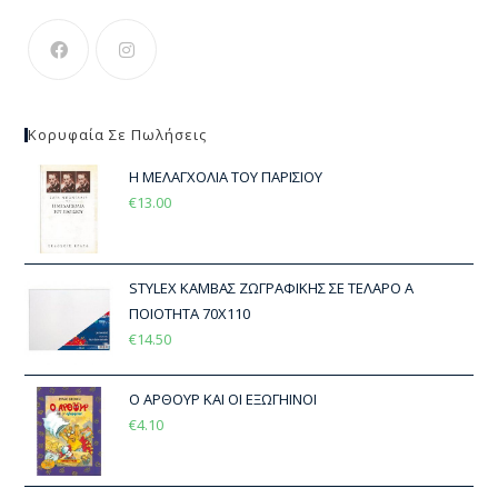
Κορυφαία Σε Πωλήσεις
Η ΜΕΛΑΓΧΟΛΙΑ ΤΟΥ ΠΑΡΙΣΙΟΥ
€
13.00
STYLEX ΚΑΜΒΑΣ ΖΩΓΡΑΦΙΚΗΣ ΣΕ ΤΕΛΑΡΟ Α
ΠΟΙΟΤΗΤΑ 70Χ110
€
14.50
Ο ΑΡΘΟΥΡ ΚΑΙ ΟΙ ΕΞΩΓΗΙΝΟΙ
€
4.10