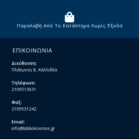
Παραλαβή Από Το Κατάστημα Χωρίς Έξοδα
ΕΠΙΚΟΙΝΩΝΙΑ
Διεύθυνση:
Πλάτωνος 8, Καλλιθέα
Τηλέφωνο:
2109513631
Φαξ:
2109531242
Email:
info@bibliokosmos.gr