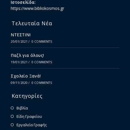
Ιστοσελίδα:
https://www.bibliokosmos.gr
Τελευταία Νέα
ΝΤΕΣΤΙΝΙ
20/01/2021
/
0 COMMENTS
Παζλ για όλους!
19/01/2021
/
0 COMMENTS
Σχολείο Ξανά!
09/11/2020
/
0 COMMENTS
Κατηγορίες
Βιβλία
Είδη Γραφείου
Εργαλεία Γραφής