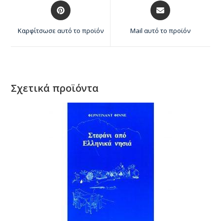
Καρφίτσωσε αυτό το προϊόν
Mail αυτό το προϊόν
Σχετικά προϊόντα