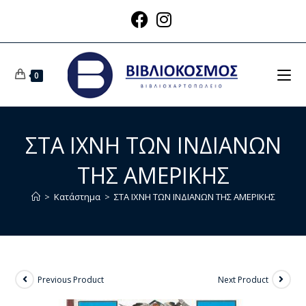
0
ΣΤΑ ΙΧΝΗ ΤΩΝ ΙΝΔΙΑΝΩΝ
ΤΗΣ ΑΜΕΡΙΚΗΣ
>
Κατάστημα
>
ΣΤΑ ΙΧΝΗ ΤΩΝ ΙΝΔΙΑΝΩΝ ΤΗΣ ΑΜΕΡΙΚΗΣ
Previous Product
Next Product