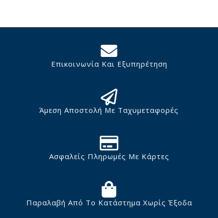
Επικοινωνία Και Εξυπηρέτηση
Άμεση Αποστολή Με Ταχυμεταφορές
Ασφαλείς Πληρωμές Με Κάρτες
Παραλαβή Από Το Κατάστημα Χωρίς Έξοδα