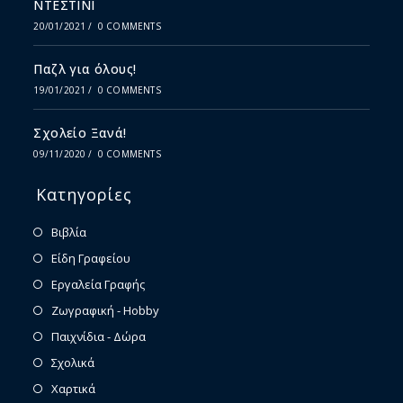
ΝΤΕΣΤΙΝΙ
20/01/2021
/
0 COMMENTS
Παζλ για όλους!
19/01/2021
/
0 COMMENTS
Σχολείο Ξανά!
09/11/2020
/
0 COMMENTS
Κατηγορίες
Βιβλία
Είδη Γραφείου
Εργαλεία Γραφής
Ζωγραφική - Hobby
Παιχνίδια - Δώρα
Σχολικά
Χαρτικά