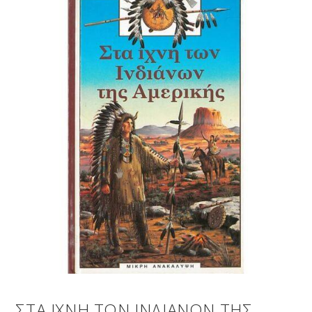
ΣΤΑ ΙΧΝΗ ΤΩΝ ΙΝΔΙΑΝΩΝ ΤΗΣ