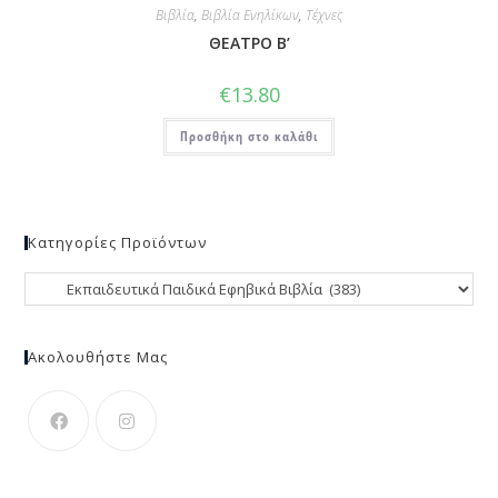
Βιβλία
,
Βιβλία Ενηλίκων
,
Τέχνες
ΘΕΑΤΡΟ Β’
€
13.80
Προσθήκη στο καλάθι
Κατηγορίες Προϊόντων
Ακολουθήστε Μας