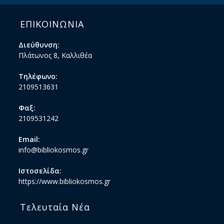
ΕΠΙΚΟΙΝΩΝΙΑ
Διεύθυνση:
Πλάτωνος 8, Καλλιθέα
Τηλέφωνο:
2109513631
Φαξ:
2109531242
Email:
info@bibliokosmos.gr
Ιστοσελίδα:
https://www.bibliokosmos.gr
Τελευταία Νέα