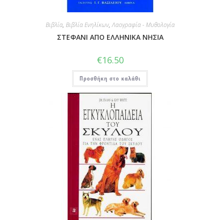
Βιβλία
,
Βιβλία Ενηλίκων
,
Λαογραφία - Μυθολογία
ΣΤΕΦΑΝΙ ΑΠΟ ΕΛΛΗΝΙΚΑ ΝΗΣΙΑ
€
16.50
Προσθήκη στο καλάθι