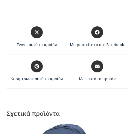
Tweet αυτό το προϊόν
Μοιραστείτε το στο Facebook
Καρφίτσωσε αυτό το προϊόν
Mail αυτό το προϊόν
Σχετικά προϊόντα