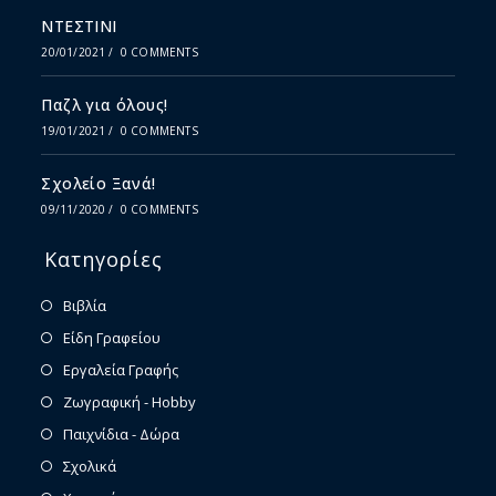
ΝΤΕΣΤΙΝΙ
20/01/2021
/
0 COMMENTS
Παζλ για όλους!
19/01/2021
/
0 COMMENTS
Σχολείο Ξανά!
09/11/2020
/
0 COMMENTS
Κατηγορίες
Βιβλία
Είδη Γραφείου
Εργαλεία Γραφής
Ζωγραφική - Hobby
Παιχνίδια - Δώρα
Σχολικά