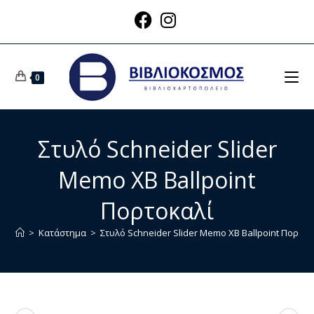
0
Στυλό Schneider Slider
Memo XB Ballpoint
Πορτοκαλί
>
Κατάστημα
>
Στυλό Schneider Slider Memo XB Ballpoint Πορτοκ