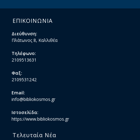
ΕΠΙΚΟΙΝΩΝΙΑ
Διεύθυνση:
Πλάτωνος 8, Καλλιθέα
Τηλέφωνο:
2109513631
Φαξ:
2109531242
Email:
info@bibliokosmos.gr
Ιστοσελίδα:
https://www.bibliokosmos.gr
Τελευταία Νέα