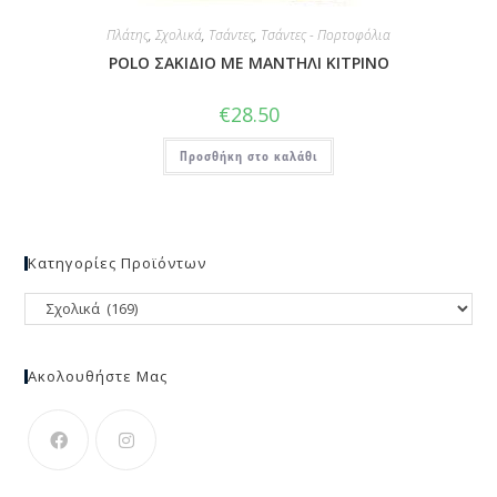
Πλάτης
,
Σχολικά
,
Τσάντες
,
Τσάντες - Πορτοφόλια
POLO ΣΑΚΙΔΙΟ ΜΕ ΜΑΝΤΗΛΙ ΚΙΤΡΙΝΟ
€
28.50
Προσθήκη στο καλάθι
Κατηγορίες Προϊόντων
Ακολουθήστε Μας