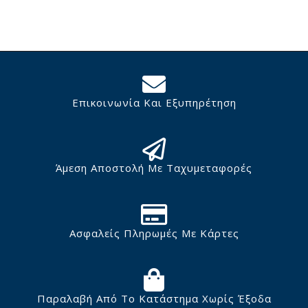
Επικοινωνία Και Εξυπηρέτηση
Άμεση Αποστολή Με Ταχυμεταφορές
Ασφαλείς Πληρωμές Με Κάρτες
Παραλαβή Από Το Κατάστημα Χωρίς Έξοδα