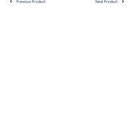
Previous Product
Next Product