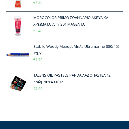
€
1.20
MOROCOLOR PRIMO ΣΩΛΗΝΑΡΙΟ ΑΚΡΥΛΙΚΑ
ΧΡΩΜΑΤΑ 75ml 301 MAGENTA
€
3.40
Stabilo Woody Μολύβι Μπλε Ultramarine 880/405
1τμχ
€
1.70
TALENS OIL PASTELS PANDA ΛΑΔΟΠΑΣΤΕΛ 12
Χρώματα 400C12
€
5.60