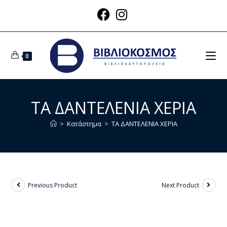
0
ΤΑ ΔΑΝΤΕΛΕΝΙΑ ΧΕΡΙΑ
>
Κατάστημα
>
ΤΑ ΔΑΝΤΕΛΕΝΙΑ ΧΕΡΙΑ
Previous Product
Next Product