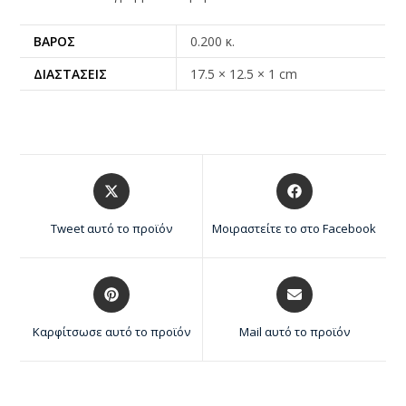
ΒΆΡΟΣ
0.200 κ.
ΔΙΑΣΤΆΣΕΙΣ
17.5 × 12.5 × 1 cm
Tweet αυτό το προϊόν
Μοιραστείτε το στο Facebook
Καρφίτσωσε αυτό το προϊόν
Mail αυτό το προϊόν