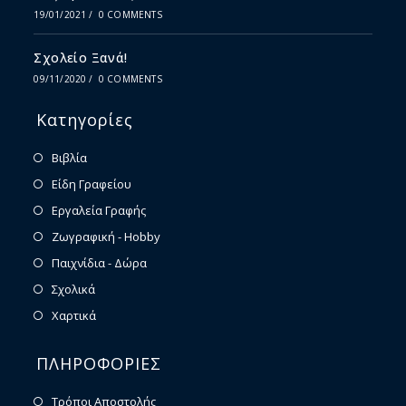
19/01/2021
/
0 COMMENTS
Σχολείο Ξανά!
09/11/2020
/
0 COMMENTS
Κατηγορίες
Βιβλία
Είδη Γραφείου
Εργαλεία Γραφής
Ζωγραφική - Hobby
Παιχνίδια - Δώρα
Σχολικά
Χαρτικά
ΠΛΗΡΟΦΟΡΙΕΣ
Τρόποι Αποστολής