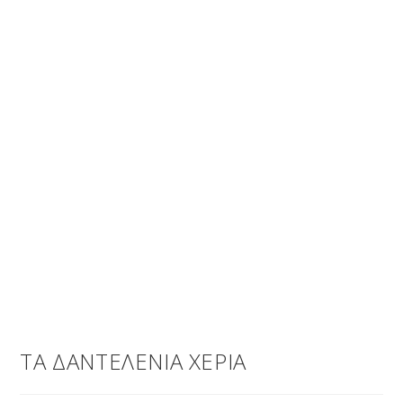
ΤΑ ΔΑΝΤΕΛΕΝΙΑ ΧΕΡΙΑ