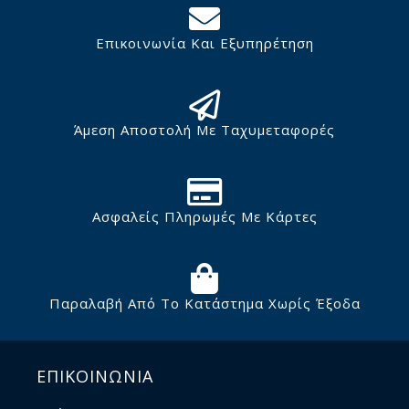
Επικοινωνία Και Εξυπηρέτηση
Άμεση Αποστολή Με Ταχυμεταφορές
Ασφαλείς Πληρωμές Με Κάρτες
Παραλαβή Από Το Κατάστημα Χωρίς Έξοδα
ΕΠΙΚΟΙΝΩΝΙΑ