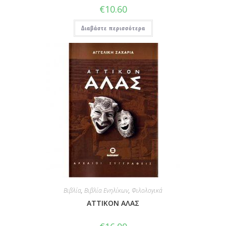
€
10.60
Διαβάστε περισσότερα
Βιβλία
,
Βιβλία Ενηλίκων
,
Φιλολογικά
ΑΤΤΙΚΟΝ ΑΛΑΣ