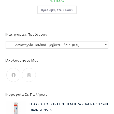
€
16.00
Προσθήκη στο καλάθι
Κατηγορίες Προϊόντων
Ακολουθήστε Μας
Κορυφαία Σε Πωλήσεις
FILA GIOTTO EXTRA FINE ΤΕΜΠΕΡΑ ΣΩΛΗΝΑΡΙΟ 12ml
ORANGE Νο 05