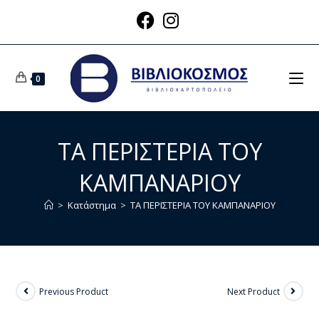
0
ΤΑ ΠΕΡΙΣΤΕΡΙΑ ΤΟΥ
ΚΑΜΠΑΝΑΡΙΟΥ
>
Κατάστημα
>
ΤΑ ΠΕΡΙΣΤΕΡΙΑ ΤΟΥ ΚΑΜΠΑΝΑΡΙΟΥ
Previous Product
Next Product