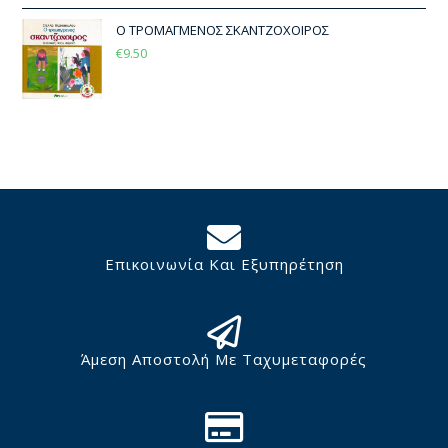
Ο ΤΡΟΜΑΓΜΕΝΟΣ ΣΚΑΝΤΖΟΧΟΙΡΟΣ
€
9.50
Επικοινωνία Και Εξυπηρέτηση
Άμεση Αποστολή Με Ταχυμεταφορές