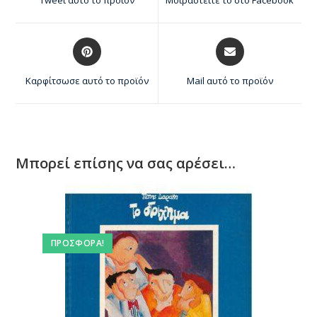
Καρφίτσωσε αυτό το προϊόν
Mail αυτό το προϊόν
Μπορεί επίσης να σας αρέσει…
ΠΡΟΣΦΟΡΆ!