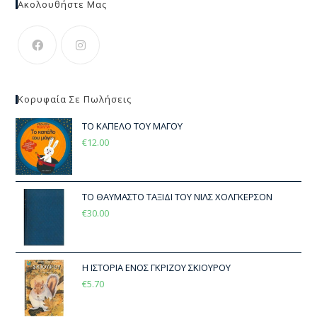
Ακολουθήστε Μας
Κορυφαία Σε Πωλήσεις
ΤΟ ΚΑΠΕΛΟ ΤΟΥ ΜΑΓΟΥ
€
12.00
ΤΟ ΘΑΥΜΑΣΤΟ ΤΑΞΙΔΙ ΤΟΥ ΝΙΛΣ ΧΟΛΓΚΕΡΣΟΝ
€
30.00
Η ΙΣΤΟΡΙΑ ΕΝΟΣ ΓΚΡΙΖΟΥ ΣΚΙΟΥΡΟΥ
€
5.70