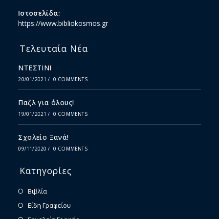
Ιστοσελίδα:
https://www.bibliokosmos.gr
Τελευταία Νέα
ΝΤΕΣΤΙΝΙ
20/01/2021
/
0 COMMENTS
Παζλ για όλους!
19/01/2021
/
0 COMMENTS
Σχολείο Ξανά!
09/11/2020
/
0 COMMENTS
Κατηγορίες
Βιβλία
Είδη Γραφείου