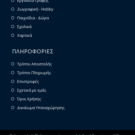
Εργαλεία Γραφής
Ζωγραφική - Hobby
Παιχνίδια - Δώρα
Σχολικά
Χαρτικά
ΠΛΗΡΟΦΟΡΙΕΣ
Τρόποι Αποστολής
Τρόποι Πληρωμής
Επιστροφές
Σχετικά με εμάς
Όροι Χρήσης
Δικαίωμα Υπαναχώρησης