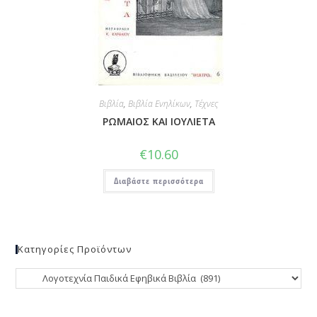
Βιβλία
,
Βιβλία Ενηλίκων
,
Τέχνες
ΡΩΜΑΙΟΣ ΚΑΙ ΙΟΥΛΙΕΤΑ
€
10.60
Διαβάστε περισσότερα
Κατηγορίες Προϊόντων