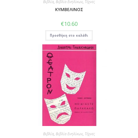
Βιβλία
,
Βιβλία Ενηλίκων
,
Τέχνες
ΚΥΜΒΕΛΙΝΟΣ
€
10.60
Προσθήκη στο καλάθι
Βιβλία
,
Βιβλία Ενηλίκων
,
Τέχνες