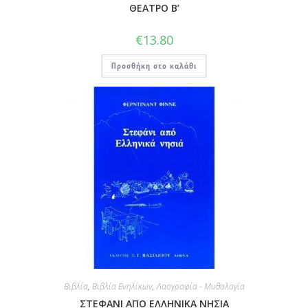
ΘΕΑΤΡΟ Β’
€
13.80
Προσθήκη στο καλάθι
Βιβλία
,
Βιβλία Ενηλίκων
,
Λαογραφία - Μυθολογία
ΣΤΕΦΑΝΙ ΑΠΟ ΕΛΛΗΝΙΚΑ ΝΗΣΙΑ