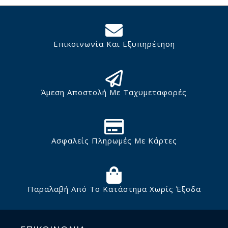
Επικοινωνία Και Εξυπηρέτηση
Άμεση Αποστολή Με Ταχυμεταφορές
Ασφαλείς Πληρωμές Με Κάρτες
Παραλαβή Από Το Κατάστημα Χωρίς Έξοδα