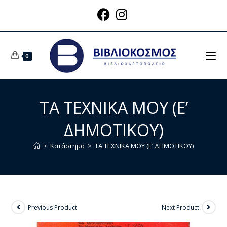
0
ΤΑ ΤΕΧΝΙΚΑ ΜΟΥ (Ε’
ΔΗΜΟΤΙΚΟΥ)
>
Κατάστημα
>
ΤΑ ΤΕΧΝΙΚΑ ΜΟΥ (Ε’ ΔΗΜΟΤΙΚΟΥ)
Previous Product
Next Product