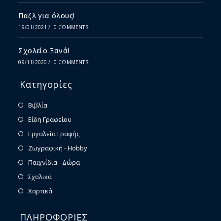
Παζλ για όλους!
19/01/2021
/
0 COMMENTS
Σχολείο Ξανά!
09/11/2020
/
0 COMMENTS
Κατηγορίες
Βιβλία
Είδη Γραφείου
Εργαλεία Γραφής
Ζωγραφική - Hobby
Παιχνίδια - Δώρα
Σχολικά
Χαρτικά
ΠΛΗΡΟΦΟΡΙΕΣ