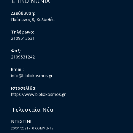
ΕΠΙΚΟΙΝΩΝΙΑ
Διεύθυνση:
Πλάτωνος 8, Καλλιθέα
Τηλέφωνο:
2109513631
Φαξ:
2109531242
Email:
info@bibliokosmos.gr
Ιστοσελίδα:
https://www.bibliokosmos.gr
Τελευταία Νέα
ΝΤΕΣΤΙΝΙ
20/01/2021
/
0 COMMENTS