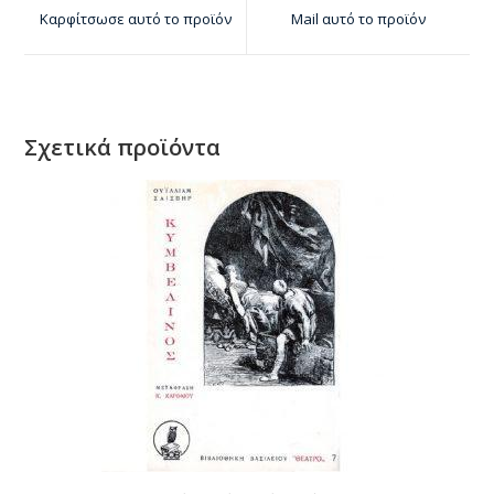
Καρφίτσωσε αυτό το προϊόν
Mail αυτό το προϊόν
Σχετικά προϊόντα