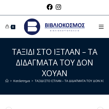
0
ΤΑΞΙΔΙ ΣΤΟ ΙΞΤΛΑΝ – ΤΑ
ΔΙΔΑΓΜΑΤΑ ΤΟΥ ΔΟΝ
ΧΟΥΑΝ
>
Κατάστημα
>
ΤΑΞΙΔΙ ΣΤΟ ΙΞΤΛΑΝ – ΤΑ ΔΙΔΑΓΜΑΤΑ ΤΟΥ ΔΟΝ ΧΟΥ