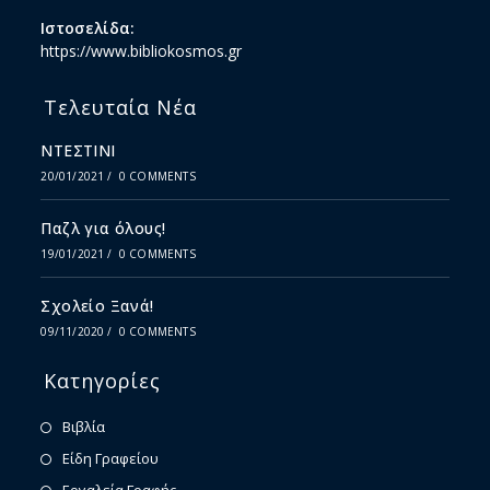
Ιστοσελίδα:
https://www.bibliokosmos.gr
Τελευταία Νέα
ΝΤΕΣΤΙΝΙ
20/01/2021
/
0 COMMENTS
Παζλ για όλους!
19/01/2021
/
0 COMMENTS
Σχολείο Ξανά!
09/11/2020
/
0 COMMENTS
Κατηγορίες
Βιβλία
Είδη Γραφείου