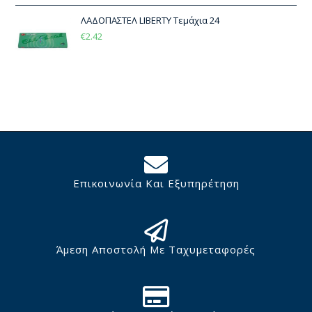
ΛΑΔΟΠΑΣΤΕΛ LIBERTY Τεμάχια 24
€
2.42
Επικοινωνία Και Εξυπηρέτηση
Άμεση Αποστολή Με Ταχυμεταφορές