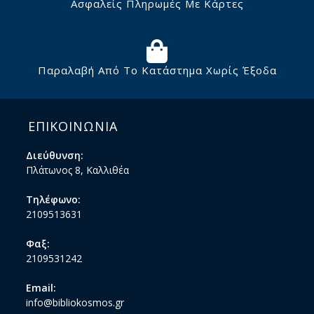
Ασφαλείς Πληρωμές Με Κάρτες
Παραλαβή Από Το Κατάστημα Χωρίς Έξοδα
ΕΠΙΚΟΙΝΩΝΙΑ
Διεύθυνση:
Πλάτωνος 8, Καλλιθέα
Τηλέφωνο:
2109513631
Φαξ:
2109531242
Email:
info@bibliokosmos.gr