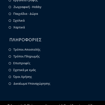
Εργαλεία Γραφής
Ζωγραφική - Hobby
Παιχνίδια - Δώρα
Σχολικά
Χαρτικά
ΠΛΗΡΟΦΟΡΙΕΣ
Τρόποι Αποστολής
Τρόποι Πληρωμής
Επιστροφές
Σχετικά με εμάς
Όροι Χρήσης
Δικαίωμα Υπαναχώρησης