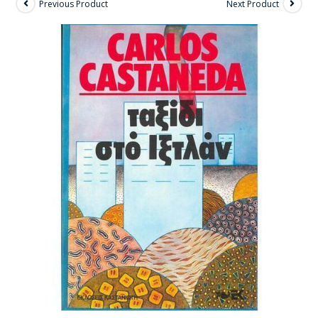
Previous Product
Next Product