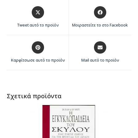
Tweet αυτό το προϊόν
Μοιραστείτε το στο Facebook
Καρφίτσωσε αυτό το προϊόν
Mail αυτό το προϊόν
Σχετικά προϊόντα