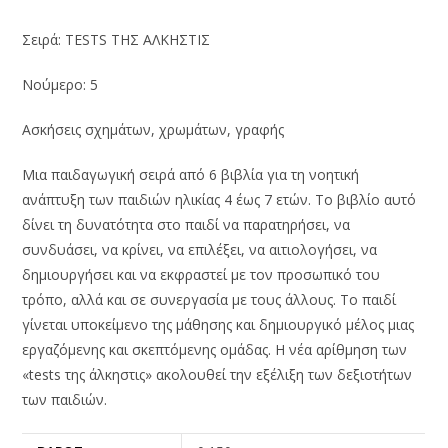
Σειρά: TESTS ΤΗΣ ΑΛΚΗΣΤΙΣ
Νούμερο: 5
Ασκήσεις σχημάτων, χρωμάτων, γραφής
Μια παιδαγωγική σειρά από 6 βιβλία για τη νοητική
ανάπτυξη των παιδιών ηλικίας 4 έως 7 ετών. Το βιβλίο αυτό
δίνει τη δυνατότητα στο παιδί να παρατηρήσει, να
συνδυάσει, να κρίνει, να επιλέξει, να αιτιολογήσει, να
δημιουργήσει και να εκφραστεί με τον προσωπικό του
τρόπο, αλλά και σε συνεργασία με τους άλλους. Το παιδί
γίνεται υποκείμενο της μάθησης και δημιουργικό μέλος μιας
εργαζόμενης και σκεπτόμενης ομάδας. Η νέα αρίθμηση των
«tests της άλκηστις» ακολουθεί την εξέλιξη των δεξιοτήτων
των παιδιών.