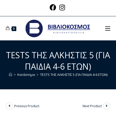
0
TESTS ΤΗΣ ΑΛΚΗΣΤΙΣ 5 (ΓΙΑ
ΠΑΙΔΙΑ 4-6 ΕΤΩΝ)
>
Κατάστημα
>
TESTS ΤΗΣ ΑΛΚΗΣΤΙΣ 5 (ΓΙΑ ΠΑΙΔΙΑ 4-6 ΕΤΩΝ)
Previous Product
Next Product