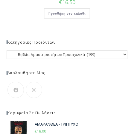
€
16.50
Προσθήκη στο καλάθι
Κατηγορίες Προϊόντων
Ακολουθήστε Μας
Κορυφαία Σε Πωλήσεις
ΑΜΑΡΑΝΘΕΑ - ΤΡΙΠΤΥΧΟ
€
18.00