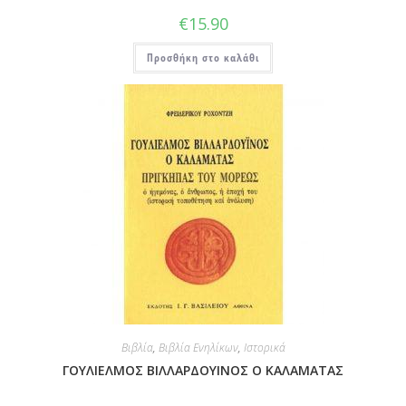
€
15.90
Προσθήκη στο καλάθι
Βιβλία
,
Βιβλία Ενηλίκων
,
Ιστορικά
ΓΟΥΛΙΕΛΜΟΣ ΒΙΛΛΑΡΔΟΥΙΝΟΣ Ο ΚΑΛΑΜΑΤΑΣ