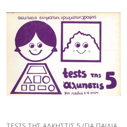
TESTS ΤΗΣ ΑΛΚΗΣΤΙΣ 5 (ΓΙΑ ΠΑΙΔΙΑ