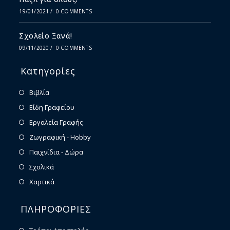
19/01/2021
/
0 COMMENTS
Σχολείο Ξανά!
09/11/2020
/
0 COMMENTS
Κατηγορίες
Βιβλία
Είδη Γραφείου
Εργαλεία Γραφής
Ζωγραφική - Hobby
Παιχνίδια - Δώρα
Σχολικά
Χαρτικά
ΠΛΗΡΟΦΟΡΙΕΣ