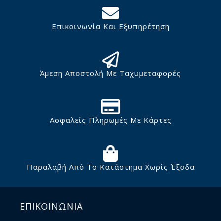
Επικοινωνία Και Εξυπηρέτηση
Άμεση Αποστολή Με Ταχυμεταφορές
Ασφαλείς Πληρωμές Με Κάρτες
Παραλαβή Από Το Κατάστημα Χωρίς Έξοδα
ΕΠΙΚΟΙΝΩΝΙΑ