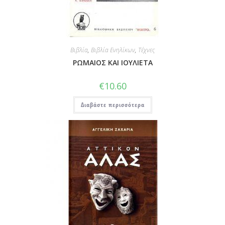
Βιβλία
,
Βιβλία Ενηλίκων
,
Τέχνες
ΡΩΜΑΙΟΣ ΚΑΙ ΙΟΥΛΙΕΤΑ
€
10.60
Διαβάστε περισσότερα