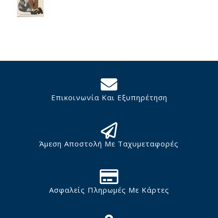
Επικοινωνία Και Εξυπηρέτηση
Άμεση Αποστολή Με Ταχυμεταφορές
Ασφαλείς Πληρωμές Με Κάρτες