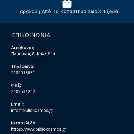
Παραλαβή Από Το Κατάστημα Χωρίς Έξοδα
ΕΠΙΚΟΙΝΩΝΙΑ
Διεύθυνση:
Πλάτωνος 8, Καλλιθέα
Τηλέφωνο:
2109513631
Φαξ:
2109531242
Email:
info@bibliokosmos.gr
Ιστοσελίδα:
https://www.bibliokosmos.gr