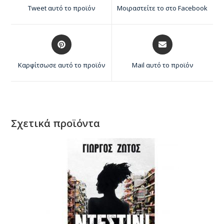
Tweet αυτό το προϊόν
Μοιραστείτε το στο Facebook
Καρφίτσωσε αυτό το προϊόν
Mail αυτό το προϊόν
Σχετικά προϊόντα