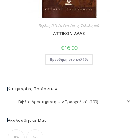
Βιβλία
,
Βιβλία Ενηλίκων
,
Φιλολογικά
ΑΤΤΙΚΟΝ ΑΛΑΣ
€
16.00
Προσθήκη στο καλάθι
Κατηγορίες Προϊόντων
Ακολουθήστε Μας