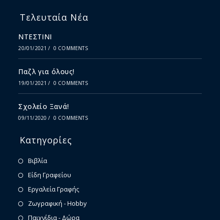
Τελευταία Νέα
ΝΤΕΣΤΙΝΙ
20/01/2021
/
0 COMMENTS
Παζλ για όλους!
19/01/2021
/
0 COMMENTS
Σχολείο Ξανά!
09/11/2020
/
0 COMMENTS
Κατηγορίες
Βιβλία
Είδη Γραφείου
Εργαλεία Γραφής
Ζωγραφική - Hobby
Παιχνίδια - Δώρα