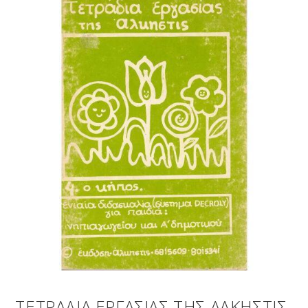
ΤΕΤΡΑΔΙΑ ΕΡΓΑΣΙΑΣ ΤΗΣ ΑΛΚΗΣΤΙΣ