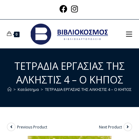
0
ΤΕΤΡΑΔΙΑ ΕΡΓΑΣΙΑΣ ΤΗΣ
ΑΛΚΗΣΤΙΣ 4 – Ο ΚΗΠΟΣ
>
Κατάστημα
>
ΤΕΤΡΑΔΙΑ ΕΡΓΑΣΙΑΣ ΤΗΣ ΑΛΚΗΣΤΙΣ 4 – Ο ΚΗΠΟΣ
Previous Product
Next Product